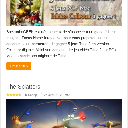
BacktotheGEEK est très heureux de s’associer à un grand éditeur
français, Focus Home Interactive, pour vous proposer un jeu
concours vous permettant de gagner 5 jeux Trine 2 en version
Collector digitale. Voici son contenu : Le jeu vidéo Trine 2 sur PC /
Mac La bande-son originale de Trine …
Lire la suite »
The Splatters
Shoop
24 avril 2012
0