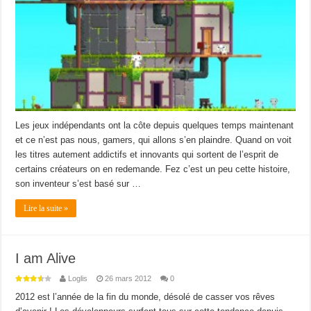
Les jeux indépendants ont la côte depuis quelques temps maintenant
et ce n’est pas nous, gamers, qui allons s’en plaindre. Quand on voit
les titres autement addictifs et innovants qui sortent de l’esprit de
certains créateurs on en redemande. Fez c’est un peu cette histoire,
son inventeur s’est basé sur …
Lire la suite »
I am Alive
Loglis
26 mars 2012
0
2012 est l’année de la fin du monde, désolé de casser vos rêves