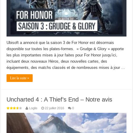
Ubisoft a annoncé que la saison 3 de For Honor est désormais
disponible sur toutes les plates-formes. « Grudge & Glory » apporte
les plus importantes mises à jour faites pour For Honor jusqu’ici,
incluant deux nouveaux Héros, deux nouvelles cartes, des
équipements, des matchs classés et de nombreuses mises à jour …
Lire la suite »
Uncharted 4 : A Thief’s End – Notre avis
Loglis
22 juillet 2016
0