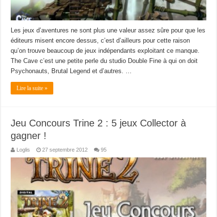
Les jeux d’aventures ne sont plus une valeur assez sûre pour que les
éditeurs misent encore dessus, c’est d’ailleurs pour cette raison
qu’on trouve beaucoup de jeux indépendants exploitant ce manque.
The Cave c’est une petite perle du studio Double Fine à qui on doit
Psychonauts, Brutal Legend et d’autres. …
Lire la suite »
Jeu Concours Trine 2 : 5 jeux Collector à
gagner !
Loglis
27 septembre 2012
95