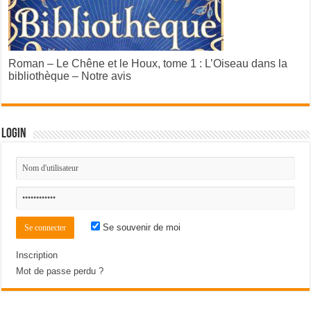
Roman – Le Chêne et le Houx, tome 1 : L’Oiseau dans la
bibliothèque – Notre avis
Login
Se souvenir de moi
Inscription
Mot de passe perdu ?