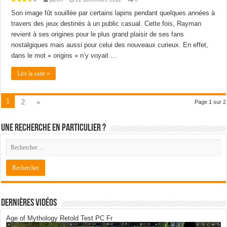
Son image fût souillée par certains lapins pendant quelques années à
travers des jeux destinés à un public casual. Cette fois, Rayman
revient à ses origines pour le plus grand plaisir de ses fans
nostalgiques mais aussi pour celui des nouveaux curieux. En effet,
dans le mot « origins » n’y voyait …
Lire la suite »
1
2
»
Page 1 sur 2
Une recherche en particulier ?
Dernières Vidéos
Age of Mythology Retold Test PC Fr