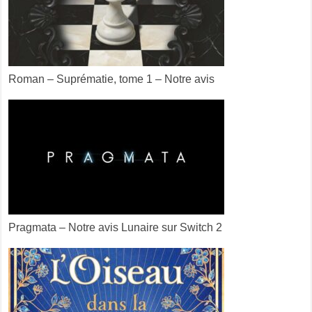
Roman – Suprématie, tome 1 – Notre avis
Pragmata – Notre avis Lunaire sur Switch 2