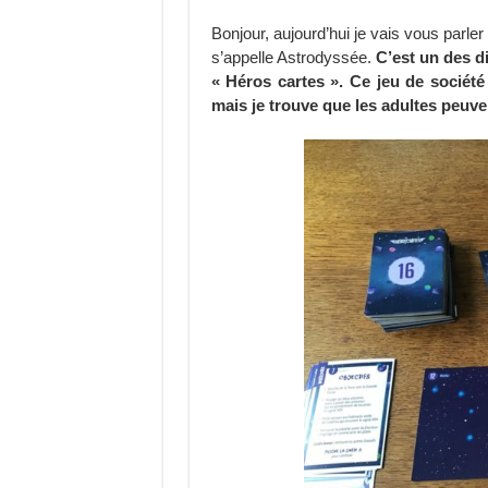
Bonjour, aujourd’hui je vais vous parler
s’appelle Astrodyssée.
C’est un des di
« Héros cartes ». Ce jeu de société
mais je trouve que les adultes peuve