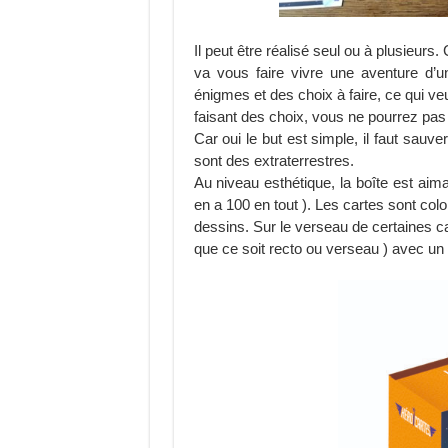
Il peut être réalisé seul ou à plusieurs.
va vous faire vivre une aventure d’
énigmes et des choix à faire, ce qui veu
faisant des choix, vous ne pourrez pas
Car oui le but est simple, il faut sauv
sont des extraterrestres.
Au niveau esthétique, la boîte est aima
en a 100 en tout ). Les cartes sont co
dessins. Sur le verseau de certaines c
que ce soit recto ou verseau ) avec un 