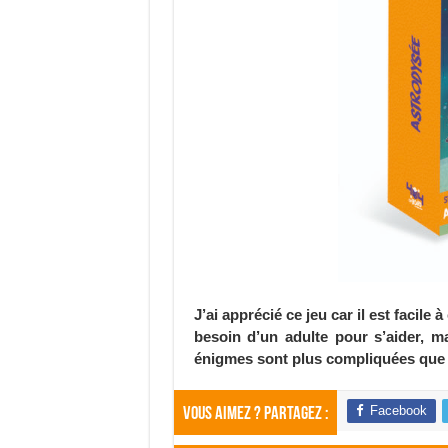
J’ai apprécié ce jeu car il est facile
besoin d’un adulte pour s’aider, ma
énigmes sont plus compliquées que 
Facebook
Vous aimez ? Partagez :