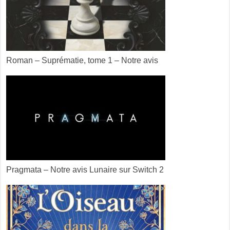
Roman – Suprématie, tome 1 – Notre avis
Pragmata – Notre avis Lunaire sur Switch 2