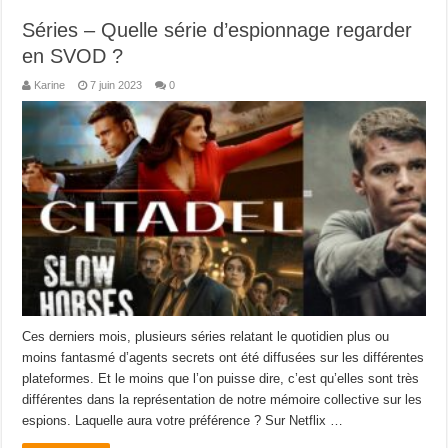
Séries – Quelle série d’espionnage regarder
en SVOD ?
Karine
7 juin 2023
0
Ces derniers mois, plusieurs séries relatant le quotidien plus ou
moins fantasmé d’agents secrets ont été diffusées sur les différentes
plateformes. Et le moins que l’on puisse dire, c’est qu’elles sont très
différentes dans la représentation de notre mémoire collective sur les
espions. Laquelle aura votre préférence ? Sur Netflix …