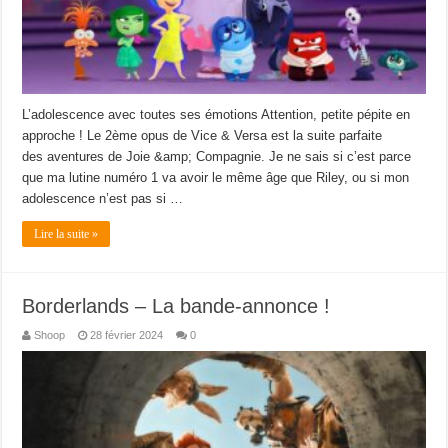
L’adolescence avec toutes ses émotions Attention, petite pépite en
approche ! Le 2ème opus de Vice & Versa est la suite parfaite
des aventures de Joie &amp; Compagnie. Je ne sais si c’est parce
que ma lutine numéro 1 va avoir le même âge que Riley, ou si mon
adolescence n’est pas si …
Lire la suite »
Borderlands – La bande-annonce !
Shoop
28 février 2024
0