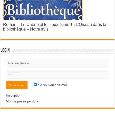
Roman – Le Chêne et le Houx, tome 1 : L’Oiseau dans la
bibliothèque – Notre avis
Login
Se souvenir de moi
Inscription
Mot de passe perdu ?