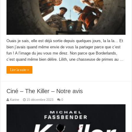
Ouais je sais, elle est déjà sortie depuis quelques jours, la la la… Et
bien j’avais quand même envie de vous la partager parce que c’est
fun ! A l’image du jeu vous me direz. Non parce que Borderlands,
c’est quand même bien délire. Lilith, une chasseuse de primes au …
Lire la suite »
Ciné – The Killer – Notre avis
Karine
15 décembre 2023
0