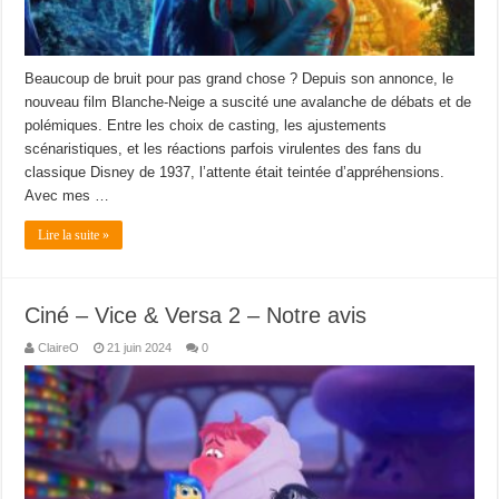
Beaucoup de bruit pour pas grand chose ? Depuis son annonce, le
nouveau film Blanche-Neige a suscité une avalanche de débats et de
polémiques. Entre les choix de casting, les ajustements
scénaristiques, et les réactions parfois virulentes des fans du
classique Disney de 1937, l’attente était teintée d’appréhensions.
Avec mes …
Lire la suite »
Ciné – Vice & Versa 2 – Notre avis
ClaireO
21 juin 2024
0