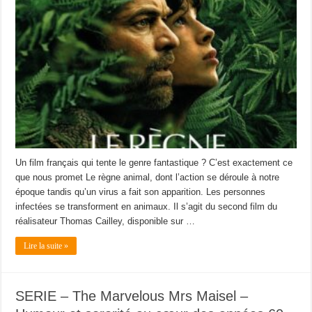
Un film français qui tente le genre fantastique ? C’est exactement ce
que nous promet Le règne animal, dont l’action se déroule à notre
époque tandis qu’un virus a fait son apparition. Les personnes
infectées se transforment en animaux. Il s’agit du second film du
réalisateur Thomas Cailley, disponible sur …
Lire la suite »
SERIE – The Marvelous Mrs Maisel –