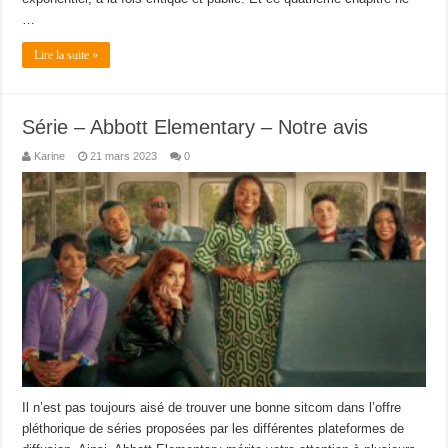
…
Lire la suite »
Série – Abbott Elementary – Notre avis
Karine
21 mars 2023
0
Il n’est pas toujours aisé de trouver une bonne sitcom dans l’offre
pléthorique de séries proposées par les différentes plateformes de