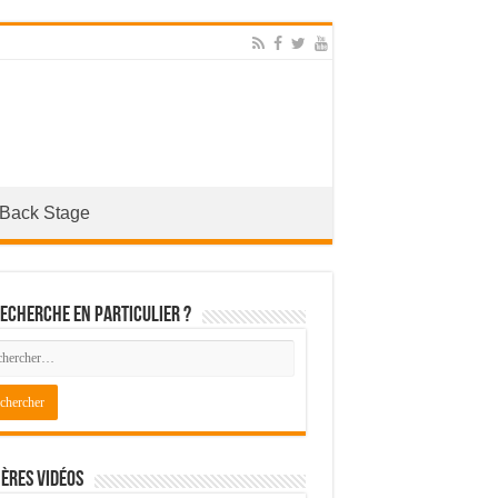
Back Stage
echerche en particulier ?
ères Vidéos