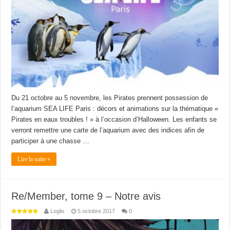
Du 21 octobre au 5 novembre, les Pirates prennent possession de
l’aquarium SEA LIFE Paris : décors et animations sur la thématique «
Pirates en eaux troubles ! » à l’occasion d’Halloween. Les enfants se
verront remettre une carte de l’aquarium avec des indices afin de
participer à une chasse …
Lire la suite »
Re/Member, tome 9 – Notre avis
Loglis
5 octobre 2017
0