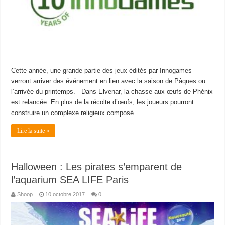
Cette année, une grande partie des jeux édités par Innogames
verront arriver des événement en lien avec la saison de Pâques ou
l’arrivée du printemps. Dans Elvenar, la chasse aux œufs de Phénix
est relancée. En plus de la récolte d’œufs, les joueurs pourront
construire un complexe religieux composé …
Lire la suite »
Halloween : Les pirates s’emparent de
l’aquarium SEA LIFE Paris
Shoop
10 octobre 2017
0