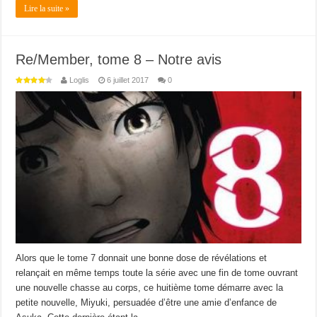
Lire la suite »
Re/Member, tome 8 – Notre avis
Loglis
6 juillet 2017
0
Alors que le tome 7 donnait une bonne dose de révélations et
relançait en même temps toute la série avec une fin de tome ouvrant
une nouvelle chasse au corps, ce huitième tome démarre avec la
petite nouvelle, Miyuki, persuadée d’être une amie d’enfance de