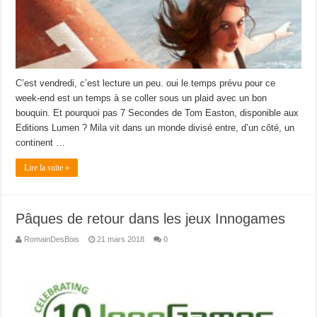
C’est vendredi, c’est lecture un peu. oui le temps prévu pour ce
week-end est un temps à se coller sous un plaid avec un bon
bouquin. Et pourquoi pas 7 Secondes de Tom Easton, disponible aux
Editions Lumen ? Mila vit dans un monde divisé entre, d’un côté, un
continent …
Lire la suite »
Pâques de retour dans les jeux Innogames
RomainDesBois
21 mars 2018
0