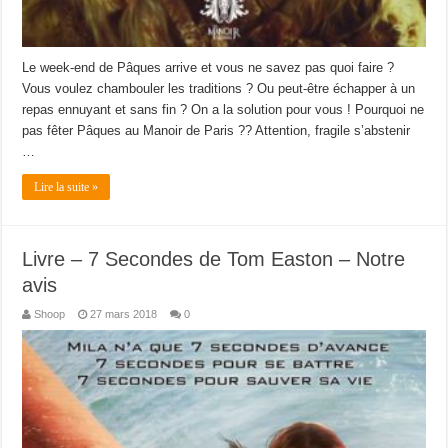
Le week-end de Pâques arrive et vous ne savez pas quoi faire ?
Vous voulez chambouler les traditions ? Ou peut-être échapper à un
repas ennuyant et sans fin ? On a la solution pour vous ! Pourquoi ne
pas fêter Pâques au Manoir de Paris ?? Attention, fragile s’abstenir
…
Lire la suite »
Livre – 7 Secondes de Tom Easton – Notre
avis
Shoop
27 mars 2018
0