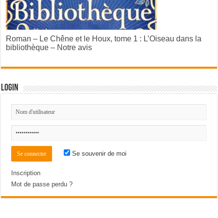
Roman – Le Chêne et le Houx, tome 1 : L’Oiseau dans la
bibliothèque – Notre avis
Login
Se souvenir de moi
Inscription
Mot de passe perdu ?