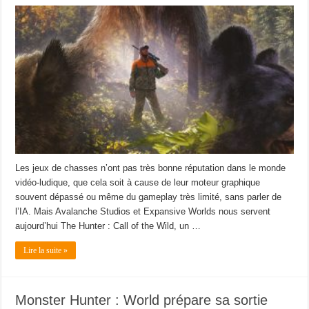
Les jeux de chasses n’ont pas très bonne réputation dans le monde
vidéo-ludique, que cela soit à cause de leur moteur graphique
souvent dépassé ou même du gameplay très limité, sans parler de
l’IA. Mais Avalanche Studios et Expansive Worlds nous servent
aujourd’hui The Hunter : Call of the Wild, un …
Lire la suite »
Monster Hunter : World prépare sa sortie