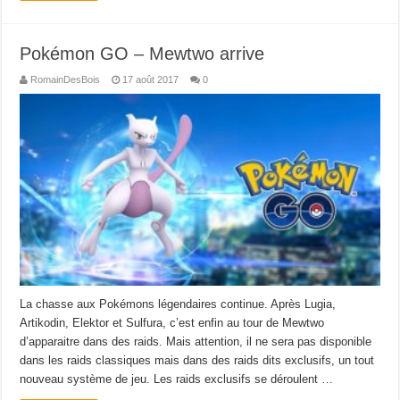
Pokémon GO – Mewtwo arrive
RomainDesBois
17 août 2017
0
La chasse aux Pokémons légendaires continue. Après Lugia,
Artikodin, Elektor et Sulfura, c’est enfin au tour de Mewtwo
d’apparaitre dans des raids. Mais attention, il ne sera pas disponible
dans les raids classiques mais dans des raids dits exclusifs, un tout
nouveau système de jeu. Les raids exclusifs se déroulent …