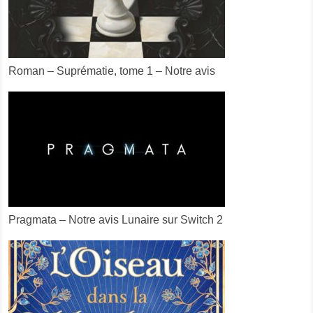
Roman – Suprématie, tome 1 – Notre avis
Pragmata – Notre avis Lunaire sur Switch 2