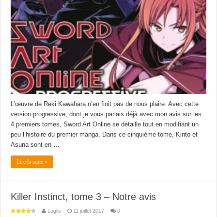
L’œuvre de Reki Kawahara n’en finit pas de nous plaire. Avec cette
version progressive, dont je vous parlais déjà avec mon avis sur les
4 premiers tomes, Sword Art Online se détaille tout en modifiant un
peu l’histoire du premier manga. Dans ce cinquième tome, Kirito et
Asuna sont en …
Lire la suite »
Killer Instinct, tome 3 – Notre avis
Loglis
11 juillet 2017
0