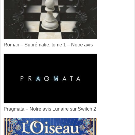
Roman – Suprématie, tome 1 – Notre avis
Pragmata – Notre avis Lunaire sur Switch 2