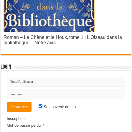
Roman – Le Chêne et le Houx, tome 1 : L’Oiseau dans la
bibliothèque – Notre avis
Login
Se souvenir de moi
Inscription
Mot de passe perdu ?