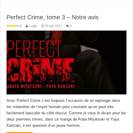
Perfect Crime, tome 3 – Notre avis
Loglis
29 juin 2017
0
Avec Perfect Crime c’est toujours l’occasion de se replonger dans
les méandres de l’esprit humain pour constater qu’on peut très
facilement basculer du côté obscur. Comme je vous le disais pour les
deux premiers tomes, dans ce manga de Arata Miyatsuki et Yuya
Kanzaki, il est question d’un jeune homme …