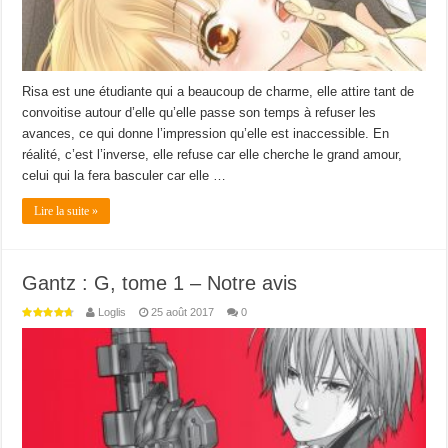
Risa est une étudiante qui a beaucoup de charme, elle attire tant de
convoitise autour d’elle qu’elle passe son temps à refuser les
avances, ce qui donne l’impression qu’elle est inaccessible. En
réalité, c’est l’inverse, elle refuse car elle cherche le grand amour,
celui qui la fera basculer car elle …
Lire la suite »
Gantz : G, tome 1 – Notre avis
Loglis
25 août 2017
0