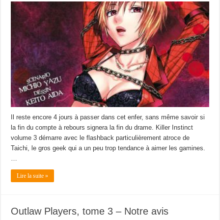
Il reste encore 4 jours à passer dans cet enfer, sans même savoir si
la fin du compte à rebours signera la fin du drame. Killer Instinct
volume 3 démarre avec le flashback particulièrement atroce de
Taichi, le gros geek qui a un peu trop tendance à aimer les gamines.
…
Lire la suite »
Outlaw Players, tome 3 – Notre avis