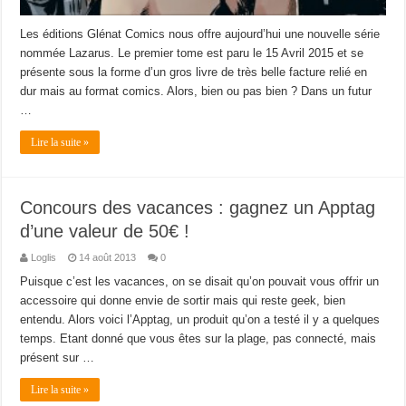
Les éditions Glénat Comics nous offre aujourd’hui une nouvelle série
nommée Lazarus. Le premier tome est paru le 15 Avril 2015 et se
présente sous la forme d’un gros livre de très belle facture relié en
dur mais au format comics. Alors, bien ou pas bien ? Dans un futur
…
Lire la suite »
Concours des vacances : gagnez un Apptag
d’une valeur de 50€ !
Loglis
14 août 2013
0
Puisque c’est les vacances, on se disait qu’on pouvait vous offrir un
accessoire qui donne envie de sortir mais qui reste geek, bien
entendu. Alors voici l’Apptag, un produit qu’on a testé il y a quelques
temps. Etant donné que vous êtes sur la plage, pas connecté, mais
présent sur …
Lire la suite »