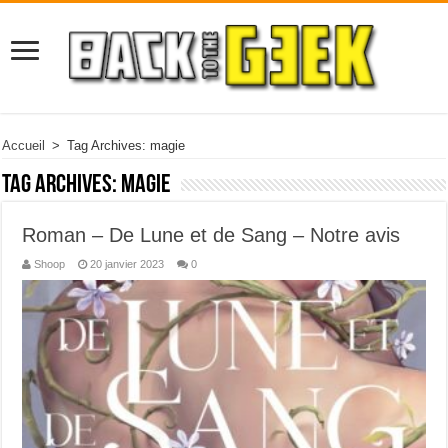
Accueil
>
Tag Archives: magie
Tag Archives:
magie
Roman – De Lune et de Sang – Notre avis
Shoop
20 janvier 2023
0