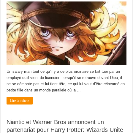
Un salary man tout ce qu’il y a de plus ordinaire se fait tuer par un
employé qu’il vient de licencier. Lorsqu’il se retrouve devant Dieu, il
ne se démonte pas et lui tient tête, ce qui lui vaut d’être réincarné en
petite fille dans un monde parallèle où la …
Lire la suite »
Niantic et Warner Bros annoncent un
partenariat pour Harry Potter: Wizards Unite