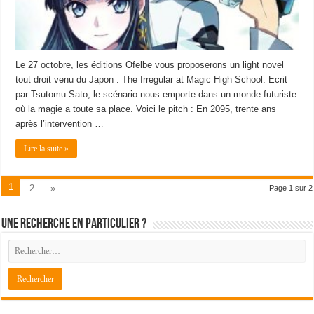
Le 27 octobre, les éditions Ofelbe vous proposerons un light novel
tout droit venu du Japon : The Irregular at Magic High School. Ecrit
par Tsutomu Sato, le scénario nous emporte dans un monde futuriste
où la magie a toute sa place. Voici le pitch : En 2095, trente ans
après l’intervention …
Lire la suite »
1
2
»
Page 1 sur 2
Une recherche en particulier ?