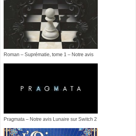
Roman – Suprématie, tome 1 – Notre avis
Pragmata – Notre avis Lunaire sur Switch 2