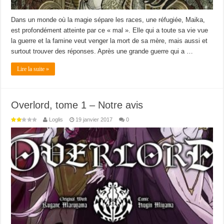
Dans un monde où la magie sépare les races, une réfugiée, Maika,
est profondément atteinte par ce « mal ». Elle qui a toute sa vie vue
la guerre et la famine veut venger la mort de sa mère, mais aussi et
surtout trouver des réponses. Après une grande guerre qui a …
Lire la suite »
Overlord, tome 1 – Notre avis
Loglis
19 janvier 2017
0