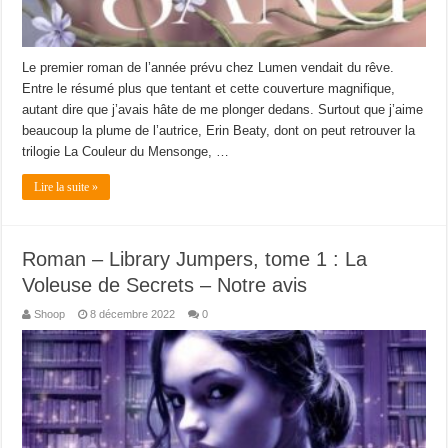
Le premier roman de l’année prévu chez Lumen vendait du rêve.
Entre le résumé plus que tentant et cette couverture magnifique,
autant dire que j’avais hâte de me plonger dedans. Surtout que j’aime
beaucoup la plume de l’autrice, Erin Beaty, dont on peut retrouver la
trilogie La Couleur du Mensonge, …
Lire la suite »
Roman – Library Jumpers, tome 1 : La
Voleuse de Secrets – Notre avis
Shoop
8 décembre 2022
0