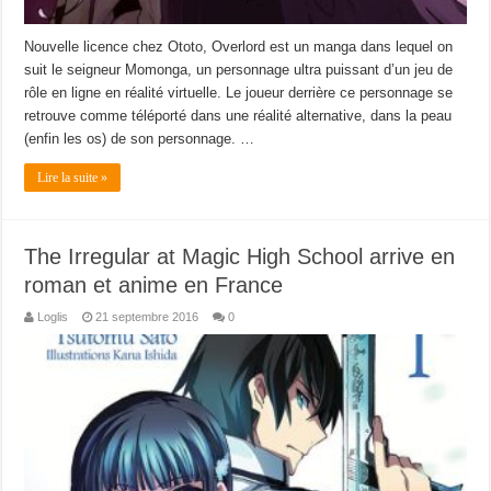
Nouvelle licence chez Ototo, Overlord est un manga dans lequel on
suit le seigneur Momonga, un personnage ultra puissant d’un jeu de
rôle en ligne en réalité virtuelle. Le joueur derrière ce personnage se
retrouve comme téléporté dans une réalité alternative, dans la peau
(enfin les os) de son personnage. …
Lire la suite »
The Irregular at Magic High School arrive en
roman et anime en France
Loglis
21 septembre 2016
0