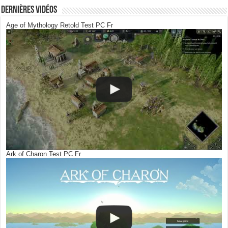
Dernières Vidéos
Age of Mythology Retold Test PC Fr
Ark of Charon Test PC Fr