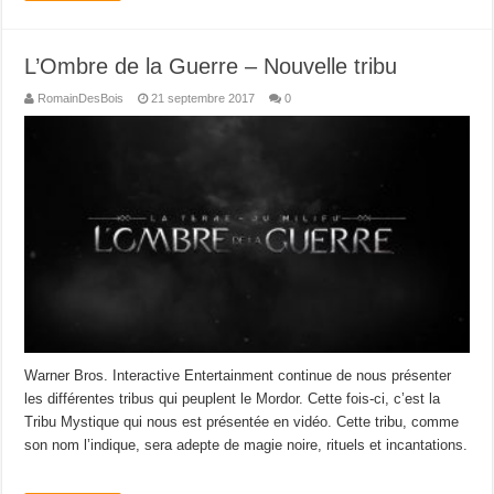
L’Ombre de la Guerre – Nouvelle tribu
RomainDesBois
21 septembre 2017
0
Warner Bros. Interactive Entertainment continue de nous présenter
les différentes tribus qui peuplent le Mordor. Cette fois-ci, c’est la
Tribu Mystique qui nous est présentée en vidéo. Cette tribu, comme
son nom l’indique, sera adepte de magie noire, rituels et incantations.