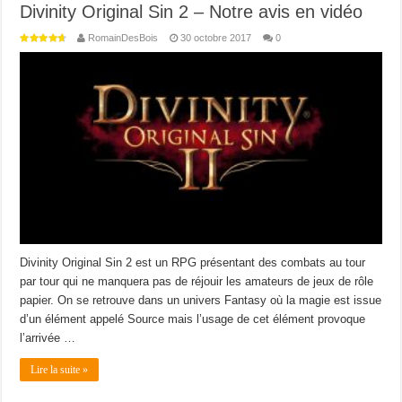
Divinity Original Sin 2 – Notre avis en vidéo
RomainDesBois
30 octobre 2017
0
Divinity Original Sin 2 est un RPG présentant des combats au tour
par tour qui ne manquera pas de réjouir les amateurs de jeux de rôle
papier. On se retrouve dans un univers Fantasy où la magie est issue
d’un élément appelé Source mais l’usage de cet élément provoque
l’arrivée …
Lire la suite »