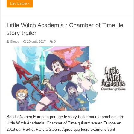
Lire la suite »
Little Witch Academia : Chamber of Time, le
story trailer
Shoop
20 août 2017
0
Bandai Namco Europe a partagé le story trailer pour le prochain titre
Little Witch Academia: Chamber of Time qui arrivera en Europe en
2018 sur PS4 et PC via Steam. Après que leurs examens sont