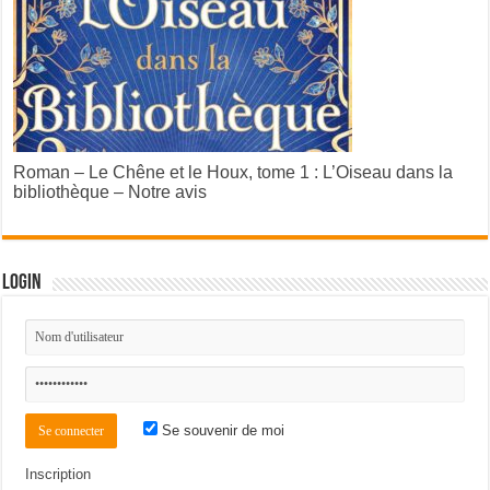
Roman – Le Chêne et le Houx, tome 1 : L’Oiseau dans la
bibliothèque – Notre avis
Login
Se souvenir de moi
Inscription