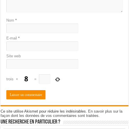
Nom
*
E-mail
*
Site web
trois
×
=
Ce site utilise Akismet pour réduire les indésirables.
En savoir plus sur la
façon dont les données de vos commentaires sont traitées
.
Une recherche en particulier ?