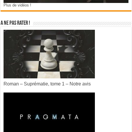
Plus de vidéos !
A ne pas rater !
Roman – Suprématie, tome 1 – Notre avis