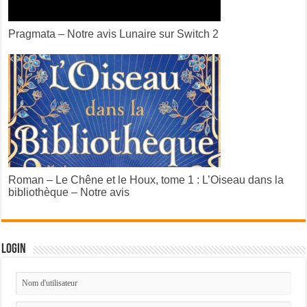
Pragmata – Notre avis Lunaire sur Switch 2
Roman – Le Chêne et le Houx, tome 1 : L’Oiseau dans la
bibliothèque – Notre avis
Login