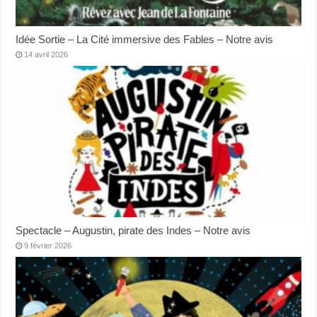
Idée Sortie – La Cité immersive des Fables – Notre avis
14 avril 2026
Spectacle – Augustin, pirate des Indes – Notre avis
9 février 2026