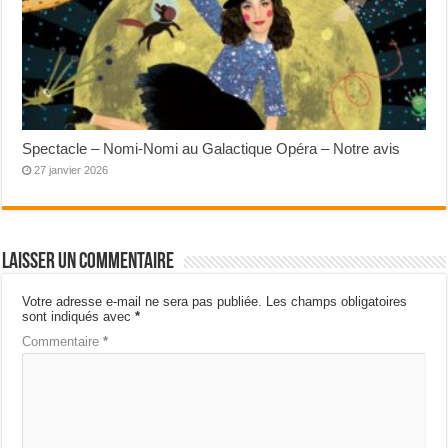
Spectacle – Nomi-Nomi au Galactique Opéra – Notre avis
27 janvier 2026
Laisser un commentaire
Votre adresse e-mail ne sera pas publiée.
Les champs obligatoires
sont indiqués avec
*
Commentaire
*