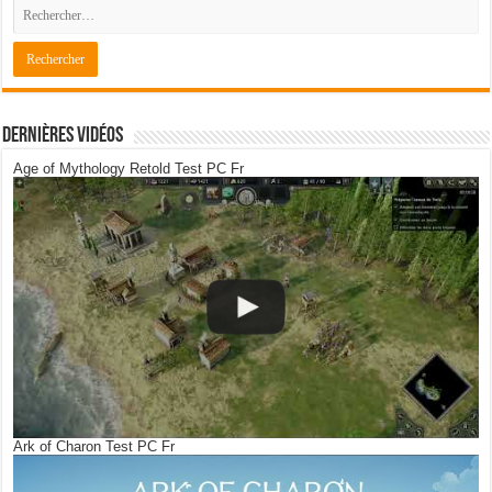
Dernières Vidéos
Age of Mythology Retold Test PC Fr
Ark of Charon Test PC Fr