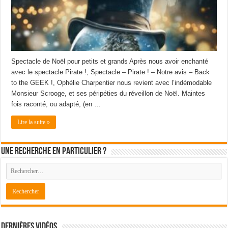
Spectacle de Noël pour petits et grands Après nous avoir enchanté
avec le spectacle Pirate !, Spectacle – Pirate ! – Notre avis – Back
to the GEEK !, Ophélie Charpentier nous revient avec l’indémodable
Monsieur Scrooge, et ses péripéties du réveillon de Noël. Maintes
fois raconté, ou adapté, (en …
Lire la suite »
Une recherche en particulier ?
Dernières Vidéos