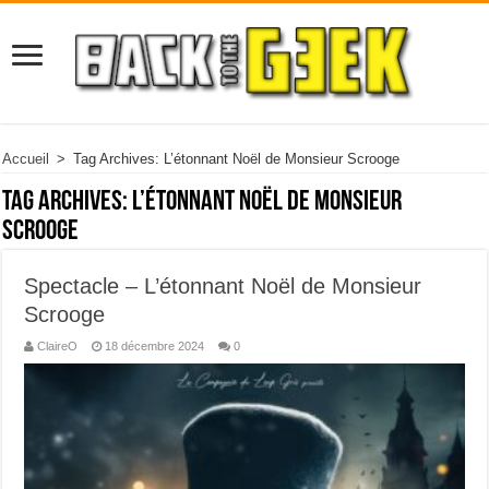
Accueil
>
Tag Archives: L’étonnant Noël de Monsieur Scrooge
Tag Archives:
L’étonnant Noël de Monsieur
Scrooge
Spectacle – L’étonnant Noël de Monsieur
Scrooge
ClaireO
18 décembre 2024
0