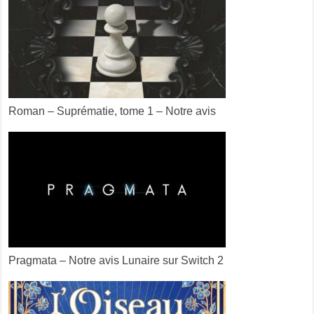
Roman – Suprématie, tome 1 – Notre avis
Pragmata – Notre avis Lunaire sur Switch 2