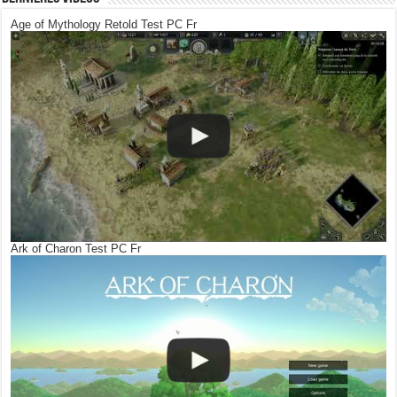
Age of Mythology Retold Test PC Fr
Ark of Charon Test PC Fr