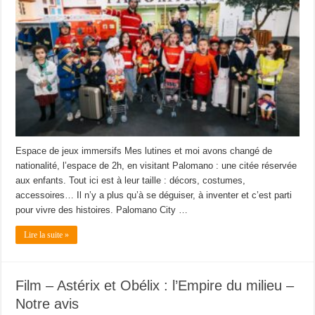
Espace de jeux immersifs Mes lutines et moi avons changé de
nationalité, l’espace de 2h, en visitant Palomano : une citée réservée
aux enfants. Tout ici est à leur taille : décors, costumes,
accessoires… Il n’y a plus qu’à se déguiser, à inventer et c’est parti
pour vivre des histoires. Palomano City …
Lire la suite »
Film – Astérix et Obélix : l’Empire du milieu –
Notre avis