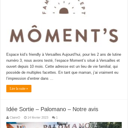
Espace kid’s friendly à Versailles Aujourd’hui, pour les 2 ans de lutine
numéro 3, nous avons testé, l’espace Moment’s situé à Versailles et
ouvert depuis 10 mois. Cette adresse est un lieu de vie familial, qui
possède de multiples facettes. En tant que maman, j’ai vraiment eu
l’impression d’entrer dans …
Lire la suite »
Idée Sortie – Palomano – Notre avis
ClaireO
14 février 2023
1