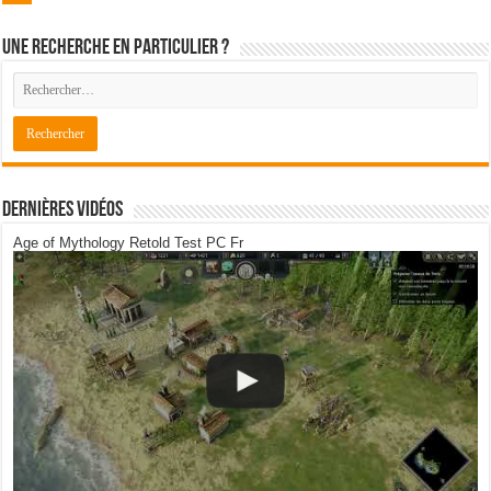
Une recherche en particulier ?
Dernières Vidéos
Age of Mythology Retold Test PC Fr