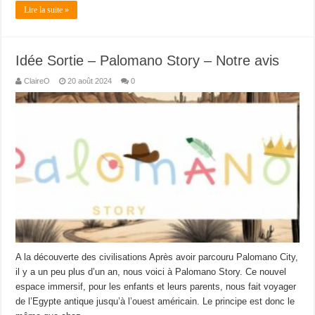
Lire la suite »
Idée Sortie – Palomano Story – Notre avis
ClaireO
20 août 2024
0
A la découverte des civilisations Après avoir parcouru Palomano City,
il y a un peu plus d’un an, nous voici à Palomano Story. Ce nouvel
espace immersif, pour les enfants et leurs parents, nous fait voyager
de l’Egypte antique jusqu’à l’ouest américain. Le principe est donc le