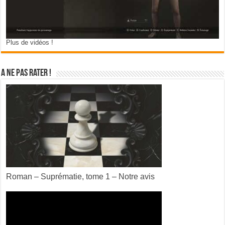
Plus de vidéos !
A ne pas rater !
Roman – Suprématie, tome 1 – Notre avis