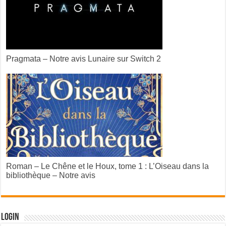
Pragmata – Notre avis Lunaire sur Switch 2
Roman – Le Chêne et le Houx, tome 1 : L’Oiseau dans la
bibliothèque – Notre avis
Login