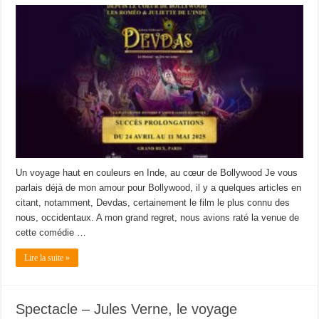
Un voyage haut en couleurs en Inde, au cœur de Bollywood Je vous
parlais déjà de mon amour pour Bollywood, il y a quelques articles en
citant, notamment, Devdas, certainement le film le plus connu des
nous, occidentaux. A mon grand regret, nous avions raté la venue de
cette comédie …
Lire la suite »
Spectacle – Jules Verne, le voyage