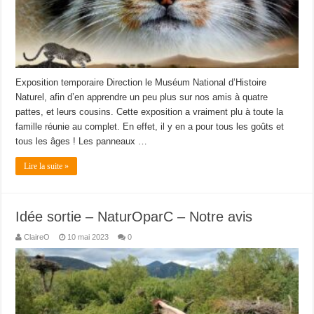
Exposition temporaire Direction le Muséum National d’Histoire
Naturel, afin d’en apprendre un peu plus sur nos amis à quatre
pattes, et leurs cousins. Cette exposition a vraiment plu à toute la
famille réunie au complet. En effet, il y en a pour tous les goûts et
tous les âges ! Les panneaux …
Lire la suite »
Idée sortie – NaturOparC – Notre avis
ClaireO
10 mai 2023
0