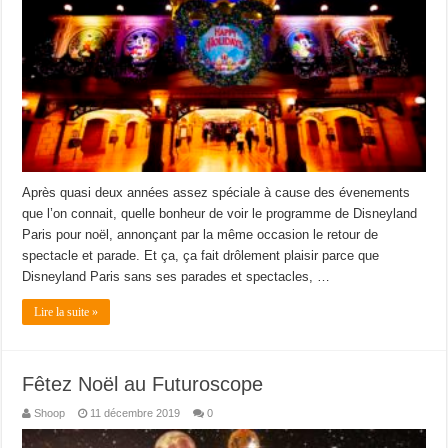
Après quasi deux années assez spéciale à cause des évenements
que l’on connait, quelle bonheur de voir le programme de Disneyland
Paris pour noël, annonçant par la même occasion le retour de
spectacle et parade. Et ça, ça fait drôlement plaisir parce que
Disneyland Paris sans ses parades et spectacles, …
Lire la suite »
Fêtez Noël au Futuroscope
Shoop
11 décembre 2019
0