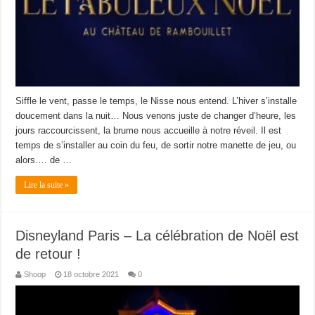
Siffle le vent, passe le temps, le Nisse nous entend. L’hiver s’installe
doucement dans la nuit… Nous venons juste de changer d’heure, les
jours raccourcissent, la brume nous accueille à notre réveil. Il est
temps de s’installer au coin du feu, de sortir notre manette de jeu, ou
alors…. de …
Lire la suite »
Disneyland Paris – La célébration de Noël est
de retour !
Shoop
18 octobre 2021
0