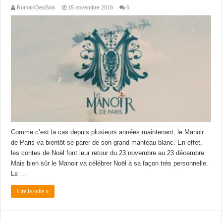
RomainDesBois
15 novembre 2018
0
Comme c’est la cas depuis plusieurs années maintenant, le Manoir
de Paris va bientôt se parer de son grand manteau blanc. En effet,
les contes de Noël font leur retour du 23 novembre au 23 décembre.
Mais bien sûr le Manoir va célébrer Noël à sa façon très personnelle.
Le …
Lire la suite »