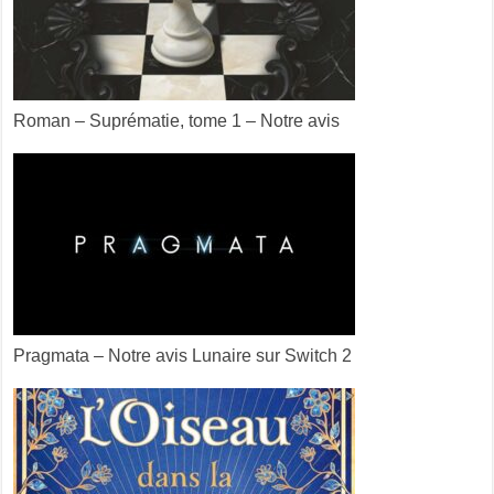
Roman – Suprématie, tome 1 – Notre avis
Pragmata – Notre avis Lunaire sur Switch 2