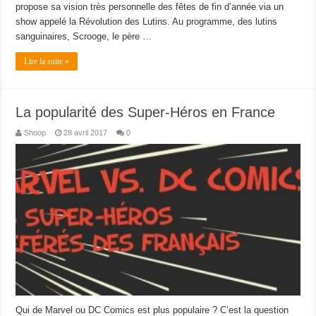
propose sa vision très personnelle des fêtes de fin d’année via un
show appelé la Révolution des Lutins. Au programme, des lutins
sanguinaires, Scrooge, le père …
Lire la suite »
La popularité des Super-Héros en France
Shoop
28 avril 2017
0
Qui de Marvel ou DC Comics est plus populaire ? C’est la question