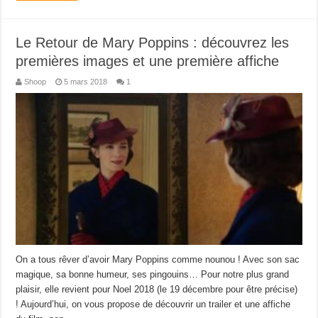
Le Retour de Mary Poppins : découvrez les
premières images et une première affiche
Shoop
5 mars 2018
1
On a tous rêver d’avoir Mary Poppins comme nounou ! Avec son sac
magique, sa bonne humeur, ses pingouins… Pour notre plus grand
plaisir, elle revient pour Noel 2018 (le 19 décembre pour être précise)
! Aujourd’hui, on vous propose de découvrir un trailer et une affiche