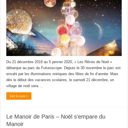
Du 21 décembre 2019 au 5 janvier 2020, « Les Rêves de Noel »
débarque au parc du Futuroscope. Depuis le 30 novembre le parc est
envahi par les illuminations oniriques des fêtes de fin d’année. Mais
dès le début des vacances scolaires, le samedi 21 décembre, un
village de noël sera …
Lire la suite »
Le Manoir de Paris – Noël s’empare du
Manoir