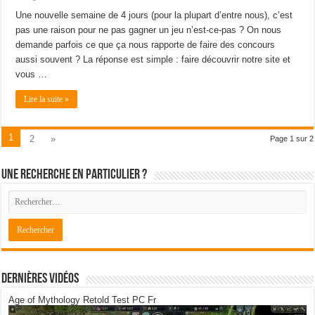
Une nouvelle semaine de 4 jours (pour la plupart d’entre nous), c’est
pas une raison pour ne pas gagner un jeu n’est-ce-pas ? On nous
demande parfois ce que ça nous rapporte de faire des concours
aussi souvent ? La réponse est simple : faire découvrir notre site et
vous …
Lire la suite »
1
2
»
Page 1 sur 2
Une recherche en particulier ?
Dernières Vidéos
Age of Mythology Retold Test PC Fr