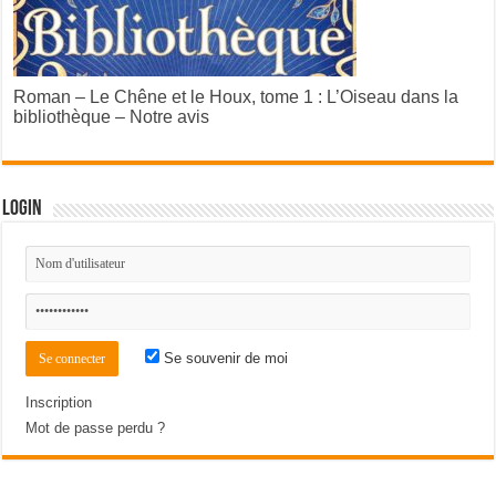
Roman – Le Chêne et le Houx, tome 1 : L’Oiseau dans la
bibliothèque – Notre avis
Login
Se souvenir de moi
Inscription
Mot de passe perdu ?