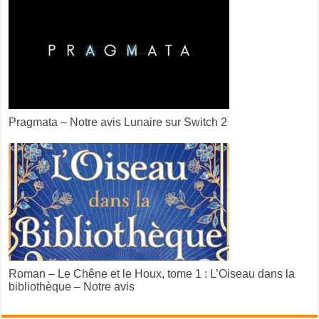
Pragmata – Notre avis Lunaire sur Switch 2
Roman – Le Chêne et le Houx, tome 1 : L’Oiseau dans la
bibliothèque – Notre avis