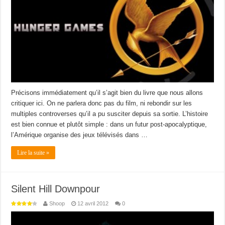
Précisons immédiatement qu’il s’agit bien du livre que nous allons
critiquer ici. On ne parlera donc pas du film, ni rebondir sur les
multiples controverses qu’il a pu susciter depuis sa sortie. L’histoire
est bien connue et plutôt simple : dans un futur post-apocalyptique,
l’Amérique organise des jeux télévisés dans …
Lire la suite »
Silent Hill Downpour
Shoop
12 avril 2012
0