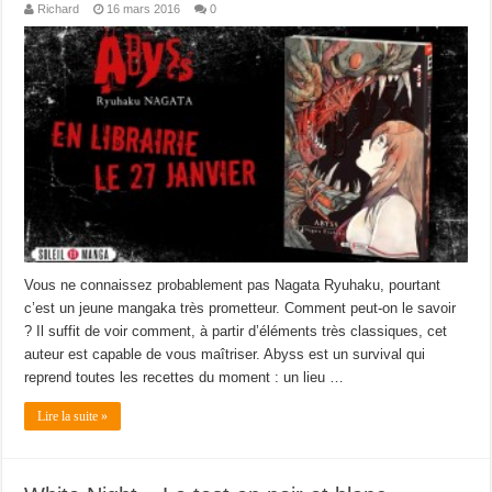
Richard
16 mars 2016
0
Vous ne connaissez probablement pas Nagata Ryuhaku, pourtant
c’est un jeune mangaka très prometteur. Comment peut-on le savoir
? Il suffit de voir comment, à partir d’éléments très classiques, cet
auteur est capable de vous maîtriser. Abyss est un survival qui
reprend toutes les recettes du moment : un lieu …
Lire la suite »