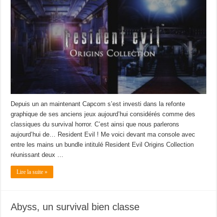
Depuis un an maintenant Capcom s’est investi dans la refonte
graphique de ses anciens jeux aujourd’hui considérés comme des
classiques du survival horror. C’est ainsi que nous parlerons
aujourd’hui de… Resident Evil ! Me voici devant ma console avec
entre les mains un bundle intitulé Resident Evil Origins Collection
réunissant deux …
Lire la suite »
Abyss, un survival bien classe