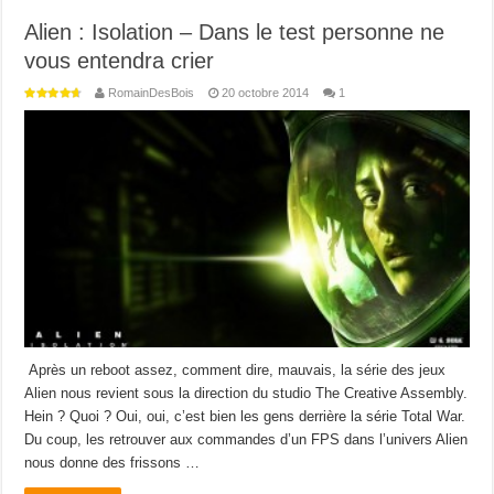
Alien : Isolation – Dans le test personne ne
vous entendra crier
RomainDesBois
20 octobre 2014
1
Après un reboot assez, comment dire, mauvais, la série des jeux
Alien nous revient sous la direction du studio The Creative Assembly.
Hein ? Quoi ? Oui, oui, c’est bien les gens derrière la série Total War.
Du coup, les retrouver aux commandes d’un FPS dans l’univers Alien
nous donne des frissons …