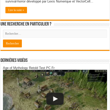
survival-horror développé par Lexis Numerique et VectorCell...
Lire la suite »
Une recherche en particulier ?
Dernières Vidéos
Age of Mythology Retold Test PC Fr