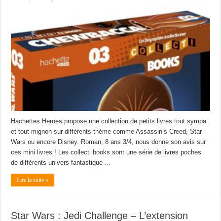
Livres
–
Les
Collecti’Books
Hachettes Heroes propose une collection de petits livres tout sympa
et tout mignon sur différents thème comme Assassin’s Creed, Star
Wars ou encore Disney. Roman, 8 ans 3/4, nous donne son avis sur
ces mini livres ! Les collecti books sont une série de livres poches
de différents univers fantastique …
Lire la suite »
Star Wars : Jedi Challenge – L’extension