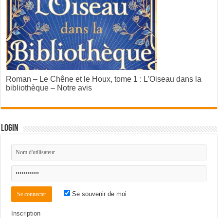
Roman – Le Chêne et le Houx, tome 1 : L’Oiseau dans la
bibliothèque – Notre avis
Login
Se souvenir de moi
Inscription