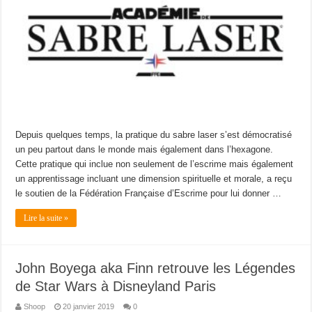
Depuis quelques temps, la pratique du sabre laser s’est démocratisé
un peu partout dans le monde mais également dans l’hexagone.
Cette pratique qui inclue non seulement de l’escrime mais également
un apprentissage incluant une dimension spirituelle et morale, a reçu
le soutien de la Fédération Française d’Escrime pour lui donner …
Lire la suite »
John Boyega aka Finn retrouve les Légendes
de Star Wars à Disneyland Paris
Shoop
20 janvier 2019
0