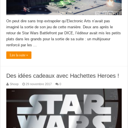
On peut dire sans trop extrapoler qu’Electronic Arts n’avait pas
imaginé la sortie de son jeu de cette manière. Deux ans après le
retour de Star Wars Battlefront par DICE, l’éditeur avait mis les petits
plats dans les grands pour la sortie de sa suite : un multijoueur
renforcé par les …
Lire la suite »
Des idées cadeaux avec Hachettes Heroes !
Shoop
29 novembre 2017
0