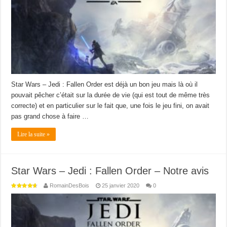
Star Wars – Jedi : Fallen Order est déjà un bon jeu mais là où il
pouvait pêcher c’était sur la durée de vie (qui est tout de même très
correcte) et en particulier sur le fait que, une fois le jeu fini, on avait
pas grand chose à faire …
Lire la suite »
Star Wars – Jedi : Fallen Order – Notre avis
RomainDesBois
25 janvier 2020
0