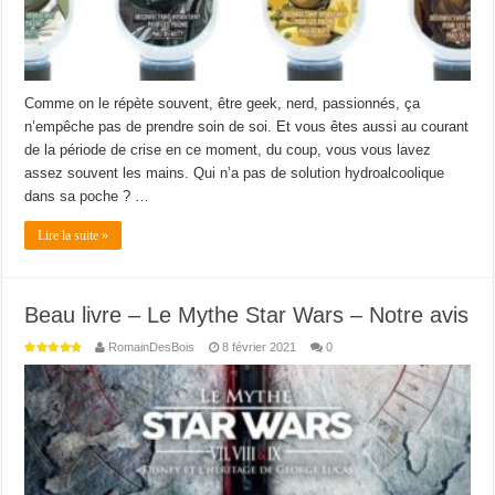
Comme on le répète souvent, être geek, nerd, passionnés, ça
n’empêche pas de prendre soin de soi. Et vous êtes aussi au courant
de la période de crise en ce moment, du coup, vous vous lavez
assez souvent les mains. Qui n’a pas de solution hydroalcoolique
dans sa poche ? …
Lire la suite »
Beau livre – Le Mythe Star Wars – Notre avis
RomainDesBois
8 février 2021
0