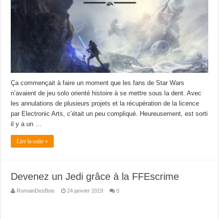
Ça commençait à faire un moment que les fans de Star Wars
n’avaient de jeu solo orienté histoire à se mettre sous la dent. Avec
les annulations de plusieurs projets et la récupération de la licence
par Electronic Arts, c’était un peu compliqué. Heureusement, est sorti
il y a un …
Lire la suite »
Devenez un Jedi grâce à la FFEscrime
RomainDesBois
24 janvier 2019
0