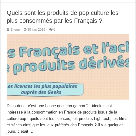
Quels sont les produits de pop culture les
plus consommés par les Français ?
Shoop
30 mai 2018
0
Dites-donc, c’est une bonne question ça non ? idealo s’est
intéressé à la consommation en France de produits issus de la
culture pop : quels sont les licences, les produits high-tech, les films
et séries ainsi que les jeux préférés des Français ? Il y a quelques
jours, c’était …