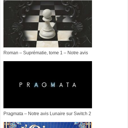
Roman – Suprématie, tome 1 – Notre avis
Pragmata – Notre avis Lunaire sur Switch 2