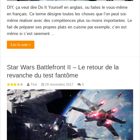
DIY, ça veut dire Do It Yourself en anglais, ou faites le vous-même
en français. Ce terme désigne toutes les choses que l’on peut soi-
même réaliser avec des compétences plus ou moins importantes. Le
fait de préparer ses propres plats en cuisine par exemple, c’en est
même si c’est rarement …
Lire la suite »
Star Wars Battlefront II – Le retour de la
revanche du test fantôme
Tick
29 novembre 2017
0