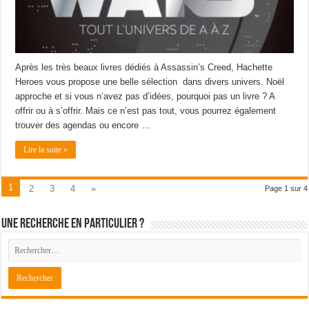
Après les très beaux livres dédiés à Assassin’s Creed, Hachette
Heroes vous propose une belle sélection dans divers univers. Noël
approche et si vous n’avez pas d’idées, pourquoi pas un livre ? A
offrir ou à s’offrir. Mais ce n’est pas tout, vous pourrez également
trouver des agendas ou encore …
Lire la suite »
1
2
3
4
»
Page 1 sur 4
Une recherche en particulier ?