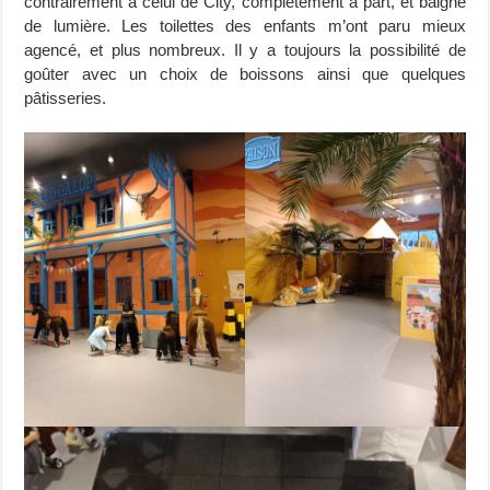
contrairement à celui de City, complètement à part, et baigné
de lumière. Les toilettes des enfants m’ont paru mieux
agencé, et plus nombreux. Il y a toujours la possibilité de
goûter avec un choix de boissons ainsi que quelques
pâtisseries.