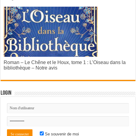
Roman – Le Chêne et le Houx, tome 1 : L’Oiseau dans la
bibliothèque – Notre avis
Login
Se souvenir de moi