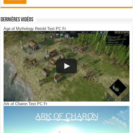
Dernières Vidéos
Age of Mythology Retold Test PC Fr
Ark of Charon Test PC Fr