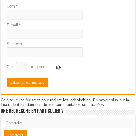
Nom
*
E-mail
*
Site web
7
+
=
quatorze
Ce site utilise Akismet pour réduire les indésirables.
En savoir plus sur la
façon dont les données de vos commentaires sont traitées
.
Une recherche en particulier ?