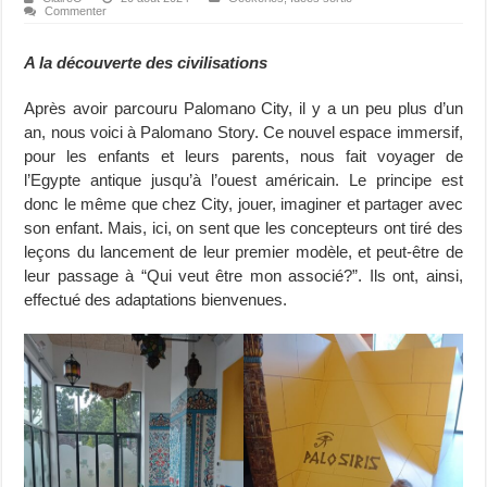
Commenter
A la découverte des civilisations
Après avoir parcouru Palomano City, il y a un peu plus d’un
an, nous voici à Palomano Story. Ce nouvel espace immersif,
pour les enfants et leurs parents, nous fait voyager de
l’Egypte antique jusqu’à l’ouest américain. Le principe est
donc le même que chez City, jouer, imaginer et partager avec
son enfant. Mais, ici, on sent que les concepteurs ont tiré des
leçons du lancement de leur premier modèle, et peut-être de
leur passage à “Qui veut être mon associé?”. Ils ont, ainsi,
effectué des adaptations bienvenues.