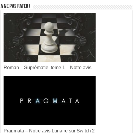
A ne pas rater !
Roman – Suprématie, tome 1 – Notre avis
Pragmata – Notre avis Lunaire sur Switch 2