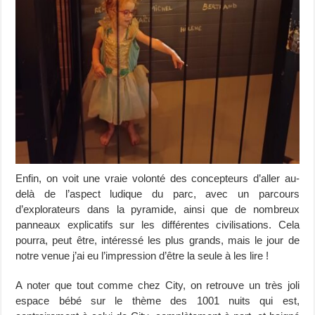
Enfin, on voit une vraie volonté des concepteurs d’aller au-
delà de l’aspect ludique du parc, avec un parcours
d’explorateurs dans la pyramide, ainsi que de nombreux
panneaux explicatifs sur les différentes civilisations. Cela
pourra, peut être, intéressé les plus grands, mais le jour de
notre venue j’ai eu l’impression d’être la seule à les lire !
A noter que tout comme chez City, on retrouve un très joli
espace bébé sur le thème des 1001 nuits qui est,