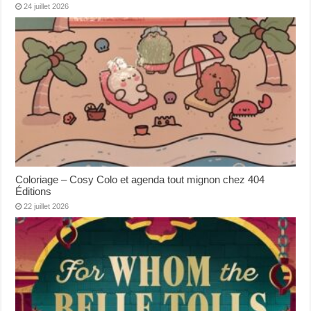
24 juillet 2026
Coloriage – Cosy Colo et agenda tout mignon chez 404
Éditions
22 juillet 2026