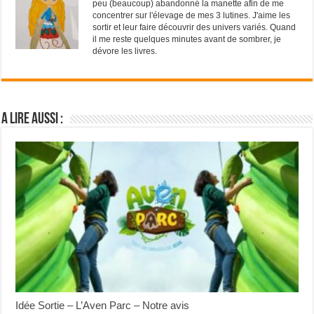
peu (beaucoup) abandonné la manette afin de me
concentrer sur l'élevage de mes 3 lutines. J'aime les
sortir et leur faire découvrir des univers variés. Quand
il me reste quelques minutes avant de sombrer, je
dévore les livres.
A lire aussi :
Idée Sortie – L’Aven Parc – Notre avis