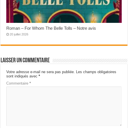
Roman – For Whom The Belle Tolls – Notre avis
20 juillet 2026
Laisser un commentaire
Votre adresse e-mail ne sera pas publiée.
Les champs obligatoires
sont indiqués avec
*
Commentaire
*