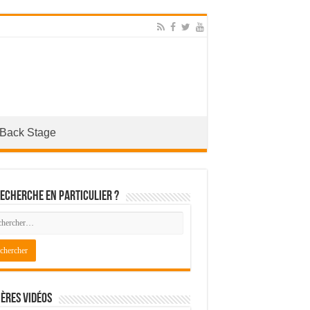
Back Stage
echerche en particulier ?
ères Vidéos