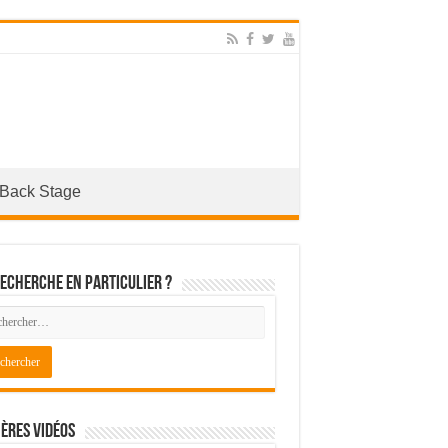
Back Stage
echerche en particulier ?
ères Vidéos