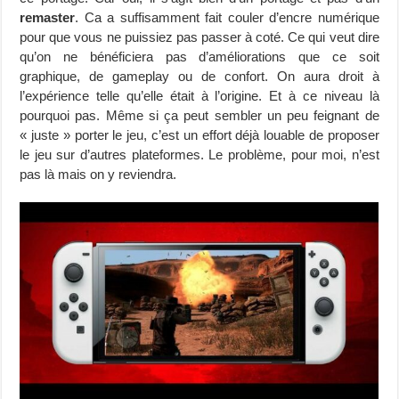
remaster
. Ca a suffisamment fait couler d’encre numérique
pour que vous ne puissiez pas passer à coté. Ce qui veut dire
qu’on ne bénéficiera pas d’améliorations que ce soit
graphique, de gameplay ou de confort. On aura droit à
l’expérience telle qu’elle était à l’origine. Et à ce niveau là
pourquoi pas. Même si ça peut sembler un peu feignant de
« juste » porter le jeu, c’est un effort déjà louable de proposer
le jeu sur d’autres plateformes. Le problème, pour moi, n’est
pas là mais on y reviendra.