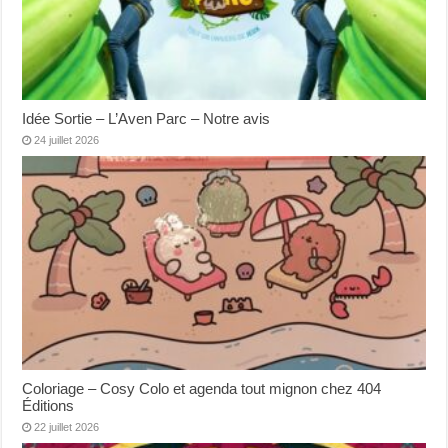
Idée Sortie – L’Aven Parc – Notre avis
24 juillet 2026
Coloriage – Cosy Colo et agenda tout mignon chez 404
Éditions
22 juillet 2026