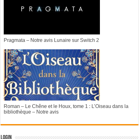
Pragmata – Notre avis Lunaire sur Switch 2
Roman – Le Chêne et le Houx, tome 1 : L’Oiseau dans la
bibliothèque – Notre avis
Login