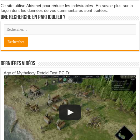
Ce site utilise Akismet pour réduire les indésirables.
En savoir plus sur la
façon dont les données de vos commentaires sont traitées
.
Une recherche en particulier ?
Dernières Vidéos
Age of Mythology Retold Test PC Fr