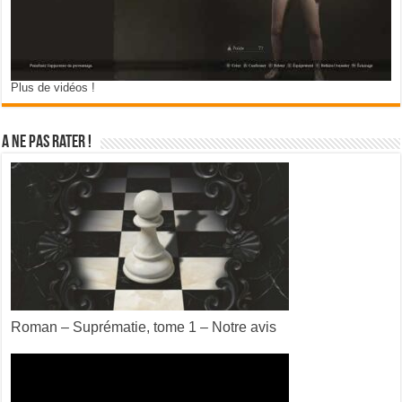
Plus de vidéos !
A ne pas rater !
Roman – Suprématie, tome 1 – Notre avis