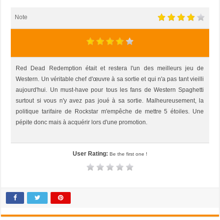
Note
Red Dead Redemption était et restera l'un des meilleurs jeu de
Western. Un véritable chef d'œuvre à sa sortie et qui n'a pas tant vieilli
aujourd'hui. Un must-have pour tous les fans de Western Spaghetti
surtout si vous n'y avez pas joué à sa sortie. Malheureusement, la
politique tarifaire de Rockstar m'empêche de mettre 5 étoiles. Une
pépite donc mais à acquérir lors d'une promotion.
User Rating:
Be the first one !