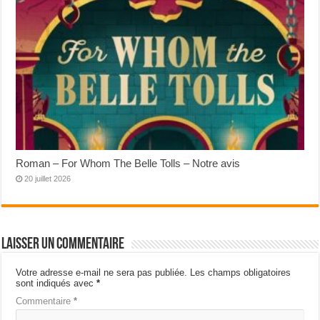
Roman – For Whom The Belle Tolls – Notre avis
20 juillet 2026
Laisser un commentaire
Votre adresse e-mail ne sera pas publiée.
Les champs obligatoires
sont indiqués avec
*
Commentaire
*