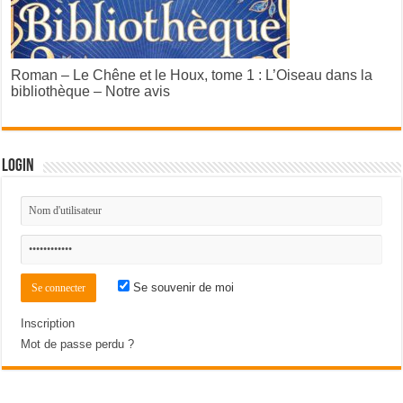
Roman – Le Chêne et le Houx, tome 1 : L’Oiseau dans la
bibliothèque – Notre avis
Login
Se souvenir de moi
Inscription
Mot de passe perdu ?