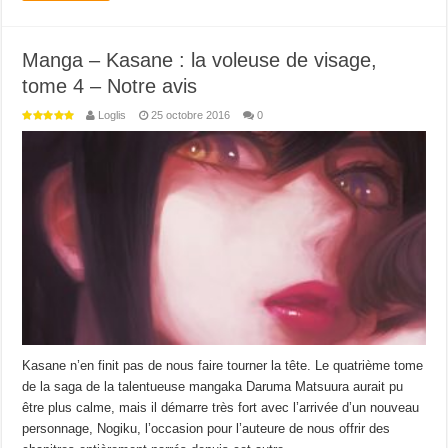
Manga – Kasane : la voleuse de visage,
tome 4 – Notre avis
Loglis
25 octobre 2016
0
Kasane n’en finit pas de nous faire tourner la tête. Le quatrième tome
de la saga de la talentueuse mangaka Daruma Matsuura aurait pu
être plus calme, mais il démarre très fort avec l’arrivée d’un nouveau
personnage, Nogiku, l’occasion pour l’auteure de nous offrir des