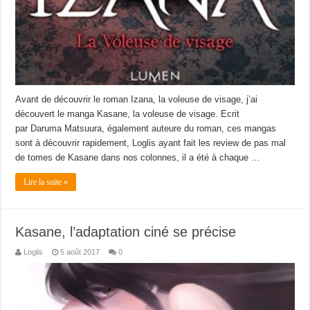
Avant de découvrir le roman Izana, la voleuse de visage, j’ai
découvert le manga Kasane, la voleuse de visage. Ecrit
par Daruma Matsuura, également auteure du roman, ces mangas
sont à découvrir rapidement, Loglis ayant fait les review de pas mal
de tomes de Kasane dans nos colonnes, il a été à chaque …
Lire la suite »
Kasane, l’adaptation ciné se précise
Loglis
5 août 2017
0