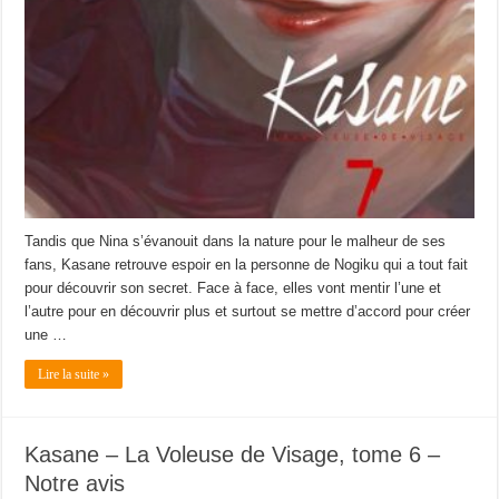
Tandis que Nina s’évanouit dans la nature pour le malheur de ses
fans, Kasane retrouve espoir en la personne de Nogiku qui a tout fait
pour découvrir son secret. Face à face, elles vont mentir l’une et
l’autre pour en découvrir plus et surtout se mettre d’accord pour créer
une …
Lire la suite »
Kasane – La Voleuse de Visage, tome 6 –
Notre avis