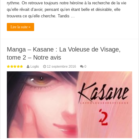
rythme. On retrouve toujours notre héroïne à la recherche de la vie
qu’elle rêvait d’avoir, pensant qu’en étant belle et désirable, elle
trouvera ce qu’elle cherche. Tandis …
Lire la suite »
Manga – Kasane : La Voleuse de Visage,
tome 2 – Notre avis
Loglis
12 septembre 2016
0