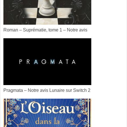
Roman – Suprématie, tome 1 – Notre avis
Pragmata – Notre avis Lunaire sur Switch 2