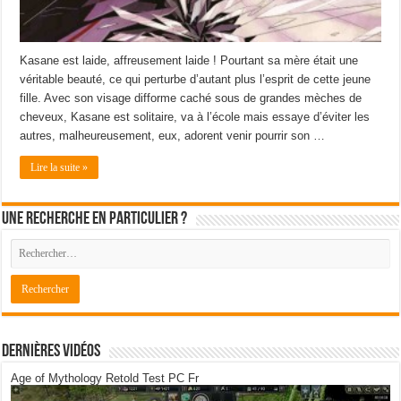
Kasane est laide, affreusement laide ! Pourtant sa mère était une
véritable beauté, ce qui perturbe d’autant plus l’esprit de cette jeune
fille. Avec son visage difforme caché sous de grandes mèches de
cheveux, Kasane est solitaire, va à l’école mais essaye d’éviter les
autres, malheureusement, eux, adorent venir pourrir son …
Lire la suite »
Une recherche en particulier ?
Dernières Vidéos
Age of Mythology Retold Test PC Fr