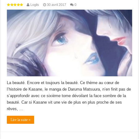
Loglis
30 avril 2017
0
La beauté. Encore et toujours la beauté. Ce thème au cœur de
l’histoire de Kasane, le manga de Daruma Matsuura, n’en finit pas de
s’approfondir avec ce sixième tome dévoilant la face sombre de la
beauté. Car si Kasane vit une vie de plus en plus proche de ses
rêves, …
Lire la suite »