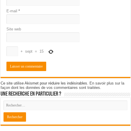
E-mail
*
Site web
+
sept
=
15
Ce site utilise Akismet pour réduire les indésirables.
En savoir plus sur la
façon dont les données de vos commentaires sont traitées
.
Une recherche en particulier ?