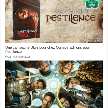
Une campagne Ulule pour chez Ogmios Editions pour
Pestilence
25 novembre 2023