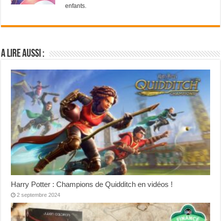
enfants.
A lire aussi :
Harry Potter : Champions de Quidditch en vidéos !
2 septembre 2024