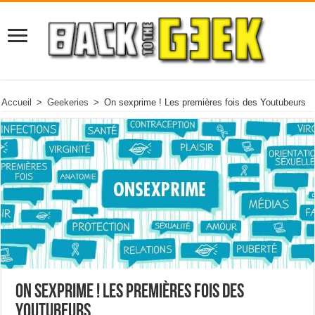
Accueil
>
Geekeries
>
On sexprime ! Les premières fois des Youtubeurs
On sexprime ! Les premières fois des
Youtubeurs