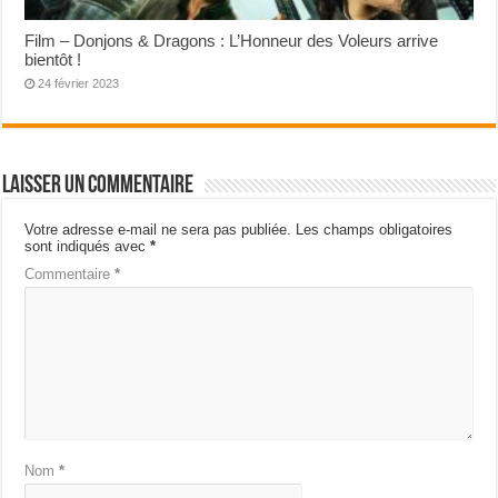
Film – Donjons & Dragons : L’Honneur des Voleurs arrive
bientôt !
24 février 2023
Laisser un commentaire
Votre adresse e-mail ne sera pas publiée.
Les champs obligatoires
sont indiqués avec
*
Commentaire
*
Nom
*