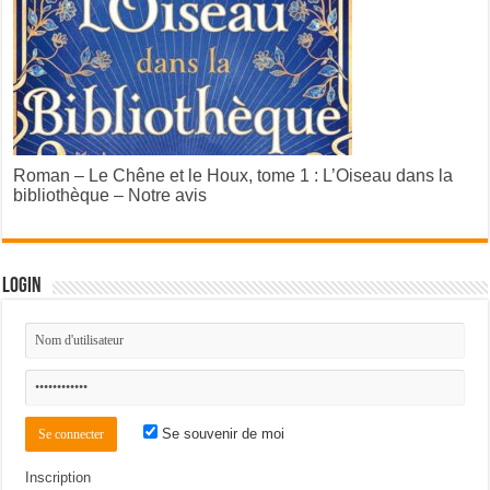
Roman – Le Chêne et le Houx, tome 1 : L’Oiseau dans la
bibliothèque – Notre avis
Login
Se souvenir de moi
Inscription