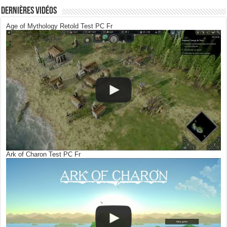
Dernières Vidéos
Age of Mythology Retold Test PC Fr
Ark of Charon Test PC Fr