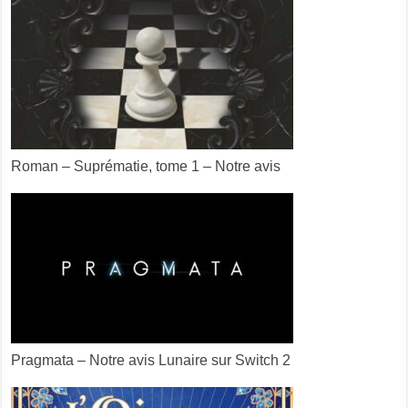
Roman – Suprématie, tome 1 – Notre avis
Pragmata – Notre avis Lunaire sur Switch 2