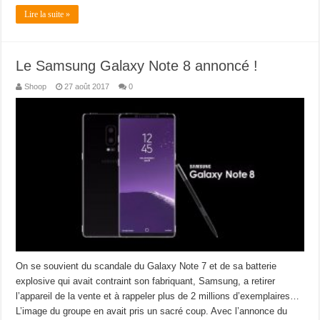
Lire la suite »
Le Samsung Galaxy Note 8 annoncé !
Shoop
27 août 2017
0
On se souvient du scandale du Galaxy Note 7 et de sa batterie
explosive qui avait contraint son fabriquant, Samsung, a retirer
l’appareil de la vente et à rappeler plus de 2 millions d’exemplaires…
L’image du groupe en avait pris un sacré coup. Avec l’annonce du