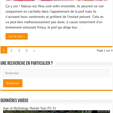
Ça y est ! Natsuo est Hina sont enfin ensemble, ils peuvent se voir
uniquement en cachette dans l’appartement de la prof mais ils
s’avouent leurs sentiments et profitent de l’instant présent. Cela ne
va peut-être malheureusement pas durer, à cause notamment d’un
événement entourant Kiriya, le prof qui dirige leur …
Lire la suite »
1
2
3
4
»
Page 1 sur 4
Une recherche en particulier ?
Dernières Vidéos
Age of Mythology Retold Test PC Fr