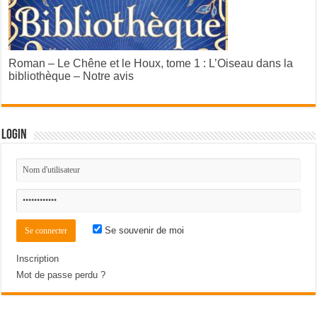
Roman – Le Chêne et le Houx, tome 1 : L’Oiseau dans la
bibliothèque – Notre avis
Login
Se souvenir de moi
Inscription
Mot de passe perdu ?