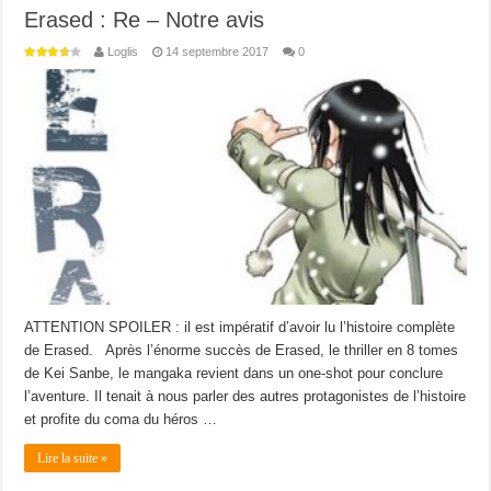
Erased : Re – Notre avis
Loglis
14 septembre 2017
0
ATTENTION SPOILER : il est impératif d’avoir lu l’histoire complète
de Erased. Après l’énorme succès de Erased, le thriller en 8 tomes
de Kei Sanbe, le mangaka revient dans un one-shot pour conclure
l’aventure. Il tenait à nous parler des autres protagonistes de l’histoire
et profite du coma du héros …
Lire la suite »