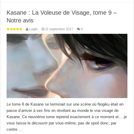
Kasane : La Voleuse de Visage, tome 9 –
Notre avis
Loglis
11 septembre 2017
0
Le tome 8 de Kasane se terminait sur une scène où Nogiku était en
passe d’arriver à ses fins en révélant au monde le vrai visage de
Kasane. Ce neuvième tome reprend exactement à ce moment et… je
vous laisse le découvrir par vous-même, pas de spoil donc, par
contre …