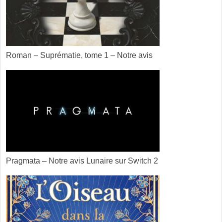
Roman – Suprématie, tome 1 – Notre avis
Pragmata – Notre avis Lunaire sur Switch 2