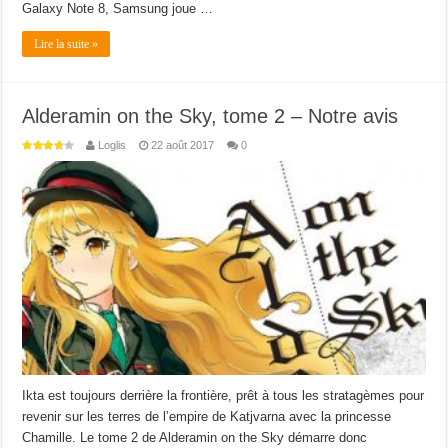
Galaxy Note 8, Samsung joue …
Lire la suite »
Alderamin on the Sky, tome 2 – Notre avis
Loglis
22 août 2017
0
Ikta est toujours derrière la frontière, prêt à tous les stratagèmes pour
revenir sur les terres de l’empire de Katjvarna avec la princesse
Chamille. Le tome 2 de Alderamin on the Sky démarre donc