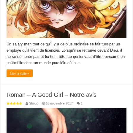
Un salary man tout ce qu’il y a de plus ordinaire se fait tuer par un
employé qu’il vient de licencier. Lorsqu’il se retrouve devant Dieu, il
ne se démonte pas et lui tient tête, ce qui lui vaut d’être réincarné en
petite fille dans un monde parallèle où la …
Lire la suite »
Roman – A Good Girl – Notre avis
Shoop
10 novembre 2017
1