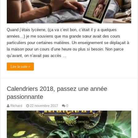
Quand j’étais lycéene, (ça va c’est bon, c’était il y a quelques
années…) je me souviens que ma grande sœur avait des cours
particuliers pour certaines matières. Un enseignement se déplaçait à
la maison pour un cours d’une heure ou plus si besoin. Non parce
qu’avant, on n’avait pas accès …
Lire la suite »
Calendriers 2018, passez une année
passionnante
Richard
22 novembre 2017
0