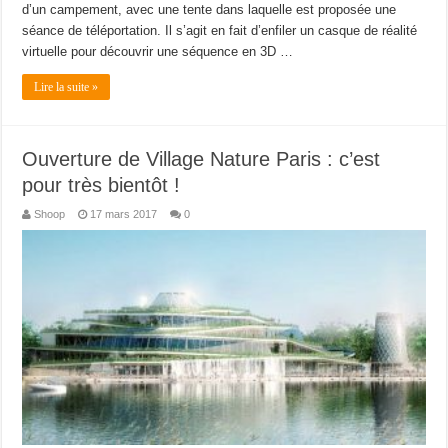
d’un campement, avec une tente dans laquelle est proposée une
séance de téléportation. Il s’agit en fait d’enfiler un casque de réalité
virtuelle pour découvrir une séquence en 3D …
Lire la suite »
Ouverture de Village Nature Paris : c’est
pour très bientôt !
Shoop
17 mars 2017
0