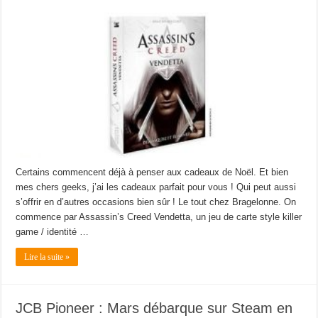
Certains commencent déjà à penser aux cadeaux de Noël. Et bien
mes chers geeks, j’ai les cadeaux parfait pour vous ! Qui peut aussi
s’offrir en d’autres occasions bien sûr ! Le tout chez Bragelonne. On
commence par Assassin’s Creed Vendetta, un jeu de carte style killer
game / identité …
Lire la suite »
JCB Pioneer : Mars débarque sur Steam en