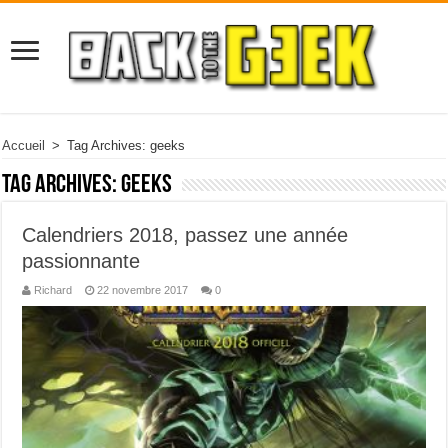
Accueil
>
Tag Archives: geeks
Tag Archives:
geeks
Calendriers 2018, passez une année
passionnante
Richard
22 novembre 2017
0