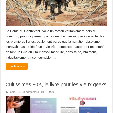
La Horde du Contrevent. Voilà un roman véritablement hors du
commun, pas uniquement parce que l’histoire est passionnante dès
les premières lignes, également parce que la narration absolument
incroyable associée à un style très complexe, hautement recherché,
en font un livre qu’il faut absolument lire, sans faute, vraiment,
indubitablement incontournable. …
Lire la suite »
Cultissimes 80’s, le livre pour les vieux geeks
Loglis
28 septembre 2017
0