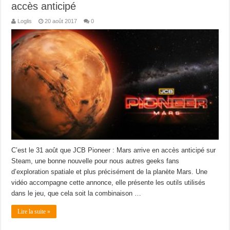
accès anticipé
Loglis
20 août 2017
0
C’est le 31 août que JCB Pioneer : Mars arrive en accès anticipé sur
Steam, une bonne nouvelle pour nous autres geeks fans
d’exploration spatiale et plus précisément de la planète Mars. Une
vidéo accompagne cette annonce, elle présente les outils utilisés
dans le jeu, que cela soit la combinaison …
Lire la suite »