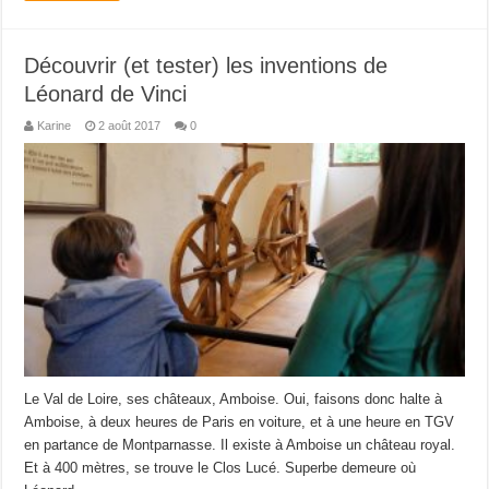
Découvrir (et tester) les inventions de
Léonard de Vinci
Karine
2 août 2017
0
Le Val de Loire, ses châteaux, Amboise. Oui, faisons donc halte à
Amboise, à deux heures de Paris en voiture, et à une heure en TGV
en partance de Montparnasse. Il existe à Amboise un château royal.
Et à 400 mètres, se trouve le Clos Lucé. Superbe demeure où