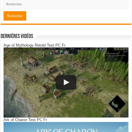
Dernières Vidéos
Age of Mythology Retold Test PC Fr
Ark of Charon Test PC Fr