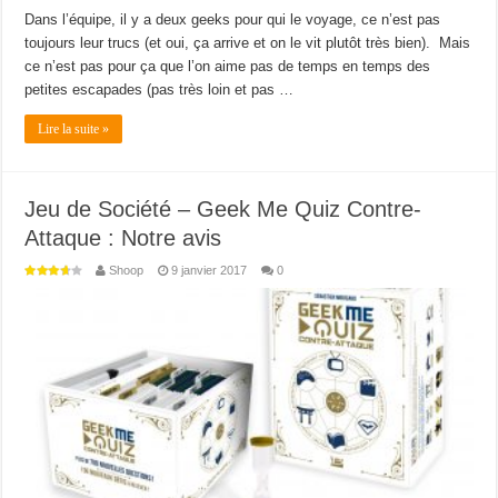
Dans l’équipe, il y a deux geeks pour qui le voyage, ce n’est pas
toujours leur trucs (et oui, ça arrive et on le vit plutôt très bien). Mais
ce n’est pas pour ça que l’on aime pas de temps en temps des
petites escapades (pas très loin et pas …
Lire la suite »
Jeu de Société – Geek Me Quiz Contre-
Attaque : Notre avis
Shoop
9 janvier 2017
0