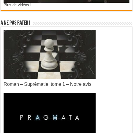
Plus de vidéos !
A ne pas rater !
Roman – Suprématie, tome 1 – Notre avis