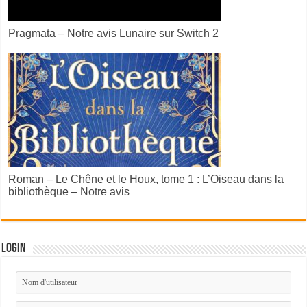
Pragmata – Notre avis Lunaire sur Switch 2
Roman – Le Chêne et le Houx, tome 1 : L’Oiseau dans la
bibliothèque – Notre avis
Login