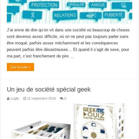
J’ai envie de dire qu’on vit dans une société où beaucoup de choses
sont devenus assez difficile, où on ne peut pas toujours parler sans
être moqué, parfois assez méchamment et les conséquences
peuvent parfois être désastreuses… Et quand il s’agit de sexe, pour
ma part, c’est franchement de pire …
Lire la suite »
Un jeu de société spécial geek
Loglis
11 septembre 2016
0