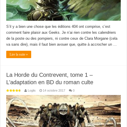
S’il y a bien une chose que les éditions 404 ont comprise, c’est
comment faire plaisir aux Geeks. Je n’ai rien contre les calendriers
de la poste ou des pompiers, ni contre ceux de Clara Morgane (cela
va sans dire), mais il faut bien avouer que, quitte à accrocher un …
Lire la suite »
La Horde du Contrevent, tome 1 –
L’adaptation en BD du roman culte
Loglis
14 octobre 2017
0