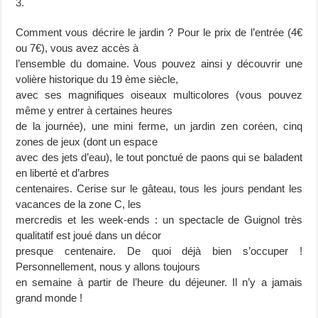
3.
Comment vous décrire le jardin ? Pour le prix de l’entrée (4€
ou 7€), vous avez accès à
l’ensemble du domaine. Vous pouvez ainsi y découvrir une
volière historique du 19 ème siècle,
avec ses magnifiques oiseaux multicolores (vous pouvez
même y entrer à certaines heures
de la journée), une mini ferme, un jardin zen coréen, cinq
zones de jeux (dont un espace
avec des jets d’eau), le tout ponctué de paons qui se baladent
en liberté et d’arbres
centenaires. Cerise sur le gâteau, tous les jours pendant les
vacances de la zone C, les
mercredis et les week-ends : un spectacle de Guignol très
qualitatif est joué dans un décor
presque centenaire. De quoi déjà bien s’occuper !
Personnellement, nous y allons toujours
en semaine à partir de l’heure du déjeuner. Il n’y a jamais
grand monde !