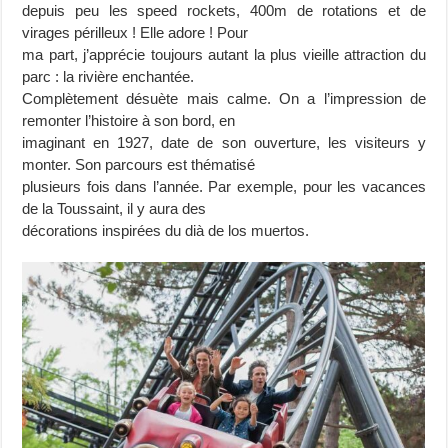
depuis peu les speed rockets, 400m de rotations et de
virages périlleux ! Elle adore ! Pour
ma part, j’apprécie toujours autant la plus vieille attraction du
parc : la rivière enchantée.
Complètement désuète mais calme. On a l’impression de
remonter l’histoire à son bord, en
imaginant en 1927, date de son ouverture, les visiteurs y
monter. Son parcours est thématisé
plusieurs fois dans l’année. Par exemple, pour les vacances
de la Toussaint, il y aura des
décorations inspirées du dià de los muertos.