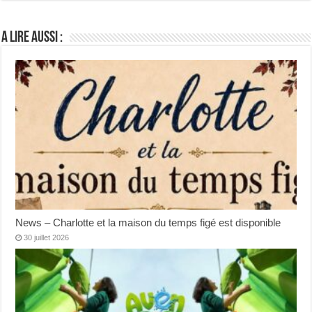
A lire aussi :
News – Charlotte et la maison du temps figé est disponible
30 juillet 2026