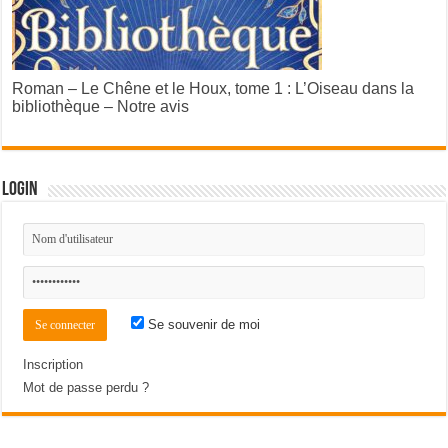
Roman – Le Chêne et le Houx, tome 1 : L’Oiseau dans la
bibliothèque – Notre avis
Login
Se souvenir de moi
Inscription
Mot de passe perdu ?