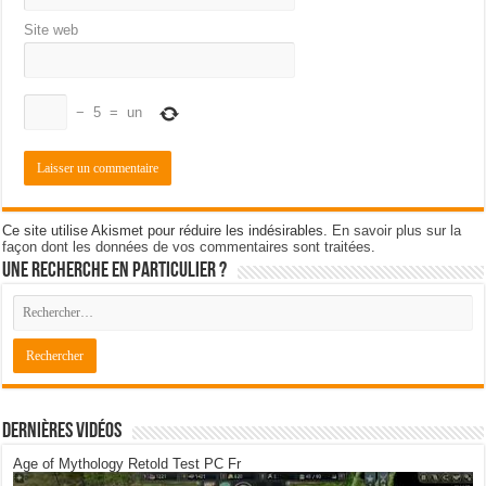
Site web
−
5
=
un
Ce site utilise Akismet pour réduire les indésirables.
En savoir plus sur la
façon dont les données de vos commentaires sont traitées
.
Une recherche en particulier ?
Dernières Vidéos
Age of Mythology Retold Test PC Fr