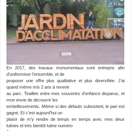
En 2017, des travaux monumentaux sont entrepris afin
d’uniformiser l’ensemble, et de
proposer une offre plus qualitative et plus diversifiée. J’ai
quand même mis 2 ans à revenir
au parc. Tiraillée entre mes souvenirs d’enfance disparus, et
mon envie de découvrir les
embellissements. Même si des défauts subsistent, le pari est
gagné. Et c’est aujourd’hui un
plaisir de m’y rendre de temps en temps avec mes deux
lutines et très bientôt lutine numéro