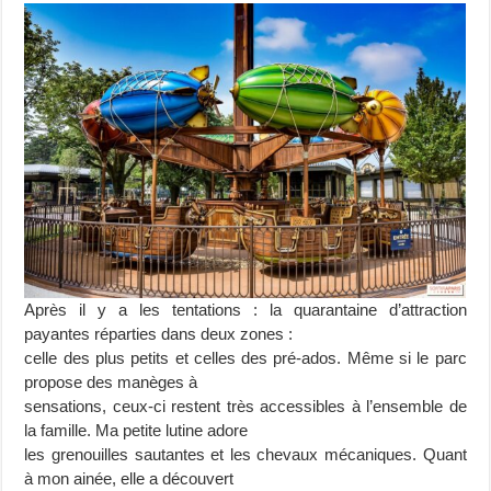
Après il y a les tentations : la quarantaine d’attraction
payantes réparties dans deux zones :
celle des plus petits et celles des pré-ados. Même si le parc
propose des manèges à
sensations, ceux-ci restent très accessibles à l’ensemble de
la famille. Ma petite lutine adore
les grenouilles sautantes et les chevaux mécaniques. Quant
à mon ainée, elle a découvert