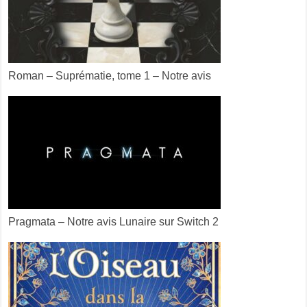
Roman – Suprématie, tome 1 – Notre avis
Pragmata – Notre avis Lunaire sur Switch 2