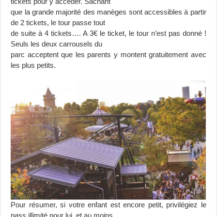
tickets pour y accéder. Sachant
que la grande majorité des manèges sont accessibles à partir
de 2 tickets, le tour passe tout
de suite à 4 tickets…. A 3€ le ticket, le tour n’est pas donné !
Seuls les deux carrousels du
parc acceptent que les parents y montent gratuitement avec
les plus petits.
Pour résumer, si votre enfant est encore petit, privilégiez le
pass illimité pour lui, et au moins