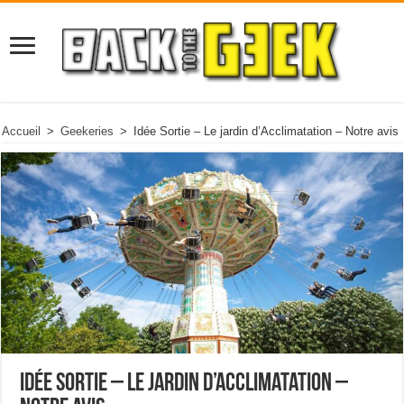
Accueil
>
Geekeries
>
Idée Sortie – Le jardin d’Acclimatation – Notre avis
Idée Sortie – Le jardin d’Acclimatation –