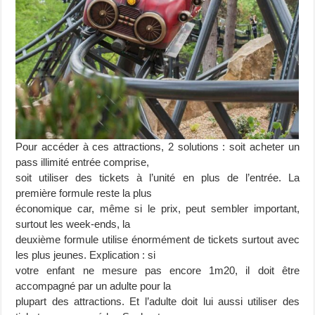
Pour accéder à ces attractions, 2 solutions : soit acheter un
pass illimité entrée comprise,
soit utiliser des tickets à l’unité en plus de l’entrée. La
première formule reste la plus
économique car, même si le prix, peut sembler important,
surtout les week-ends, la
deuxième formule utilise énormément de tickets surtout avec
les plus jeunes. Explication : si
votre enfant ne mesure pas encore 1m20, il doit être
accompagné par un adulte pour la
plupart des attractions. Et l’adulte doit lui aussi utiliser des