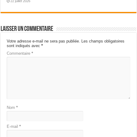
22 juillet 2026
Laisser un commentaire
Votre adresse e-mail ne sera pas publiée.
Les champs obligatoires
sont indiqués avec
*
Commentaire
*
Nom
*
E-mail
*