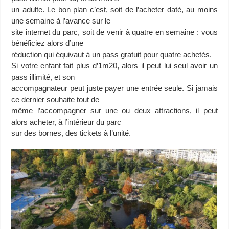
un adulte. Le bon plan c’est, soit de l’acheter daté, au moins
une semaine à l’avance sur le
site internet du parc, soit de venir à quatre en semaine : vous
bénéficiez alors d’une
réduction qui équivaut à un pass gratuit pour quatre achetés.
Si votre enfant fait plus d’1m20, alors il peut lui seul avoir un
pass illimité, et son
accompagnateur peut juste payer une entrée seule. Si jamais
ce dernier souhaite tout de
même l’accompagner sur une ou deux attractions, il peut
alors acheter, à l’intérieur du parc
sur des bornes, des tickets à l’unité.