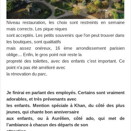
Niveau restauration, les choix sont restreints en semaine
mais corrects. Les pique niques
sont acceptés. Les petits souvenirs que l’on peut trouver dans
les boutiques, sont qualitatifs
mais assez onéreux, 16 ème arrondissement parisien
oblige… Enfin, le gros point noir reste la
propreté des toilettes, avec des enfants c’est important. Ce
point n’a pas été amélioré avec
la rénovation du parc.
Je finirai en parlant des employés. Certains sont vraiment
adorables, et très prévenants avec
les enfants. Mention spéciale à Khan, du côté des plus
jeunes, qui chante bon anniversaire
aux enfants, ou à Aurélien, côté ado, qui met de
l’ambiance à chacun des départs de son