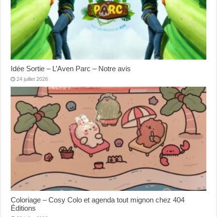
Idée Sortie – L’Aven Parc – Notre avis
24 juillet 2026
Coloriage – Cosy Colo et agenda tout mignon chez 404
Éditions