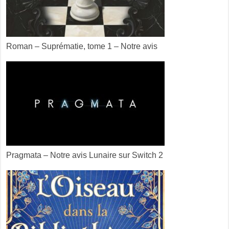
Roman – Suprématie, tome 1 – Notre avis
Pragmata – Notre avis Lunaire sur Switch 2