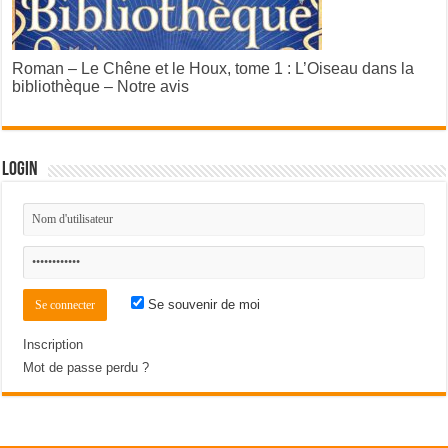
Roman – Le Chêne et le Houx, tome 1 : L’Oiseau dans la
bibliothèque – Notre avis
Login
Se souvenir de moi
Inscription
Mot de passe perdu ?