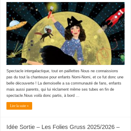
Spectacle intergalactique, tout en paillettes Nous ne connaissions
pas du tout la chanteuse pour enfants Nomi-Nomi, et ce fut donc une
belle découverte ! La demoiselle a sa communauté de fans, enfants
mais aussi parents, qui lui réclament même ses tubes en fin de
spectacle.Nous voilà donc partis, à bord …
Lire la suite »
Idée Sortie – Les Folies Gruss 2025/2026 –