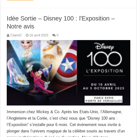
Idée Sortie – Disney 100 : l’Exposition –
Notre avis
ClaireO
16 avril 2025
0
Immersion chez Mickey & Co. Après les Etats-Unis, l’Allemagne,
l’Angleterre et la Corée, c’est chez nous que “Disney 100 ans :
l’Exposition” s’installe pour 6 mois. Cet évènement nous invite à
plonger dans l’univers magique de la célèbre souris au travers d’un