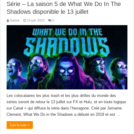
Série – La saison 5 de What We Do In The
Shadows disponible le 13 juillet
Karine
14 juin 2023
0
Les colocataires les plus trash et les plus drôles du monde des
séries seront de retour le 13 juillet sur FX et Hulu, et en toute logique
sur Canal + qui diffuse la série dans l’hexagone. Créé par Jemaine
Clement, What We Do in the Shadows a débuté en 2019 et est …
Lire la suite »