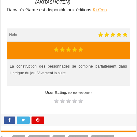
(AKITASHOTEN)
Darwin’s Game est disponible aux éditions
Ki-Oon
.
Note
La construction des personnages se combine parfaitement dans
l’intrigue du jeu. Vivement la suite.
User Rating:
Be the first one !