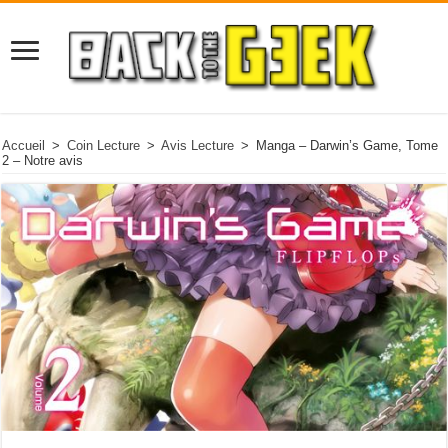
Accueil
>
Coin Lecture
>
Avis Lecture
>
Manga – Darwin’s Game, Tome
2 – Notre avis