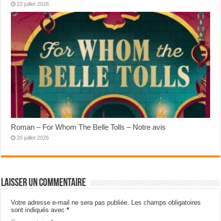
22 juillet 2026
Roman – For Whom The Belle Tolls – Notre avis
20 juillet 2026
Laisser un commentaire
Votre adresse e-mail ne sera pas publiée.
Les champs obligatoires
sont indiqués avec
*