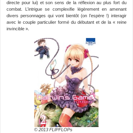
directe pour lui) et son sens de la réflexion au plus fort du
combat. L’intrigue se complexifie légèrement en amenant
divers personnages qui vont bientôt (on l’espère !) interagir
avec le couple particulier formé du débutant et de la « reine
invincible ».
© 2013 FLIPFLOPs