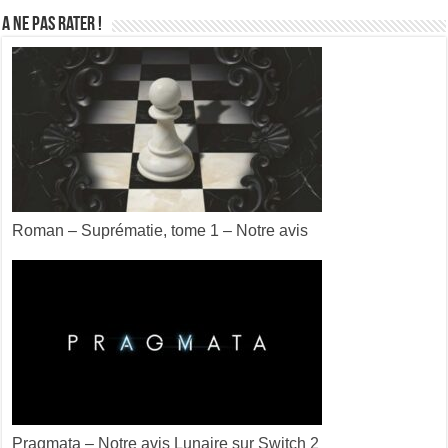
A ne pas rater !
Roman – Suprématie, tome 1 – Notre avis
Pragmata – Notre avis Lunaire sur Switch 2