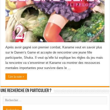
Après avoir gagné son premier combat, Kaname veut en savoir plus
sur le Darwin’s Game et accepte de rencontrer une jeune fille
participante, Shuka. Il veut qu’elle lui explique les règles du jeu mais
la rencontre va s’envenimer et Kaname va montrer des ressources
mentales importantes pour survivre dans le …
Lire la suite »
Une recherche en particulier ?