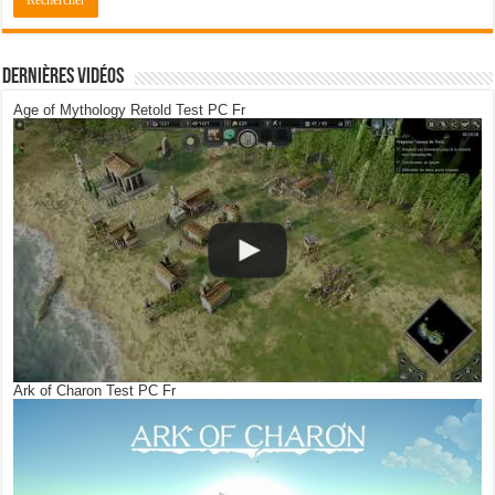
Dernières Vidéos
Age of Mythology Retold Test PC Fr
Ark of Charon Test PC Fr