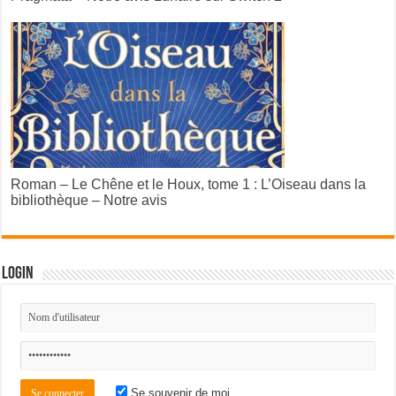
Roman – Le Chêne et le Houx, tome 1 : L’Oiseau dans la
bibliothèque – Notre avis
Login
Se souvenir de moi