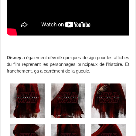
Disney
a également dévoilé quelques design pour les affiches
du film reprenant les personnages principaux de l’histoire. Et
franchement, ça a carrément de la gueule.