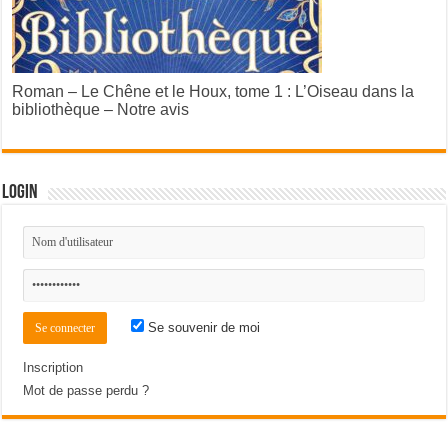
Roman – Le Chêne et le Houx, tome 1 : L’Oiseau dans la
bibliothèque – Notre avis
Login
Se souvenir de moi
Inscription
Mot de passe perdu ?