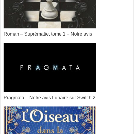
Roman – Suprématie, tome 1 – Notre avis
Pragmata – Notre avis Lunaire sur Switch 2