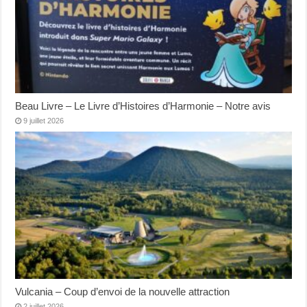
Beau Livre – Le Livre d’Histoires d’Harmonie – Notre avis
9 juillet 2026
Vulcania – Coup d’envoi de la nouvelle attraction
2 juillet 2026