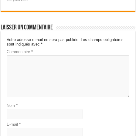
Laisser un commentaire
Votre adresse e-mail ne sera pas publiée.
Les champs obligatoires
sont indiqués avec
*
Commentaire
*
Nom
*
E-mail
*