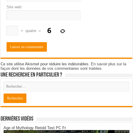
Site web
+
quatre
=
Ce site utilise Akismet pour réduire les indésirables.
En savoir plus sur la
façon dont les données de vos commentaires sont traitées
.
Une recherche en particulier ?
Dernières Vidéos
Age of Mythology Retold Test PC Fr