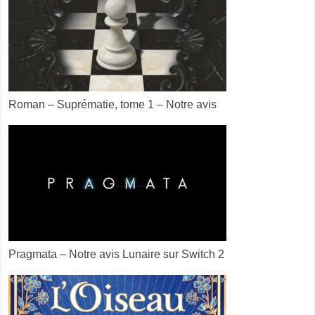
Roman – Suprématie, tome 1 – Notre avis
Pragmata – Notre avis Lunaire sur Switch 2