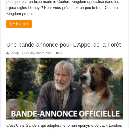
pourquoi pas un bijou made in Couture Kingdom spécialisé dans les
bijoux siglés Disney ? Pour vous présentez un peu le tout, Couture
Kingdom propose …
Lire la suite »
Une bande-annonce pour L’Appel de la Forêt
Shoop
27 novembre 2019
0
C’est Chris Sanders qui adaptera le roman éponyme de Jack London,