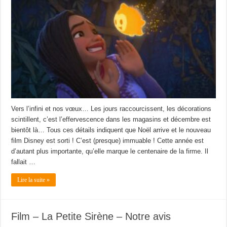
Vers l’infini et nos vœux… Les jours raccourcissent, les décorations
scintillent, c’est l’effervescence dans les magasins et décembre est
bientôt là… Tous ces détails indiquent que Noël arrive et le nouveau
film Disney est sorti ! C’est (presque) immuable ! Cette année est
d’autant plus importante, qu’elle marque le centenaire de la firme. Il
fallait …
Lire la suite »
Film – La Petite Sirène – Notre avis