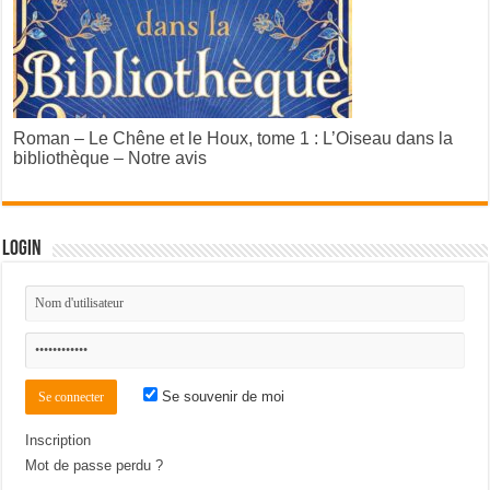
Roman – Le Chêne et le Houx, tome 1 : L’Oiseau dans la
bibliothèque – Notre avis
Login
Se souvenir de moi
Inscription
Mot de passe perdu ?