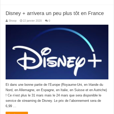
Disney + arrivera un peu plus tôt en France
Shoop
22 janvier 2020
0
Et dans une bonne partie de l’Europe (Royaume-Uni, en Irlande du
Nord, en Allemagne, en Espagne, en Italie, en Suisse et en Autriche)
! Ce n’est plus le 31 mars mais le 24 mars que sera disponible le
service de streaming de Disney. Le prix de l’abonnement sera de
6,99 …