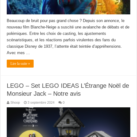
Beaucoup de bruit pour pas grand chose ? Depuis son annonce, le
nouveau film Blanche-Neige a suscité une avalanche de débats et de
polémiques. Entre les choix de casting, les ajustements
scénaristiques, et les réactions parfois virulentes des fans du
classique Disney de 1937, l’attente était teintée d’appréhensions.
Avec mes …
Lire la suite »
LEGO – Set LEGO IDEAS L’Étrange Noël de
Monsieur Jack – Notre avis
Shoop
3 septembre 2024
0