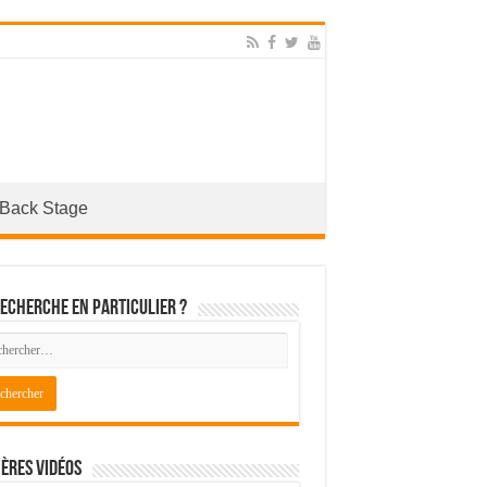
Back Stage
echerche en particulier ?
ères Vidéos