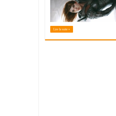
Lire la suite »