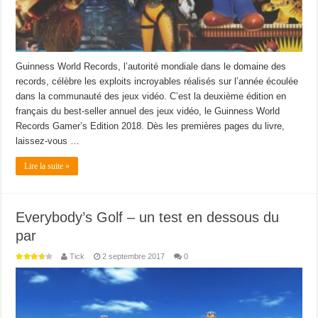
Guinness World Records, l’autorité mondiale dans le domaine des
records, célèbre les exploits incroyables réalisés sur l’année écoulée
dans la communauté des jeux vidéo. C’est la deuxième édition en
français du best-seller annuel des jeux vidéo, le Guinness World
Records Gamer’s Edition 2018. Dès les premières pages du livre,
laissez-vous …
Lire la suite »
Everybody’s Golf – un test en dessous du
par
Tick
2 septembre 2017
0