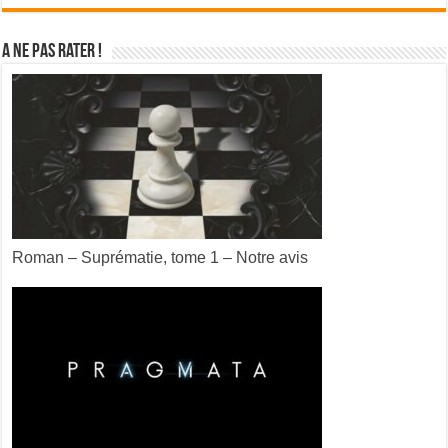
A ne pas rater !
Roman – Suprématie, tome 1 – Notre avis