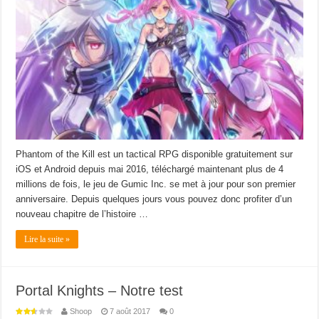
Phantom of the Kill est un tactical RPG disponible gratuitement sur
iOS et Android depuis mai 2016, téléchargé maintenant plus de 4
millions de fois, le jeu de Gumic Inc. se met à jour pour son premier
anniversaire. Depuis quelques jours vous pouvez donc profiter d’un
nouveau chapitre de l’histoire …
Lire la suite »
Portal Knights – Notre test
Shoop
7 août 2017
0