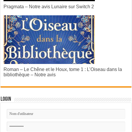
Pragmata – Notre avis Lunaire sur Switch 2
Roman – Le Chêne et le Houx, tome 1 : L’Oiseau dans la
bibliothèque – Notre avis
Login