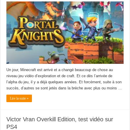
Un jour, Minecraft est arrivé et a changé beaucoup de chose au
niveau jeu vidéo d’exploration et de craft. Et ce dès l’arrivée de
l’alpha du jeu, il y a déjà quelques années. Et forcément, suite à son
succès, d’autres se sont jetés dans la brèche avec plus ou moins …
Lire la suite »
Victor Vran Overkill Edition, test vidéo sur
PS4