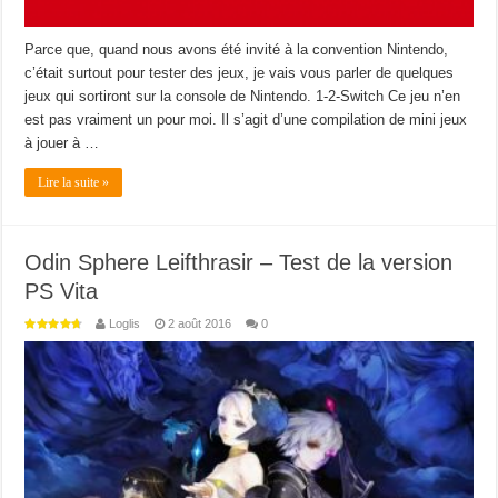
Parce que, quand nous avons été invité à la convention Nintendo,
c’était surtout pour tester des jeux, je vais vous parler de quelques
jeux qui sortiront sur la console de Nintendo. 1-2-Switch Ce jeu n’en
est pas vraiment un pour moi. Il s’agit d’une compilation de mini jeux
à jouer à …
Lire la suite »
Odin Sphere Leifthrasir – Test de la version
PS Vita
Loglis
2 août 2016
0