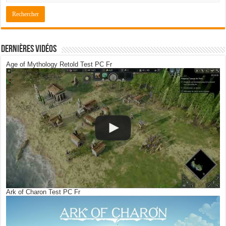
Dernières Vidéos
Age of Mythology Retold Test PC Fr
Ark of Charon Test PC Fr