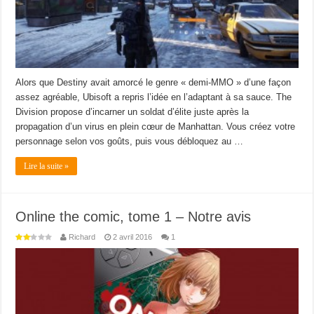
Alors que Destiny avait amorcé le genre « demi-MMO » d’une façon
assez agréable, Ubisoft a repris l’idée en l’adaptant à sa sauce. The
Division propose d’incarner un soldat d’élite juste après la
propagation d’un virus en plein cœur de Manhattan. Vous créez votre
personnage selon vos goûts, puis vous débloquez au …
Lire la suite »
Online the comic, tome 1 – Notre avis
Richard
2 avril 2016
1