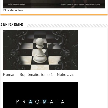
Plus de vidéos !
A ne pas rater !
Roman – Suprématie, tome 1 – Notre avis