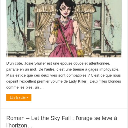
D’un côté, Josie Shuller est une épouse douce et attentionnée,
parfaite en un mot. De l’autre, c’est une tueuse à gages impitoyable.
Mais est-ce que ces deux vies sont compatibles ? C’est ce que nous
dépeint l’excellent premier volume de Lady Killer ! Deux filles blondes
comme les blés, un …
Lire la suite »
Roman – Let the Sky Fall : l’orage se lève à
l’horizon…