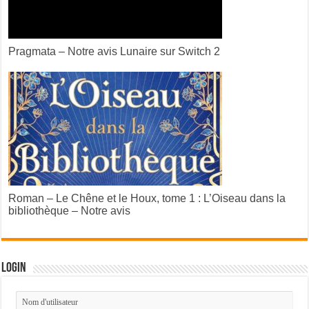
Pragmata – Notre avis Lunaire sur Switch 2
Roman – Le Chêne et le Houx, tome 1 : L’Oiseau dans la
bibliothèque – Notre avis
Login