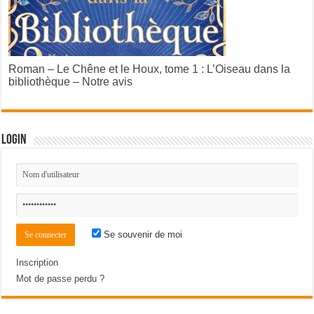
Roman – Le Chêne et le Houx, tome 1 : L’Oiseau dans la
bibliothèque – Notre avis
Login
Se souvenir de moi
Inscription
Mot de passe perdu ?