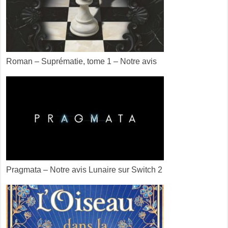
Roman – Suprématie, tome 1 – Notre avis
Pragmata – Notre avis Lunaire sur Switch 2