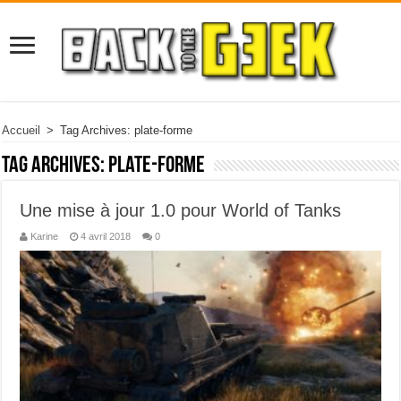
Accueil
>
Tag Archives: plate-forme
Tag Archives:
plate-forme
Une mise à jour 1.0 pour World of Tanks
Karine
4 avril 2018
0