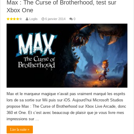
Max : The Curse of Brotherhood, test sur
Xbox One
Loglis
6 janvier 2014
0
Max et le marqueur magique n’avait pas vraiment marqué les esprits
lors de sa sortie sur Wii puis sur iOS. Aujourd’hui Microsoft Studios
propose Max : The Curse of Brotherhood sur Xbox Live Arcade, donc
360 et One. Et c’est avec beaucoup de plaisir que je vous livre mes
impressions sur …
Lire la suite »