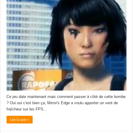
Ce jeu date maintenant mais comment passer à côté de cette bombe
? Oui oui c'est bien ça, Mirror's Edge a voulu apporter un vent de
fraîcheur sur les FPS...
Lire la suite »