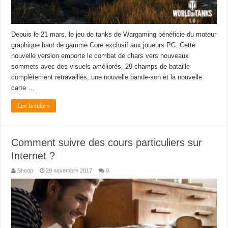
Depuis le 21 mars, le jeu de tanks de Wargaming bénéficie du moteur
graphique haut de gamme Core exclusif aux joueurs PC. Cette
nouvelle version emporte le combat de chars vers nouveaux
sommets avec des visuels améliorés, 29 champs de bataille
complètement retravaillés, une nouvelle bande-son et la nouvelle
carte …
Lire la suite »
Comment suivre des cours particuliers sur
Internet ?
Shoop
29 novembre 2017
0