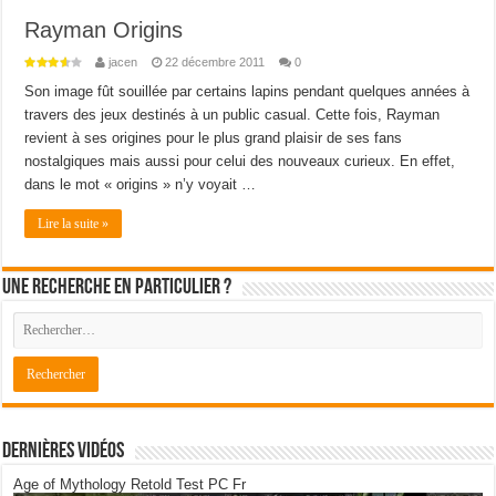
Rayman Origins
jacen
22 décembre 2011
0
Son image fût souillée par certains lapins pendant quelques années à
travers des jeux destinés à un public casual. Cette fois, Rayman
revient à ses origines pour le plus grand plaisir de ses fans
nostalgiques mais aussi pour celui des nouveaux curieux. En effet,
dans le mot « origins » n’y voyait …
Lire la suite »
Une recherche en particulier ?
Dernières Vidéos
Age of Mythology Retold Test PC Fr