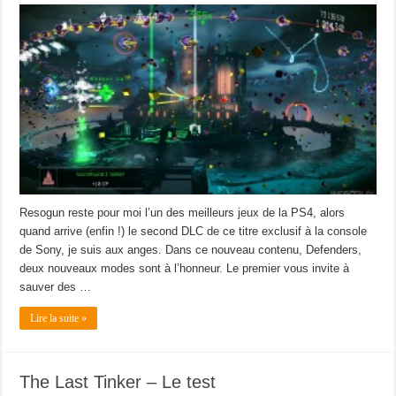
Resogun reste pour moi l’un des meilleurs jeux de la PS4, alors
quand arrive (enfin !) le second DLC de ce titre exclusif à la console
de Sony, je suis aux anges. Dans ce nouveau contenu, Defenders,
deux nouveaux modes sont à l’honneur. Le premier vous invite à
sauver des …
Lire la suite »
The Last Tinker – Le test