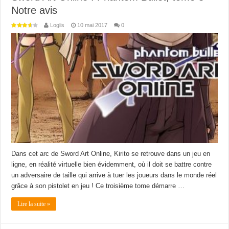
Notre avis
Loglis
10 mai 2017
0
Dans cet arc de Sword Art Online, Kirito se retrouve dans un jeu en
ligne, en réalité virtuelle bien évidemment, où il doit se battre contre
un adversaire de taille qui arrive à tuer les joueurs dans le monde réel
grâce à son pistolet en jeu ! Ce troisième tome démarre …
Lire la suite »