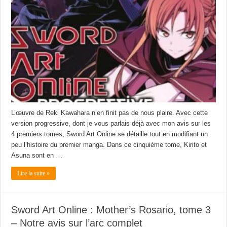
L’œuvre de Reki Kawahara n’en finit pas de nous plaire. Avec cette
version progressive, dont je vous parlais déjà avec mon avis sur les
4 premiers tomes, Sword Art Online se détaille tout en modifiant un
peu l’histoire du premier manga. Dans ce cinquième tome, Kirito et
Asuna sont en …
Lire la suite »
Sword Art Online : Mother’s Rosario, tome 3
– Notre avis sur l’arc complet