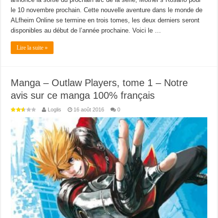
le 10 novembre prochain. Cette nouvelle aventure dans le monde de
ALfheim Online se termine en trois tomes, les deux derniers seront
disponibles au début de l’année prochaine. Voici le …
Lire la suite »
Manga – Outlaw Players, tome 1 – Notre
avis sur ce manga 100% français
Loglis
16 août 2016
0