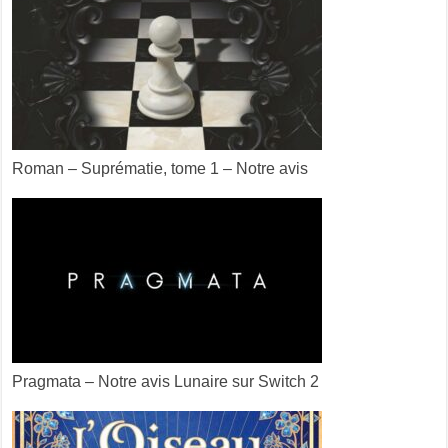
Roman – Suprématie, tome 1 – Notre avis
Pragmata – Notre avis Lunaire sur Switch 2