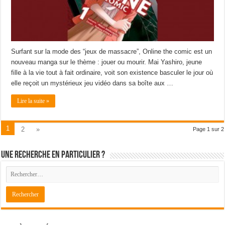
Surfant sur la mode des “jeux de massacre”, Online the comic est un
nouveau manga sur le thème : jouer ou mourir. Mai Yashiro, jeune
fille à la vie tout à fait ordinaire, voit son existence basculer le jour où
elle reçoit un mystérieux jeu vidéo dans sa boîte aux …
Lire la suite »
1
2
»
Page 1 sur 2
Une recherche en particulier ?