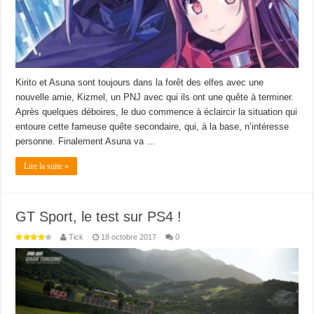
Kirito et Asuna sont toujours dans la forêt des elfes avec une
nouvelle amie, Kizmel, un PNJ avec qui ils ont une quête à terminer.
Après quelques déboires, le duo commence à éclaircir la situation qui
entoure cette fameuse quête secondaire, qui, à la base, n’intéresse
personne. Finalement Asuna va …
Lire la suite »
GT Sport, le test sur PS4 !
Tick
18 octobre 2017
0