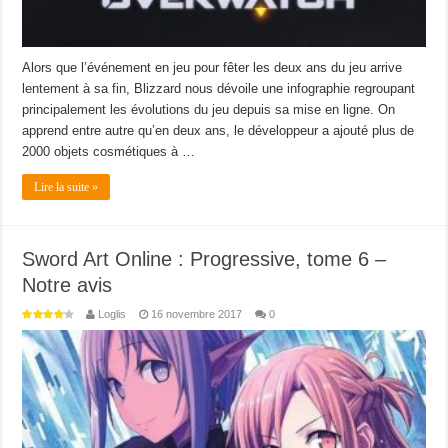
Alors que l’événement en jeu pour fêter les deux ans du jeu arrive
lentement à sa fin, Blizzard nous dévoile une infographie regroupant
principalement les évolutions du jeu depuis sa mise en ligne. On
apprend entre autre qu’en deux ans, le développeur a ajouté plus de
2000 objets cosmétiques à …
Lire la suite »
Sword Art Online : Progressive, tome 6 –
Notre avis
Loglis
16 novembre 2017
0