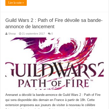
Lire la suite »
Guild Wars 2 : Path of Fire dévoile sa bande-
annonce de lancement
Shoop
21 septembre 2017
0
Arenanet a dévoilé la bande-annonce de Guild Wars 2 : Path of Fire
qui sera disponible dès demain en France à partir de 18h. Cette
extension proposera aux joueurs de visiter à nouveau le célèbre