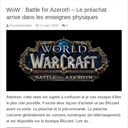
WoW : Battle for Azeroth – Le préachat
arrive dans les enseignes physiques
RomainDesBois
13 mars 2018
0
Attention, cette news est sujette à confusion et je vais essayer d’être
le plus clair possible. Il existe deux façons d’acheter un jeu Blizzard
avant sa sortie. Le préachat et la précommande. Le préachat
concerne généralement les versions numériques (en téléchargement)
et est disponible sur la boutique Blizzard. Lors du …