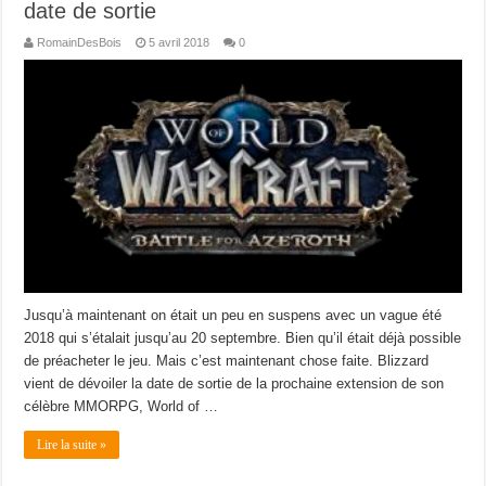
date de sortie
RomainDesBois
5 avril 2018
0
Jusqu’à maintenant on était un peu en suspens avec un vague été
2018 qui s’étalait jusqu’au 20 septembre. Bien qu’il était déjà possible
de préacheter le jeu. Mais c’est maintenant chose faite. Blizzard
vient de dévoiler la date de sortie de la prochaine extension de son
célèbre MMORPG, World of …
Lire la suite »