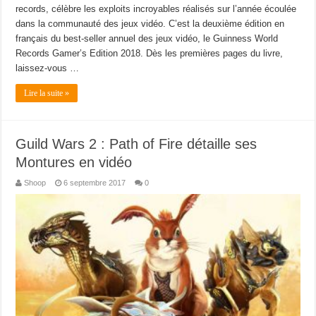
records, célèbre les exploits incroyables réalisés sur l’année écoulée
dans la communauté des jeux vidéo. C’est la deuxième édition en
français du best-seller annuel des jeux vidéo, le Guinness World
Records Gamer’s Edition 2018. Dès les premières pages du livre,
laissez-vous …
Lire la suite »
Guild Wars 2 : Path of Fire détaille ses
Montures en vidéo
Shoop
6 septembre 2017
0