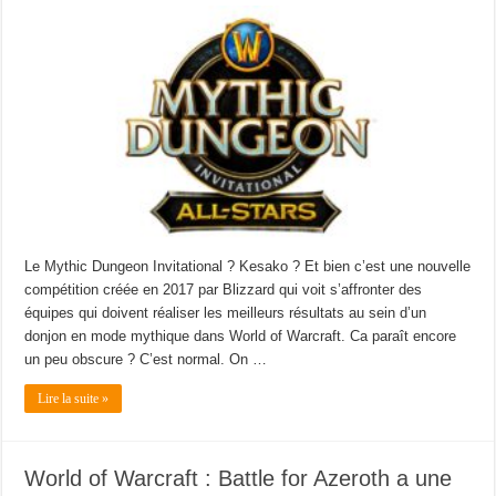
Le Mythic Dungeon Invitational ? Kesako ? Et bien c’est une nouvelle
compétition créée en 2017 par Blizzard qui voit s’affronter des
équipes qui doivent réaliser les meilleurs résultats au sein d’un
donjon en mode mythique dans World of Warcraft. Ca paraît encore
un peu obscure ? C’est normal. On …
Lire la suite »
World of Warcraft : Battle for Azeroth a une