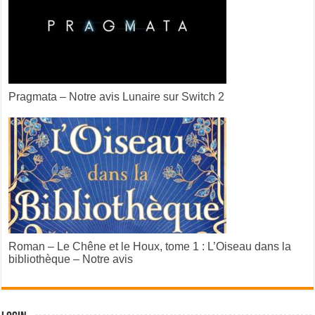
Pragmata – Notre avis Lunaire sur Switch 2
Roman – Le Chêne et le Houx, tome 1 : L’Oiseau dans la
bibliothèque – Notre avis