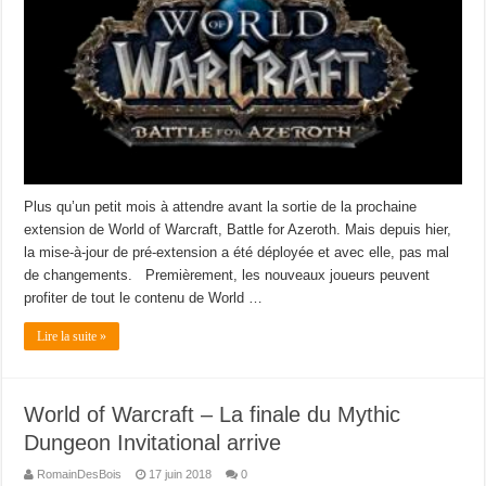
Plus qu’un petit mois à attendre avant la sortie de la prochaine
extension de World of Warcraft, Battle for Azeroth. Mais depuis hier,
la mise-à-jour de pré-extension a été déployée et avec elle, pas mal
de changements. Premièrement, les nouveaux joueurs peuvent
profiter de tout le contenu de World …
Lire la suite »
World of Warcraft – La finale du Mythic
Dungeon Invitational arrive
RomainDesBois
17 juin 2018
0