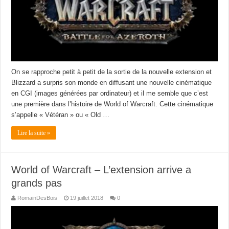
On se rapproche petit à petit de la sortie de la nouvelle extension et
Blizzard a surpris son monde en diffusant une nouvelle cinématique
en CGI (images générées par ordinateur) et il me semble que c’est
une première dans l’histoire de World of Warcraft. Cette cinématique
s’appelle « Vétéran » ou « Old …
Lire la suite »
World of Warcraft – L’extension arrive a
grands pas
RomainDesBois
19 juillet 2018
0