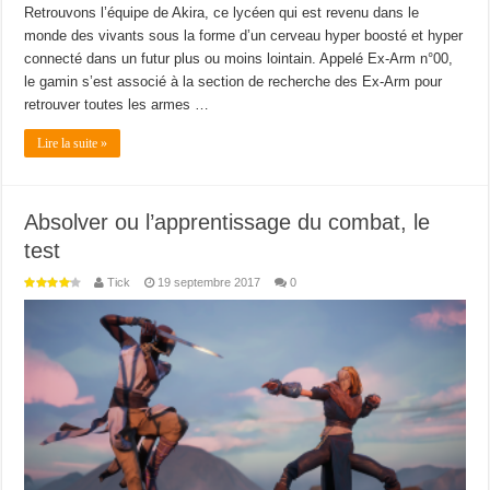
Retrouvons l’équipe de Akira, ce lycéen qui est revenu dans le
monde des vivants sous la forme d’un cerveau hyper boosté et hyper
connecté dans un futur plus ou moins lointain. Appelé Ex-Arm n°00,
le gamin s’est associé à la section de recherche des Ex-Arm pour
retrouver toutes les armes …
Lire la suite »
Absolver ou l’apprentissage du combat, le
test
Tick
19 septembre 2017
0