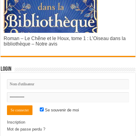
Roman – Le Chêne et le Houx, tome 1 : L’Oiseau dans la
bibliothèque – Notre avis
Login
Se souvenir de moi
Inscription
Mot de passe perdu ?