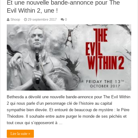
Et une nouvelle bande-annonce pour The
Evil Within 2, une !
Shoop
29 septembre 2017
0
Bethesda a dévoilé une nouvelle bande-annonce pour The Evil Within
2 qui nous parle d’un personnage clé de l’histoire au capital
sympathie bien élevée. Et entouré de beaucoup de mystère : le Père
Théodore. Il souhaite entre autre purger le monde de ses péchés et
tout ceux qui s’opposeront à …
Lire la suite »