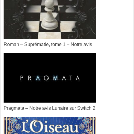
Roman – Suprématie, tome 1 – Notre avis
Pragmata – Notre avis Lunaire sur Switch 2