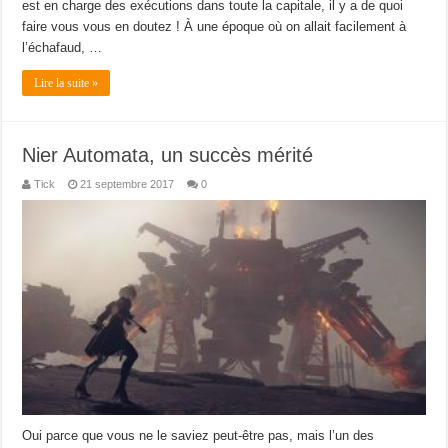
est en charge des exécutions dans toute la capitale, il y a de quoi
faire vous vous en doutez ! À une époque où on allait facilement à
l’échafaud, …
Lire la suite »
Nier Automata, un succès mérité
Tick
21 septembre 2017
0
Oui parce que vous ne le saviez peut-être pas, mais l’un des