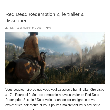
Red Dead Redemption 2, le trailer à
disséquer
Tick
28 septembre 2017
0
Vous pouviez faire ce que vous vouliez aujourd’hui, il fallait être dispo
à 17h. Pourquoi ? Mais pour mater le nouveau trailer de Red Dead
Redemption 2, enfin ! Donc voilà, la chose est en ligne, elle va
exploser les compteurs et vous pouvez maintenant vous amuser à