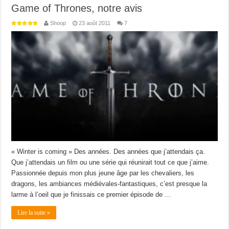
Game of Thrones, notre avis
Shoop
23 août 2011
7
« Winter is coming » Des années. Des années que j’attendais ça.
Que j’attendais un film ou une série qui réunirait tout ce que j’aime.
Passionnée depuis mon plus jeune âge par les chevaliers, les
dragons, les ambiances médiévales-fantastiques, c’est presque la
larme à l’oeil que je finissais ce premier épisode de …
Lire la suite »