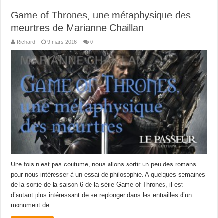
Game of Thrones, une métaphysique des
meurtres de Marianne Chaillan
Richard
9 mars 2016
0
Une fois n’est pas coutume, nous allons sortir un peu des romans
pour nous intéresser à un essai de philosophie. A quelques semaines
de la sortie de la saison 6 de la série Game of Thrones, il est
d’autant plus intéressant de se replonger dans les entrailles d’un
monument de …