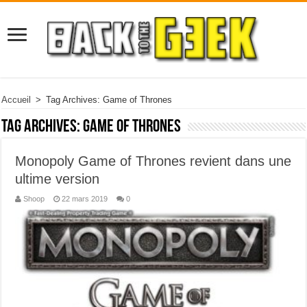
Accueil
>
Tag Archives: Game of Thrones
Tag Archives:
Game of Thrones
Monopoly Game of Thrones revient dans une
ultime version
Shoop
22 mars 2019
0