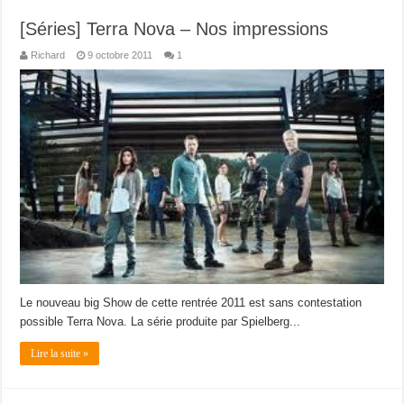
[Séries] Terra Nova – Nos impressions
Richard
9 octobre 2011
1
Le nouveau big Show de cette rentrée 2011 est sans contestation
possible Terra Nova. La série produite par Spielberg...
Lire la suite »