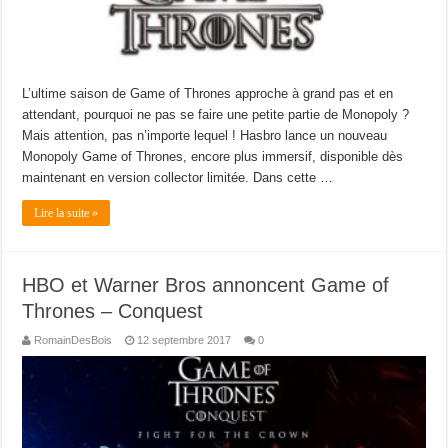
L’ultime saison de Game of Thrones approche à grand pas et en
attendant, pourquoi ne pas se faire une petite partie de Monopoly ?
Mais attention, pas n’importe lequel ! Hasbro lance un nouveau
Monopoly Game of Thrones, encore plus immersif, disponible dès
maintenant en version collector limitée. Dans cette …
Lire la suite »
HBO et Warner Bros annoncent Game of
Thrones – Conquest
RomainDesBois
12 septembre 2017
0