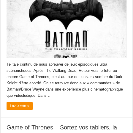
Telltale continu de nous abreuver de jeux épisodiques ultra
scénaristiques. Après The Walking Dead, Retour vers le futur ou
encore Game of Thrones, c’est au tour de l’univers sombre du Dark
Knight d’être abordé. On se retrouve donc aux « commandes » de
Batman/Bruce Wayne dans une expérience plus cinématographique
que vidéoludique. Dans …
Lire la suite »
Game of Thrones – Sortez vos tabliers, la