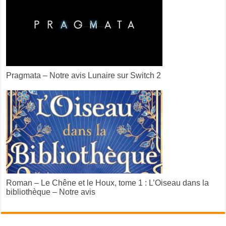
Pragmata – Notre avis Lunaire sur Switch 2
Roman – Le Chêne et le Houx, tome 1 : L’Oiseau dans la
bibliothèque – Notre avis