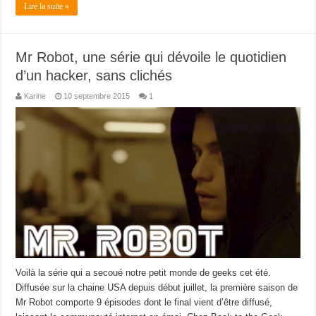
Lire la suite »
Mr Robot, une série qui dévoile le quotidien
d’un hacker, sans clichés
Karine
10 septembre 2015
1
Voilà la série qui a secoué notre petit monde de geeks cet été.
Diffusée sur la chaine USA depuis début juillet, la première saison de
Mr Robot comporte 9 épisodes dont le final vient d’être diffusé,