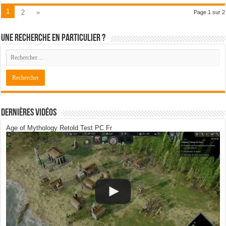
1
2
»
Page 1 sur 2
Une recherche en particulier ?
Dernières Vidéos
Age of Mythology Retold Test PC Fr