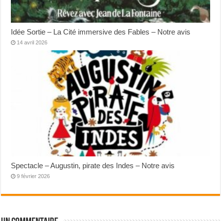
Idée Sortie – La Cité immersive des Fables – Notre avis
14 avril 2026
Spectacle – Augustin, pirate des Indes – Notre avis
9 février 2026