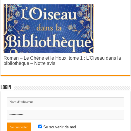
Roman – Le Chêne et le Houx, tome 1 : L’Oiseau dans la
bibliothèque – Notre avis
Login
Se souvenir de moi