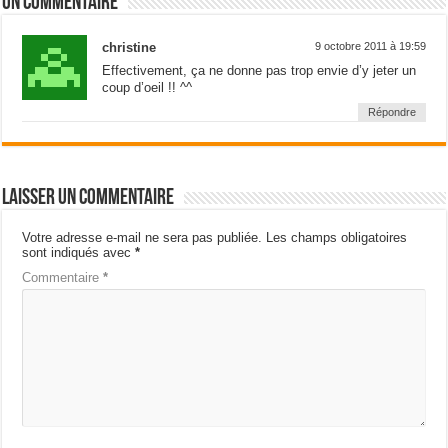
Un commentaire
christine
9 octobre 2011 à 19:59
Effectivement, ça ne donne pas trop envie d’y jeter un
coup d’oeil !! ^^
Répondre
Laisser un commentaire
Votre adresse e-mail ne sera pas publiée.
Les champs obligatoires
sont indiqués avec
*
Commentaire
*