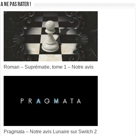
A ne pas rater !
Roman – Suprématie, tome 1 – Notre avis
Pragmata – Notre avis Lunaire sur Switch 2