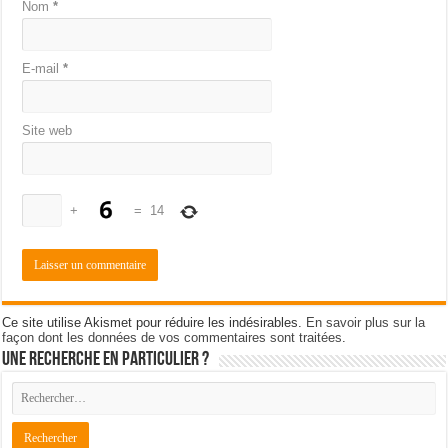
Nom
*
E-mail
*
Site web
+
=
14
Ce site utilise Akismet pour réduire les indésirables.
En savoir plus sur la
façon dont les données de vos commentaires sont traitées
.
Une recherche en particulier ?