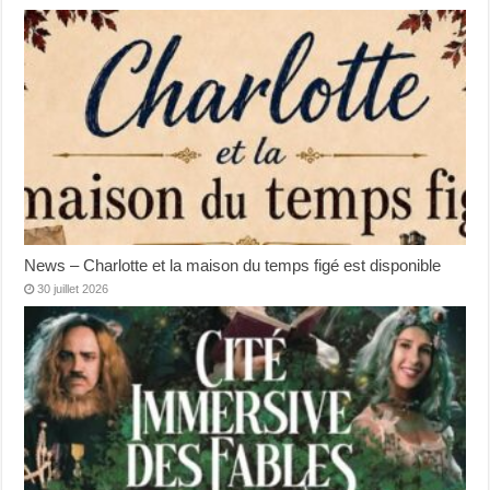
News – Charlotte et la maison du temps figé est disponible
30 juillet 2026