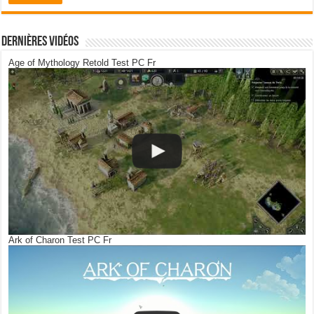
Dernières Vidéos
Age of Mythology Retold Test PC Fr
Ark of Charon Test PC Fr