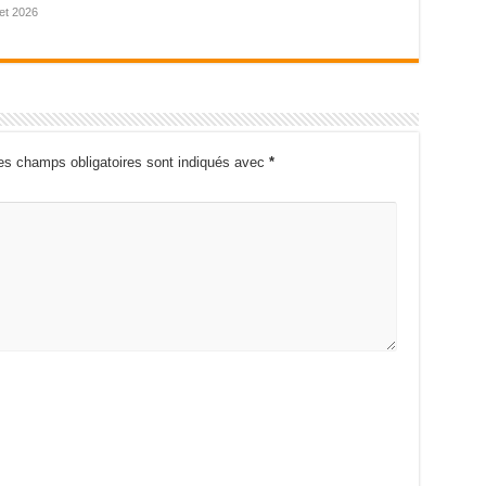
llet 2026
es champs obligatoires sont indiqués avec
*