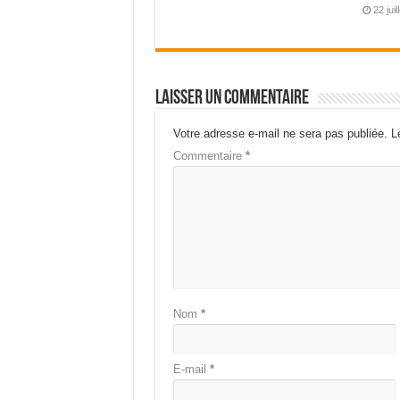
22 jui
Laisser un commentaire
Votre adresse e-mail ne sera pas publiée.
L
Commentaire
*
Nom
*
E-mail
*