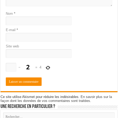
Nom
*
E-mail
*
Site web
−
=
4
Ce site utilise Akismet pour réduire les indésirables.
En savoir plus sur la
façon dont les données de vos commentaires sont traitées
.
Une recherche en particulier ?