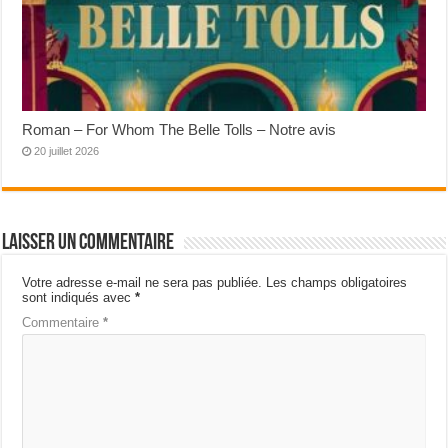
Roman – For Whom The Belle Tolls – Notre avis
20 juillet 2026
Laisser un commentaire
Votre adresse e-mail ne sera pas publiée.
Les champs obligatoires
sont indiqués avec
*
Commentaire
*