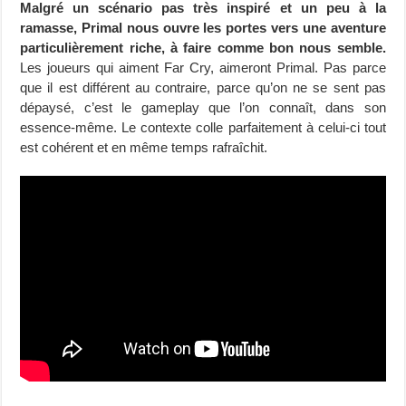
Malgré un scénario pas très inspiré et un peu à la
ramasse, Primal nous ouvre les portes vers une aventure
particulièrement riche, à faire comme bon nous semble.
Les joueurs qui aiment Far Cry, aimeront Primal. Pas parce
que il est différent au contraire, parce qu’on ne se sent pas
dépaysé, c’est le gameplay que l’on connaît, dans son
essence-même. Le contexte colle parfaitement à celui-ci tout
est cohérent et en même temps rafraîchit.