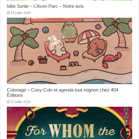
Idée Sortie – L’Aven Parc – Notre avis
24 juillet 2026
Coloriage – Cosy Colo et agenda tout mignon chez 404
Éditions
22 juillet 2026