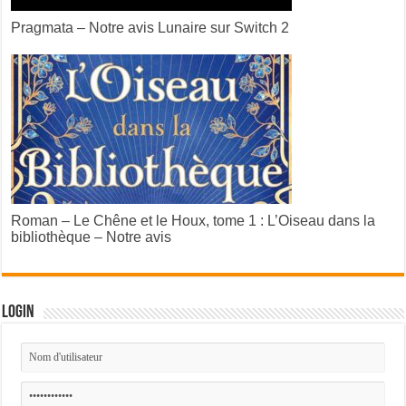
Pragmata – Notre avis Lunaire sur Switch 2
Roman – Le Chêne et le Houx, tome 1 : L’Oiseau dans la
bibliothèque – Notre avis
Login