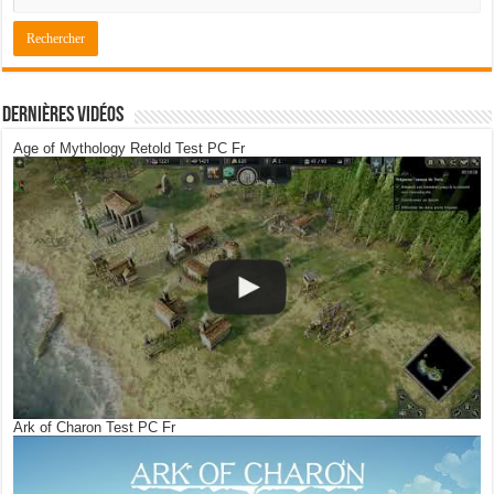
Dernières Vidéos
Age of Mythology Retold Test PC Fr
Ark of Charon Test PC Fr