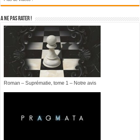
A ne pas rater !
Roman – Suprématie, tome 1 – Notre avis