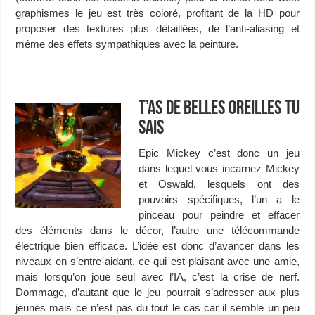
graphismes le jeu est très coloré, profitant de la HD pour
proposer des textures plus détaillées, de l’anti-aliasing et
même des effets sympathiques avec la peinture.
T’as de belles oreilles tu
sais
Epic Mickey c’est donc un jeu
dans lequel vous incarnez Mickey
et Oswald, lesquels ont des
pouvoirs spécifiques, l’un a le
pinceau pour peindre et effacer
des éléments dans le décor, l’autre une télécommande
électrique bien efficace. L’idée est donc d’avancer dans les
niveaux en s’entre-aidant, ce qui est plaisant avec une amie,
mais lorsqu’on joue seul avec l’IA, c’est la crise de nerf.
Dommage, d’autant que le jeu pourrait s’adresser aux plus
jeunes mais ce n’est pas du tout le cas car il semble un peu