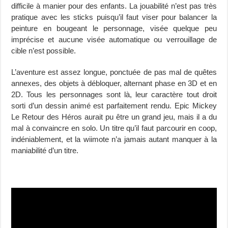
difficile à manier pour des enfants. La jouabilité n’est pas très
pratique avec les sticks puisqu’il faut viser pour balancer la
peinture en bougeant le personnage, visée quelque peu
imprécise et aucune visée automatique ou verrouillage de
cible n’est possible.
L’aventure est assez longue, ponctuée de pas mal de quêtes
annexes, des objets à débloquer, alternant phase en 3D et en
2D. Tous les personnages sont là, leur caractère tout droit
sorti d’un dessin animé est parfaitement rendu. Epic Mickey
Le Retour des Héros aurait pu être un grand jeu, mais il a du
mal à convaincre en solo. Un titre qu’il faut parcourir en coop,
indéniablement, et la wiimote n’a jamais autant manquer à la
maniabilité d’un titre.