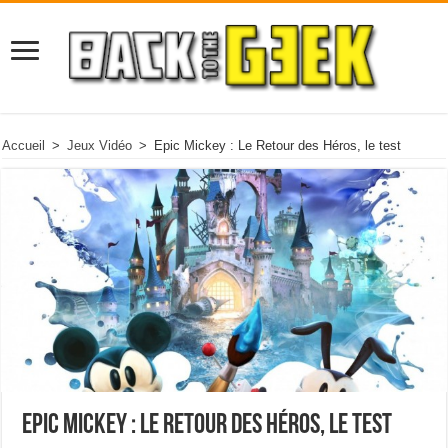
Accueil
>
Jeux Vidéo
>
Epic Mickey : Le Retour des Héros, le test
Epic Mickey : Le Retour des Héros, le test