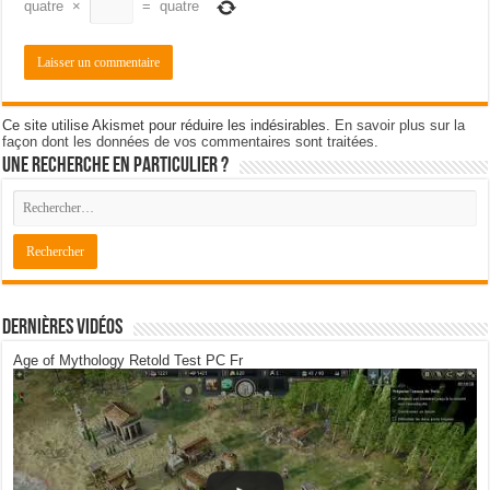
quatre
×
=
quatre
Ce site utilise Akismet pour réduire les indésirables.
En savoir plus sur la
façon dont les données de vos commentaires sont traitées
.
Une recherche en particulier ?
Dernières Vidéos
Age of Mythology Retold Test PC Fr