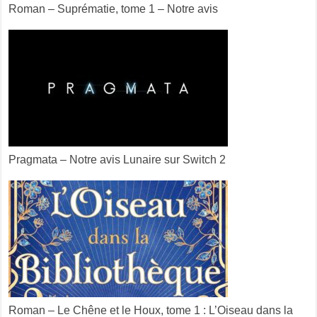
Roman – Suprématie, tome 1 – Notre avis
Pragmata – Notre avis Lunaire sur Switch 2
Roman – Le Chêne et le Houx, tome 1 : L’Oiseau dans la