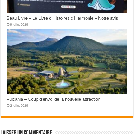
Beau Livre – Le Livre d’Histoires d’Harmonie – Notre avis
9 juillet 2026
Vulcania – Coup d’envoi de la nouvelle attraction
2 juillet 2026
Laisser un commentaire