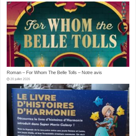
Roman – For Whom The Belle Tolls – Notre avis
20 juillet 2026