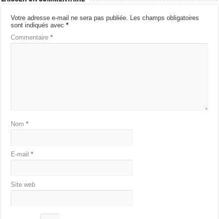
Votre adresse e-mail ne sera pas publiée.
Les champs obligatoires
sont indiqués avec
*
Commentaire
*
Nom
*
E-mail
*
Site web