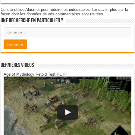
Ce site utilise Akismet pour réduire les indésirables.
En savoir plus sur la
façon dont les données de vos commentaires sont traitées
.
Une recherche en particulier ?
Dernières Vidéos
Age of Mythology Retold Test PC Fr