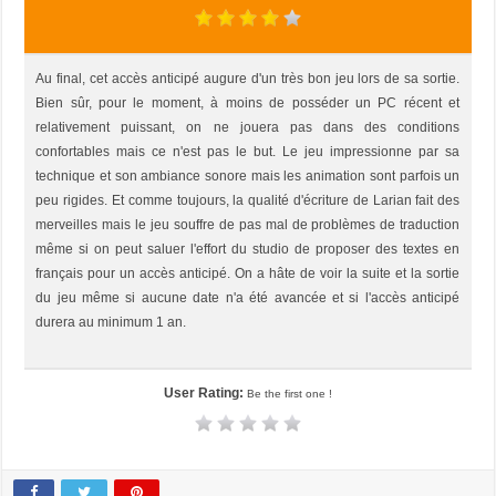
Au final, cet accès anticipé augure d'un très bon jeu lors de sa sortie.
Bien sûr, pour le moment, à moins de posséder un PC récent et
relativement puissant, on ne jouera pas dans des conditions
confortables mais ce n'est pas le but. Le jeu impressionne par sa
technique et son ambiance sonore mais les animation sont parfois un
peu rigides. Et comme toujours, la qualité d'écriture de Larian fait des
merveilles mais le jeu souffre de pas mal de problèmes de traduction
même si on peut saluer l'effort du studio de proposer des textes en
français pour un accès anticipé. On a hâte de voir la suite et la sortie
du jeu même si aucune date n'a été avancée et si l'accès anticipé
durera au minimum 1 an.
User Rating:
Be the first one !