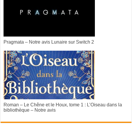
Pragmata – Notre avis Lunaire sur Switch 2
Roman – Le Chêne et le Houx, tome 1 : L’Oiseau dans la
bibliothèque – Notre avis