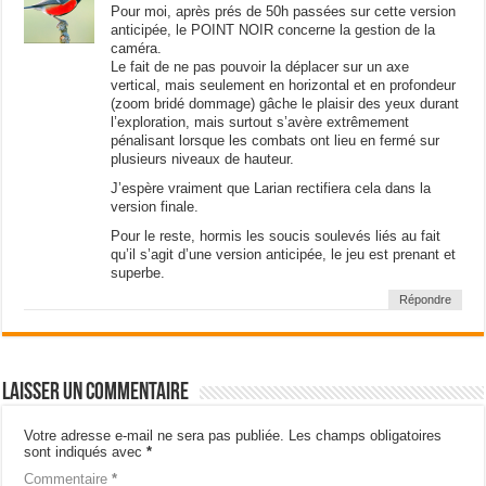
Pour moi, après prés de 50h passées sur cette version
anticipée, le POINT NOIR concerne la gestion de la
caméra.
Le fait de ne pas pouvoir la déplacer sur un axe
vertical, mais seulement en horizontal et en profondeur
(zoom bridé dommage) gâche le plaisir des yeux durant
l’exploration, mais surtout s’avère extrêmement
pénalisant lorsque les combats ont lieu en fermé sur
plusieurs niveaux de hauteur.
J’espère vraiment que Larian rectifiera cela dans la
version finale.
Pour le reste, hormis les soucis soulevés liés au fait
qu’il s’agit d’une version anticipée, le jeu est prenant et
superbe.
Répondre
Laisser un commentaire
Votre adresse e-mail ne sera pas publiée.
Les champs obligatoires
sont indiqués avec
*
Commentaire
*