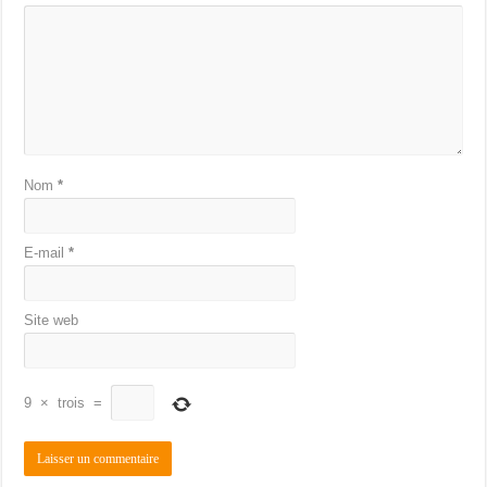
Nom
*
E-mail
*
Site web
9
×
trois
=