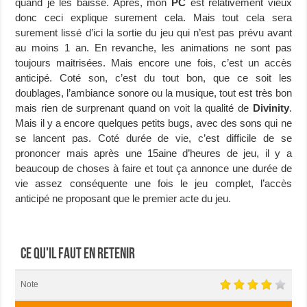
quand je les baisse. Après, mon
PC
est relativement vieux
donc ceci explique surement cela. Mais tout cela sera
surement lissé d’ici la sortie du jeu qui n’est pas prévu avant
au moins 1 an. En revanche, les animations ne sont pas
toujours maitrisées. Mais encore une fois, c’est un accès
anticipé. Coté son, c’est du tout bon, que ce soit les
doublages, l’ambiance sonore ou la musique, tout est très bon
mais rien de surprenant quand on voit la qualité de
Divinity
.
Mais il y a encore quelques petits bugs, avec des sons qui ne
se lancent pas. Coté durée de vie, c’est difficile de se
prononcer mais après une 15aine d’heures de jeu, il y a
beaucoup de choses à faire et tout ça annonce une durée de
vie assez conséquente une fois le jeu complet, l’accès
anticipé ne proposant que le premier acte du jeu.
Ce qu'il faut en retenir
Note