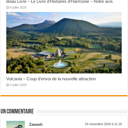
Beau Livre – Le Livre d’Histoires d’Harmonie – Notre avis
9 juillet 2026
Vulcania – Coup d’envoi de la nouvelle attraction
2 juillet 2026
Un commentaire
Zawash
24 novembre 2020 à 11:19