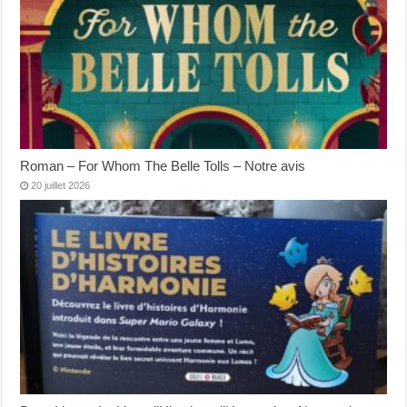
Roman – For Whom The Belle Tolls – Notre avis
20 juillet 2026