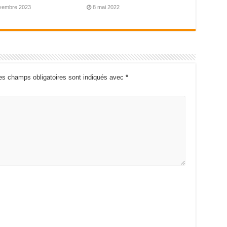
vembre 2023
8 mai 2022
es champs obligatoires sont indiqués avec
*