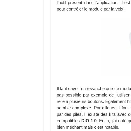
l’outil présent dans l’application. Il e
pour contrôler le module par la voix.
Il faut savoir en revanche que ce mod
pas possible par exemple de l’utiliser
relié à plusieurs boutons. Également l’
semble complexe. Par ailleurs, il faut
par des piles. Il existe des kits avec
compatibles
DiO 1.0.
Enfin, j’ai noté 
bien méchant mais c’est notable.