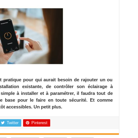
tôt pratique pour qui aurait besoin de rajouter un ou
stallation existante, de contrôler son éclairage à
imple à installer et à paramétrer, il faudra tout de
e base pour le faire en toute sécurité. Et comme
ôt accessibles. Un petit plus.
Twitter
Pinterest