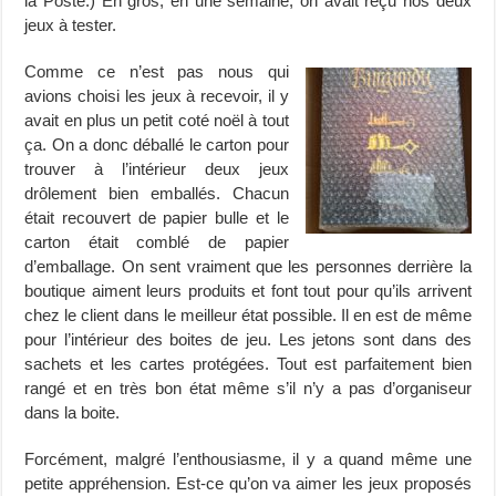
la Poste.) En gros, en une semaine, on avait reçu nos deux
jeux à tester.
Comme ce n’est pas nous qui
avions choisi les jeux à recevoir, il y
avait en plus un petit coté noël à tout
ça. On a donc déballé le carton pour
trouver à l’intérieur deux jeux
drôlement bien emballés. Chacun
était recouvert de papier bulle et le
carton était comblé de papier
d’emballage. On sent vraiment que les personnes derrière la
boutique aiment leurs produits et font tout pour qu’ils arrivent
chez le client dans le meilleur état possible. Il en est de même
pour l’intérieur des boites de jeu. Les jetons sont dans des
sachets et les cartes protégées. Tout est parfaitement bien
rangé et en très bon état même s’il n’y a pas d’organiseur
dans la boite.
Forcément, malgré l’enthousiasme, il y a quand même une
petite appréhension. Est-ce qu’on va aimer les jeux proposés