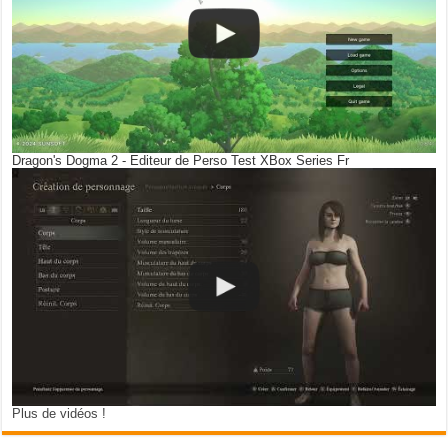
Dragon's Dogma 2 - Editeur de Perso Test XBox Series Fr
Plus de vidéos !