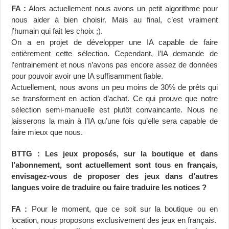
FA :
Alors actuellement nous avons un petit algorithme pour
nous aider à bien choisir. Mais au final, c’est vraiment
l’humain qui fait les choix ;).
On a en projet de développer une IA capable de faire
entièrement cette sélection. Cependant, l’IA demande de
l’entrainement et nous n’avons pas encore assez de données
pour pouvoir avoir une IA suffisamment fiable.
Actuellement, nous avons un peu moins de 30% de prêts qui
se transforment en action d’achat. Ce qui prouve que notre
sélection semi-manuelle est plutôt convaincante. Nous ne
laisserons la main à l’IA qu’une fois qu’elle sera capable de
faire mieux que nous.
BTTG : Les jeux proposés, sur la boutique et dans
l’abonnement, sont actuellement sont tous en français,
envisagez-vous de proposer des jeux dans d’autres
langues voire de traduire ou faire traduire les notices ?
FA :
Pour le moment, que ce soit sur la boutique ou en
location, nous proposons exclusivement des jeux en français.