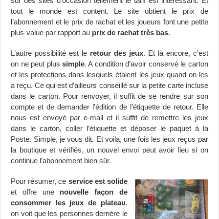
sur des sites d’occasion tellement le tarif est intéressant. Et
tout le monde est content. Le site obtient le prix de
l’abonnement et le prix de rachat et les joueurs font une petite
plus-value par rapport au
prix de rachat très bas
.
L’autre possibilité est le
retour des jeux
. Et là encore, c’est
on ne peut plus
simple
. A condition d’avoir conservé le carton
et les protections dans lesquels étaient les jeux quand on les
a reçu. Ce qui est d’ailleurs conseillé sur la petite carte incluse
dans le carton. Pour renvoyer, il suffit de se rendre sur son
compte et de demander l’édition de l’étiquette de retour. Elle
nous est envoyé par e-mail et il suffit de remettre les jeux
dans le carton, coller l’étiquette et déposer le paquet à la
Poste. Simple, je vous dit. Et voila, une fois les jeux reçus par
la boutique et vérifiés, un nouvel envoi peut avoir lieu si on
continue l’abonnement bien sûr.
Pour résumer, ce
service est solide
et offre une
nouvelle façon de
consommer les jeux de plateau
.
on voit que les personnes derrière le