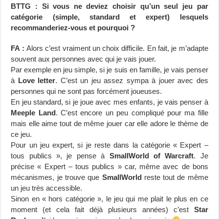
BTTG : Si vous ne deviez choisir qu’un seul jeu par
catégorie (simple, standard et expert) lesquels
recommanderiez-vous et pourquoi ?
FA :
Alors c’est vraiment un choix difficile. En fait, je m’adapte
souvent aux personnes avec qui je vais jouer.
Par exemple en jeu simple, si je suis en famille, je vais penser
à
Love letter
. C’est un jeu assez sympa à jouer avec des
personnes qui ne sont pas forcément joueuses.
En jeu standard, si je joue avec mes enfants, je vais penser à
Meeple Land
. C’est encore un peu compliqué pour ma fille
mais elle aime tout de même jouer car elle adore le thème de
ce jeu.
Pour un jeu expert, si je reste dans la catégorie « Expert –
tous publics », je pense à
SmallWorld of Warcraft
. Je
précise « Expert – tous publics » car, même avec de bons
mécanismes, je trouve que
SmallWorld
reste tout de même
un jeu très accessible.
Sinon en « hors catégorie », le jeu qui me plait le plus en ce
moment (et cela fait déjà plusieurs années) c’est
Star