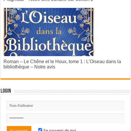
Roman – Le Chêne et le Houx, tome 1 : L’Oiseau dans la
bibliothèque – Notre avis
Login
Se souvenir de moi