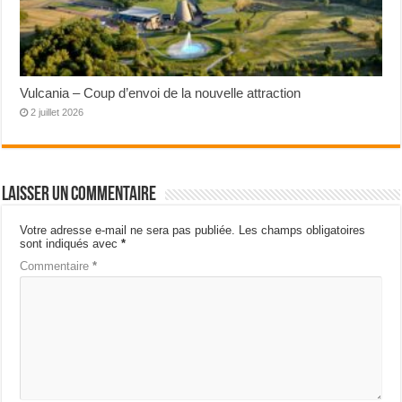
Vulcania – Coup d’envoi de la nouvelle attraction
2 juillet 2026
Laisser un commentaire
Votre adresse e-mail ne sera pas publiée.
Les champs obligatoires
sont indiqués avec
*
Commentaire
*