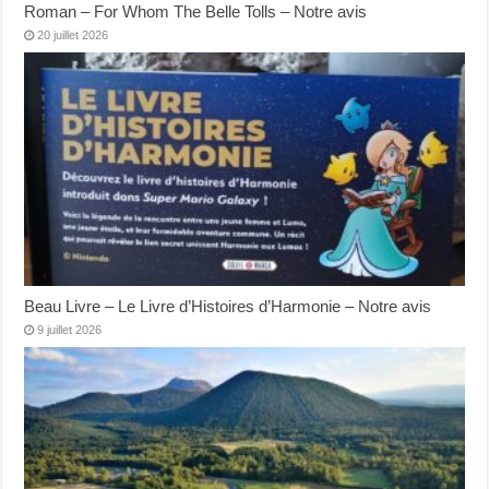
Roman – For Whom The Belle Tolls – Notre avis
20 juillet 2026
Beau Livre – Le Livre d’Histoires d’Harmonie – Notre avis
9 juillet 2026