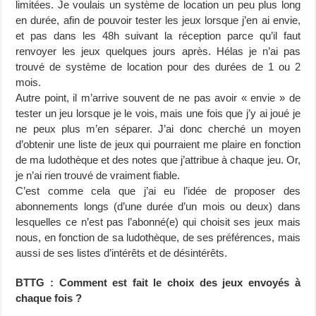
limitées. Je voulais un système de location un peu plus long
en durée, afin de pouvoir tester les jeux lorsque j’en ai envie,
et pas dans les 48h suivant la réception parce qu’il faut
renvoyer les jeux quelques jours après. Hélas je n’ai pas
trouvé de système de location pour des durées de 1 ou 2
mois.
Autre point, il m’arrive souvent de ne pas avoir « envie » de
tester un jeu lorsque je le vois, mais une fois que j’y ai joué je
ne peux plus m’en séparer. J’ai donc cherché un moyen
d’obtenir une liste de jeux qui pourraient me plaire en fonction
de ma ludothèque et des notes que j’attribue à chaque jeu. Or,
je n’ai rien trouvé de vraiment fiable.
C’est comme cela que j’ai eu l’idée de proposer des
abonnements longs (d’une durée d’un mois ou deux) dans
lesquelles ce n’est pas l’abonné(e) qui choisit ses jeux mais
nous, en fonction de sa ludothèque, de ses préférences, mais
aussi de ses listes d’intérêts et de désintérêts.
BTTG : Comment est fait le choix des jeux envoyés à
chaque fois ?