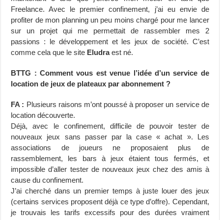
Freelance. Avec le premier confinement, j’ai eu envie de
profiter de mon planning un peu moins chargé pour me lancer
sur un projet qui me permettait de rassembler mes 2
passions : le développement et les jeux de société. C’est
comme cela que le site
Eludra
est né.
BTTG : Comment vous est venue l’idée d’un service de
location de jeux de plateaux par abonnement ?
FA :
Plusieurs raisons m’ont poussé à proposer un service de
location découverte.
Déjà, avec le confinement, difficile de pouvoir tester de
nouveaux jeux sans passer par la case « achat ». Les
associations de joueurs ne proposaient plus de
rassemblement, les bars à jeux étaient tous fermés, et
impossible d’aller tester de nouveaux jeux chez des amis à
cause du confinement.
J’ai cherché dans un premier temps à juste louer des jeux
(certains services proposent déjà ce type d’offre). Cependant,
je trouvais les tarifs excessifs pour des durées vraiment