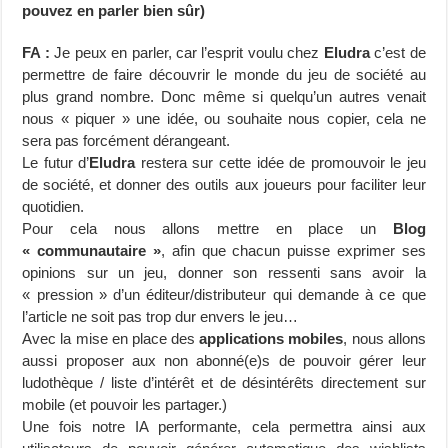
pouvez en parler bien sûr)
FA :
Je peux en parler, car l’esprit voulu chez
Eludra
c’est de
permettre de faire découvrir le monde du jeu de société au
plus grand nombre. Donc même si quelqu’un autres venait
nous « piquer » une idée, ou souhaite nous copier, cela ne
sera pas forcément dérangeant.
Le futur d’
Eludra
restera sur cette idée de promouvoir le jeu
de société, et donner des outils aux joueurs pour faciliter leur
quotidien.
Pour cela nous allons mettre en place un
Blog
« communautaire »
, afin que chacun puisse exprimer ses
opinions sur un jeu, donner son ressenti sans avoir la
« pression » d’un éditeur/distributeur qui demande à ce que
l’article ne soit pas trop dur envers le jeu…
Avec la mise en place des
applications mobiles
, nous allons
aussi proposer aux non abonné(e)s de pouvoir gérer leur
ludothèque / liste d’intérêt et de désintérêts directement sur
mobile (et pouvoir les partager.)
Une fois notre IA performante, cela permettra ainsi aux