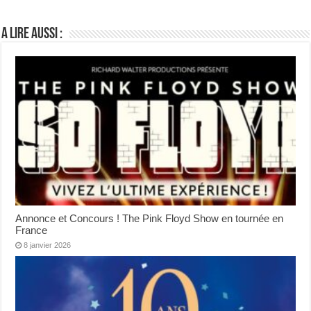
A lire aussi :
Annonce et Concours ! The Pink Floyd Show en tournée en
France
8 janvier 2026