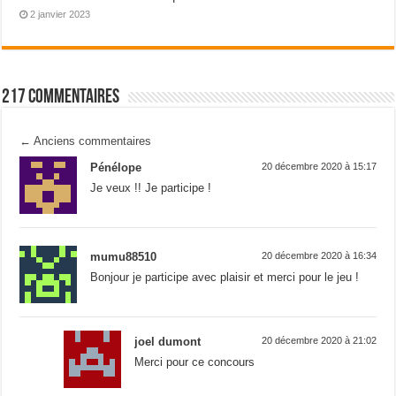
2 janvier 2023
217 Commentaires
←
Anciens commentaires
Pénélope
20 décembre 2020 à 15:17
Je veux !! Je participe !
mumu88510
20 décembre 2020 à 16:34
Bonjour je participe avec plaisir et merci pour le jeu !
joel dumont
20 décembre 2020 à 21:02
Merci pour ce concours