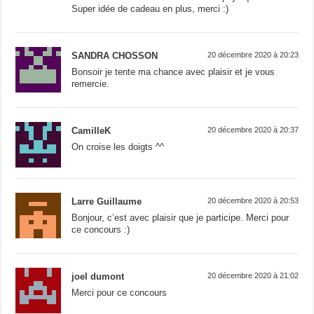
Super idée de cadeau en plus, merci :)
SANDRA CHOSSON
20 décembre 2020 à 20:23
Bonsoir je tente ma chance avec plaisir et je vous
remercie.
CamilleK
20 décembre 2020 à 20:37
On croise les doigts ^^
Larre Guillaume
20 décembre 2020 à 20:53
Bonjour, c’est avec plaisir que je participe. Merci pour
ce concours :)
joel dumont
20 décembre 2020 à 21:02
Merci pour ce concours