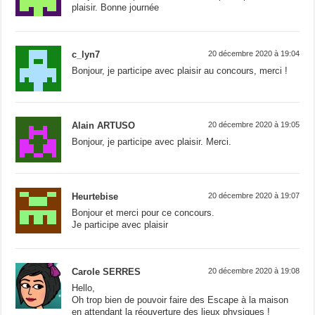
plaisir. Bonne journée
c_lyn7
20 décembre 2020 à 19:04
Bonjour, je participe avec plaisir au concours, merci !
Alain ARTUSO
20 décembre 2020 à 19:05
Bonjour, je participe avec plaisir. Merci.
Heurtebise
20 décembre 2020 à 19:07
Bonjour et merci pour ce concours.
Je participe avec plaisir
Carole SERRES
20 décembre 2020 à 19:08
Hello,
Oh trop bien de pouvoir faire des Escape à la maison
en attendant la réouverture des lieux physiques !