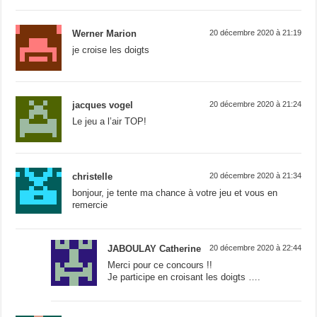
Werner Marion
20 décembre 2020 à 21:19
je croise les doigts
jacques vogel
20 décembre 2020 à 21:24
Le jeu a l’air TOP!
christelle
20 décembre 2020 à 21:34
bonjour, je tente ma chance à votre jeu et vous en
remercie
JABOULAY Catherine
20 décembre 2020 à 22:44
Merci pour ce concours !!
Je participe en croisant les doigts ….