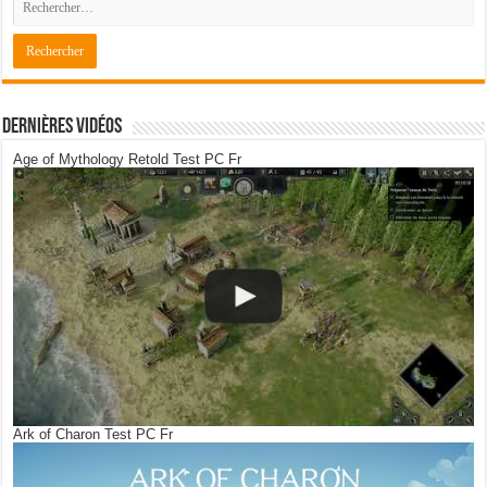
Dernières Vidéos
Age of Mythology Retold Test PC Fr
Ark of Charon Test PC Fr