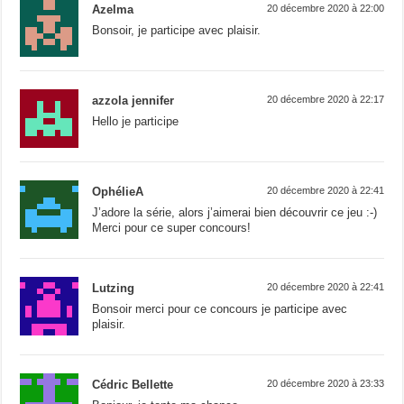
Azelma
20 décembre 2020 à 22:00
Bonsoir, je participe avec plaisir.
azzola jennifer
20 décembre 2020 à 22:17
Hello je participe
OphélieA
20 décembre 2020 à 22:41
J’adore la série, alors j’aimerai bien découvrir ce jeu :-)
Merci pour ce super concours!
Lutzing
20 décembre 2020 à 22:41
Bonsoir merci pour ce concours je participe avec
plaisir.
Cédric Bellette
20 décembre 2020 à 23:33