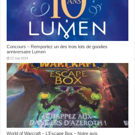
Concours – Remportez un des trois lots de goodies
anniversaire Lumen
22 mai 2024
World of Warcraft – L’Escape Box – Notre avis