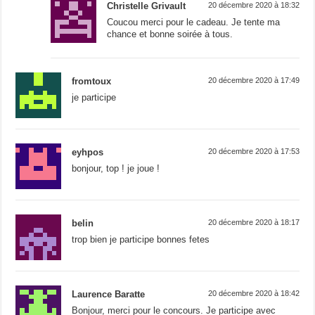
Christelle Grivault
20 décembre 2020 à 18:32
Coucou merci pour le cadeau. Je tente ma
chance et bonne soirée à tous.
fromtoux
20 décembre 2020 à 17:49
je participe
eyhpos
20 décembre 2020 à 17:53
bonjour, top ! je joue !
belin
20 décembre 2020 à 18:17
trop bien je participe bonnes fetes
Laurence Baratte
20 décembre 2020 à 18:42
Bonjour, merci pour le concours. Je participe avec