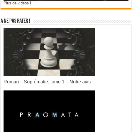
Plus de vidéos !
A ne pas rater !
Roman – Suprématie, tome 1 – Notre avis