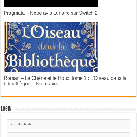
Pragmata – Notre avis Lunaire sur Switch 2
Roman – Le Chêne et le Houx, tome 1 : L’Oiseau dans la
bibliothèque – Notre avis
Login