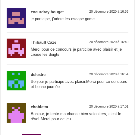
coeurdray bouget
20 décembre 2020 à 16:36
je participe, j’adore les escape game.
Thibault Caze
20 décembre 2020 à 16:40
Merci pour ce concours je participe avec plaisir et je
croise les doigts
delestre
20 décembre 2020 à 16:54
Bonjour je participe avec plaisir.Merci pour ce concours
et bonne journée
chobletm
20 décembre 2020 à 17:01
Bonjour, je tente ma chance bien volontiers, c’est le
rêve! Merci pour ce jeu