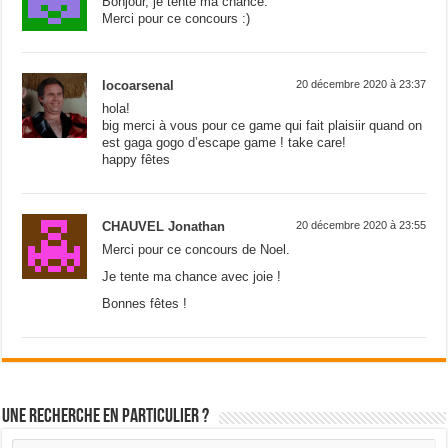
Bonjour, je tente ma chance.
Merci pour ce concours :)
locoarsenal
20 décembre 2020 à 23:37
hola!
big merci à vous pour ce game qui fait plaisiir quand on
est gaga gogo d’escape game ! take care!
happy fêtes
CHAUVEL Jonathan
20 décembre 2020 à 23:55
Merci pour ce concours de Noel.
Je tente ma chance avec joie !
Bonnes fêtes !
Une recherche en particulier ?