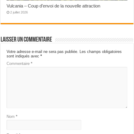
Vulcania – Coup d’envoi de la nouvelle attraction
2 juillet 2026
Laisser un commentaire
Votre adresse e-mail ne sera pas publiée.
Les champs obligatoires
sont indiqués avec
*
Commentaire
*
Nom
*