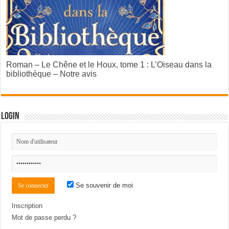
Roman – Le Chêne et le Houx, tome 1 : L’Oiseau dans la
bibliothèque – Notre avis
Login
Se souvenir de moi
Inscription
Mot de passe perdu ?