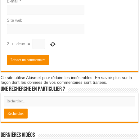
E-mail
*
Site web
2
+
deux
=
Ce site utilise Akismet pour réduire les indésirables.
En savoir plus sur la
façon dont les données de vos commentaires sont traitées
.
Une recherche en particulier ?
Dernières Vidéos