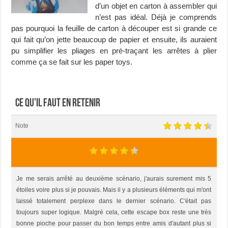
d’un objet en carton à assembler qui
n’est pas idéal. Déjà je comprends
pas pourquoi la feuille de carton à découper est si grande ce
qui fait qu’on jette beaucoup de papier et ensuite, ils auraient
pu simplifier les pliages en pré-traçant les arrêtes à plier
comme ça se fait sur les paper toys.
Ce qu'il faut en retenir
Note
Je me serais arrêté au deuxième scénario, j'aurais surement mis 5
étoiles voire plus si je pouvais. Mais il y a plusieurs éléments qui m'ont
laissé totalement perplexe dans le dernier scénario. C'était pas
toujours super logique. Malgré cela, cette escape box reste une très
bonne pioche pour passer du bon temps entre amis d'autant plus si