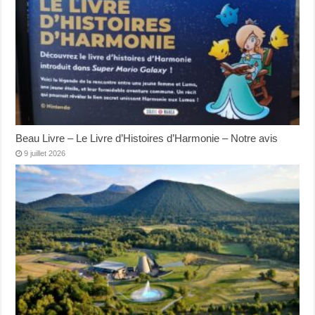
Beau Livre – Le Livre d’Histoires d’Harmonie – Notre avis
9 juillet 2026