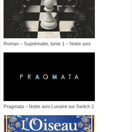
Roman – Suprématie, tome 1 – Notre avis
Pragmata – Notre avis Lunaire sur Switch 2