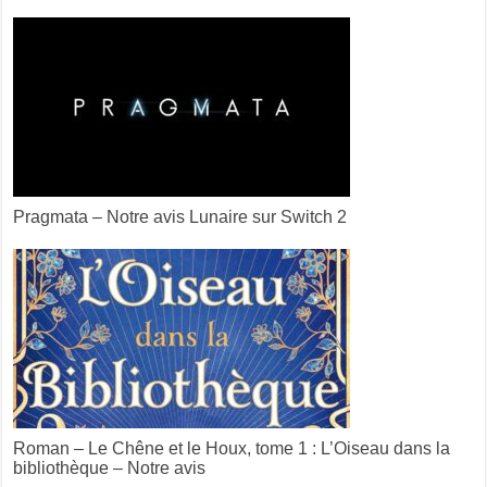
Pragmata – Notre avis Lunaire sur Switch 2
Roman – Le Chêne et le Houx, tome 1 : L’Oiseau dans la
bibliothèque – Notre avis