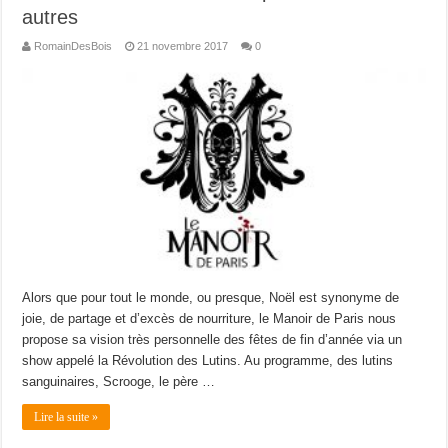
autres
RomainDesBois
21 novembre 2017
0
Alors que pour tout le monde, ou presque, Noël est synonyme de
joie, de partage et d’excès de nourriture, le Manoir de Paris nous
propose sa vision très personnelle des fêtes de fin d’année via un
show appelé la Révolution des Lutins. Au programme, des lutins
sanguinaires, Scrooge, le père …
Lire la suite »