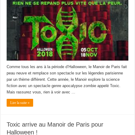
Comme tous les ans à la période d’Halloween, le Manoir de Paris fait
peau neuve et remplace son spectacle sur les légendes parisienne
par un thème différent. Cette année, le Manoir explore la science
fiction avec un spectacle genre apocalypse zombie appelé Toxic.
Mais rassurez vous, rien à voir avec …
Lire la suite »
Toxic arrive au Manoir de Paris pour
Halloween !