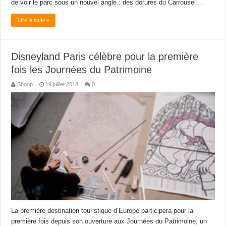
de voir le parc sous un nouvel angle : des dorures du Carrousel …
Lire la suite »
Disneyland Paris célèbre pour la première
fois les Journées du Patrimoine
Shoop
19 juillet 2018
0
La première destination touristique d’Europe participera pour la
première fois depuis son ouverture aux Journées du Patrimoine, un