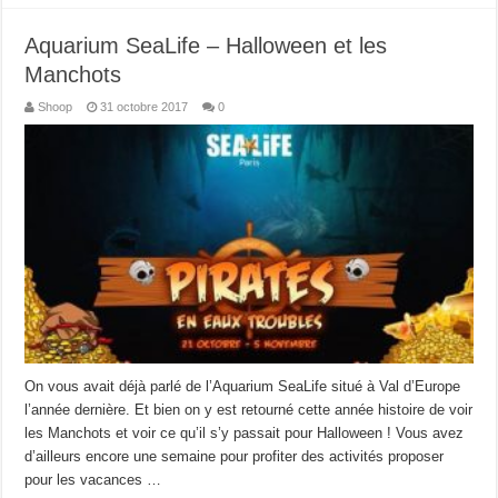
Aquarium SeaLife – Halloween et les
Manchots
Shoop
31 octobre 2017
0
On vous avait déjà parlé de l’Aquarium SeaLife situé à Val d’Europe
l’année dernière. Et bien on y est retourné cette année histoire de voir
les Manchots et voir ce qu’il s’y passait pour Halloween ! Vous avez
d’ailleurs encore une semaine pour profiter des activités proposer
pour les vacances …