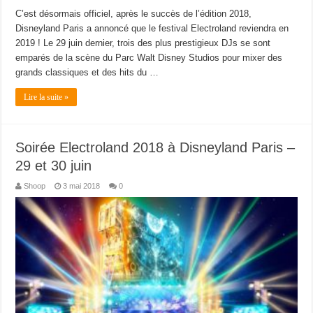
C’est désormais officiel, après le succès de l’édition 2018,
Disneyland Paris a annoncé que le festival Electroland reviendra en
2019 ! Le 29 juin dernier, trois des plus prestigieux DJs se sont
emparés de la scène du Parc Walt Disney Studios pour mixer des
grands classiques et des hits du …
Lire la suite »
Soirée Electroland 2018 à Disneyland Paris –
29 et 30 juin
Shoop
3 mai 2018
0