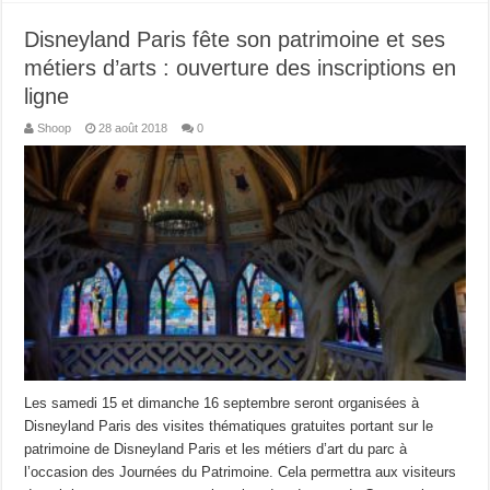
Disneyland Paris fête son patrimoine et ses
métiers d’arts : ouverture des inscriptions en
ligne
Shoop
28 août 2018
0
Les samedi 15 et dimanche 16 septembre seront organisées à
Disneyland Paris des visites thématiques gratuites portant sur le
patrimoine de Disneyland Paris et les métiers d’art du parc à
l’occasion des Journées du Patrimoine. Cela permettra aux visiteurs