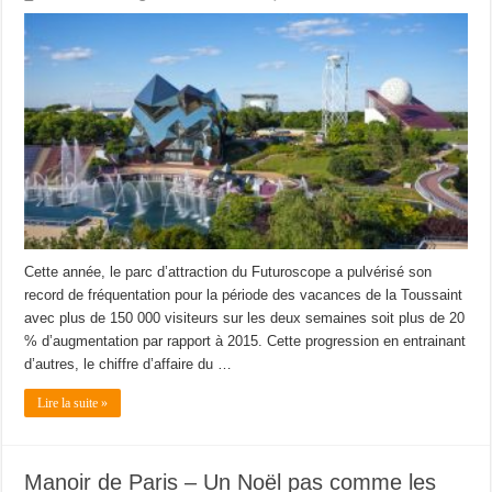
Cette année, le parc d’attraction du Futuroscope a pulvérisé son
record de fréquentation pour la période des vacances de la Toussaint
avec plus de 150 000 visiteurs sur les deux semaines soit plus de 20
% d’augmentation par rapport à 2015. Cette progression en entrainant
d’autres, le chiffre d’affaire du …
Lire la suite »
Manoir de Paris – Un Noël pas comme les