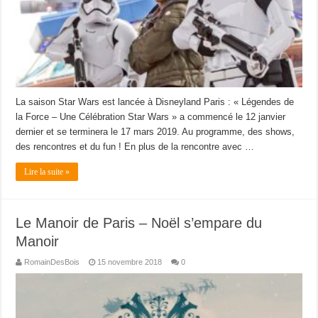
La saison Star Wars est lancée à Disneyland Paris : « Légendes de
la Force – Une Célébration Star Wars » a commencé le 12 janvier
dernier et se terminera le 17 mars 2019. Au programme, des shows,
des rencontres et du fun ! En plus de la rencontre avec …
Lire la suite »
Le Manoir de Paris – Noël s’empare du
Manoir
RomainDesBois
15 novembre 2018
0