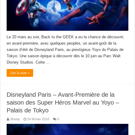
Le 20 mars au soir, Back to the GEEK a eu la chance de découvrir,
en avant-première, avec quelques peoples, un avant-goût de la
saison d’été de Disneyland Paris, au prestigieux Yoyo du Palais de
Tokyo. Une saison épique à découvrir dès le 10 juin au Parc Walt
Disney Studios. Cette …
Lire la suite »
Disneyland Paris – Avant-Première de la
saison des Super Héros Marvel au Yoyo –
Palais de Tokyo
Shoop
24 février 2018
0