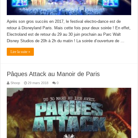
Après son gros succès en 2017, le festival electro-dance est de
retour à Disneyland Paris. Mais cette fois pour deux soirée ! En effet,
Electroland est de retour du 29 au 30 juin prochain au Parc Walt
Disney Studios de 20h à 2h du matin ! La soirée d’ouverture de …
Lire la suite »
Pâques Attack au Manoir de Paris
Shoop
29 mars 2018
0