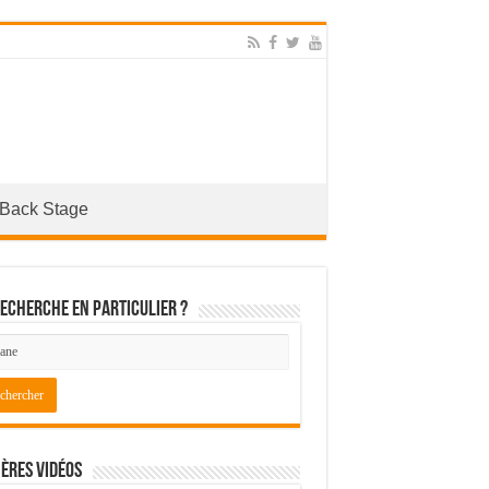
Back Stage
echerche en particulier ?
ères Vidéos