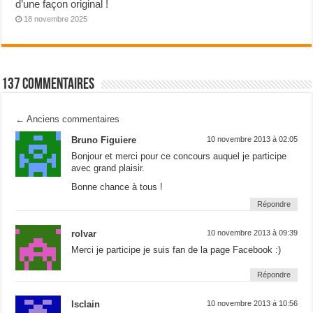
d’une façon original !
18 novembre 2025
137 Commentaires
←
Anciens commentaires
Bruno Figuiere
10 novembre 2013 à 02:05
Bonjour et merci pour ce concours auquel je participe
avec grand plaisir.
Bonne chance à tous !
Répondre
rolvar
10 novembre 2013 à 09:39
Merci je participe je suis fan de la page Facebook :)
Répondre
lsclain
10 novembre 2013 à 10:56