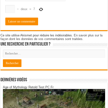
−
deux
=
7
Ce site utilise Akismet pour réduire les indésirables.
En savoir plus sur la
façon dont les données de vos commentaires sont traitées
.
Une recherche en particulier ?
Dernières Vidéos
Age of Mythology Retold Test PC Fr