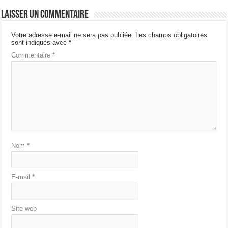
Laisser un commentaire
Votre adresse e-mail ne sera pas publiée.
Les champs obligatoires
sont indiqués avec
*
Commentaire
*
Nom
*
E-mail
*
Site web