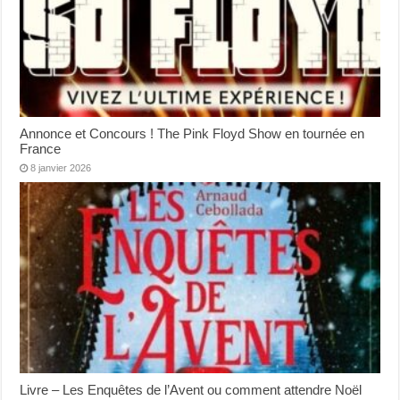
Annonce et Concours ! The Pink Floyd Show en tournée en
France
8 janvier 2026
Livre – Les Enquêtes de l’Avent ou comment attendre Noël