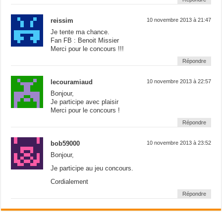
reissim
10 novembre 2013 à 21:47
Je tente ma chance.
Fan FB : Benoit Missier
Merci pour le concours !!!
Répondre
lecouramiaud
10 novembre 2013 à 22:57
Bonjour,
Je participe avec plaisir
Merci pour le concours !
Répondre
bob59000
10 novembre 2013 à 23:52
Bonjour,
Je participe au jeu concours.
Cordialement
Répondre