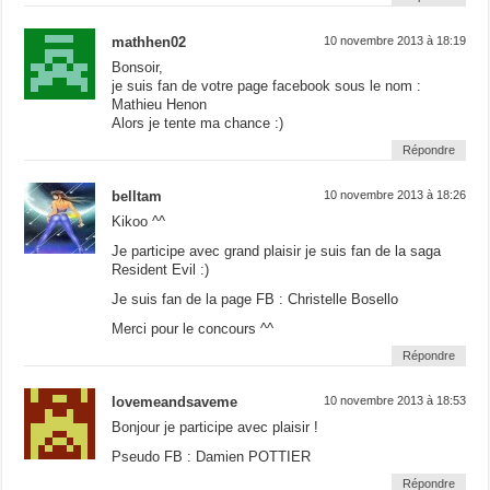
mathhen02
10 novembre 2013 à 18:19
Bonsoir,
je suis fan de votre page facebook sous le nom :
Mathieu Henon
Alors je tente ma chance :)
Répondre
belltam
10 novembre 2013 à 18:26
Kikoo ^^
Je participe avec grand plaisir je suis fan de la saga
Resident Evil :)
Je suis fan de la page FB : Christelle Bosello
Merci pour le concours ^^
Répondre
lovemeandsaveme
10 novembre 2013 à 18:53
Bonjour je participe avec plaisir !
Pseudo FB : Damien POTTIER
Répondre