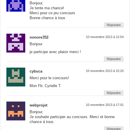
Bonjour,
Je tente ma chance!
Merci pour ce jeu concours
Bonne chance à tous
Répondre
nonore352
10 novembre 2013 à 12:54
Bonjour
je participe avec plaisir merci !
Répondre
cybuca
10 novembre 2013 à 15:20
Merci pour le concours!
Mon Fb: Cyrielle T.
Répondre
webprojet
10 novembre 2013 à 17:01
Bonjour,
Je souhaite participer au concours. Merci et bonne
chance à tous.
Répondre