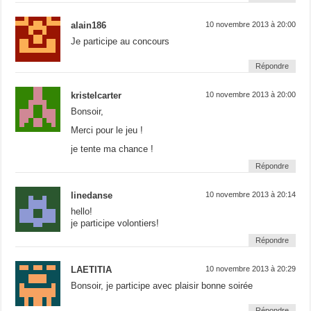
alain186
10 novembre 2013 à 20:00
Je participe au concours
Répondre
kristelcarter
10 novembre 2013 à 20:00
Bonsoir,
Merci pour le jeu !
je tente ma chance !
Répondre
linedanse
10 novembre 2013 à 20:14
hello!
je participe volontiers!
Répondre
LAETITIA
10 novembre 2013 à 20:29
Bonsoir, je participe avec plaisir bonne soirée
Répondre