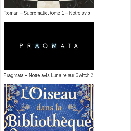
Roman – Suprématie, tome 1 – Notre avis
Pragmata – Notre avis Lunaire sur Switch 2