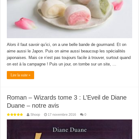
Alors il faut savoir qu’ici, on a une belle bande de gourmand. Et on
aime aussi le Japon. Puis on aime aussi beaucoup les spécialités
japonaises. Mais ce n’est pas toujours facile à trouver, surtout quand
on est à la campagne ! Puis un jour, on tombe sur un site, …
Lire la suite »
Roman – Wizards tome 3 : L’Eveil de Diane
Duane – notre avis
Shoop
17 novembre 2016
0