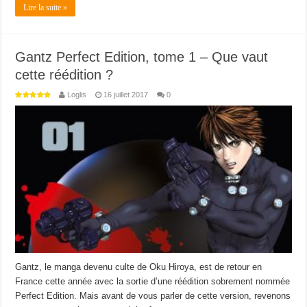
Lire la suite »
Gantz Perfect Edition, tome 1 – Que vaut
cette réédition ?
Loglis
16 juillet 2017
0
Gantz, le manga devenu culte de Oku Hiroya, est de retour en
France cette année avec la sortie d’une réédition sobrement nommée
Perfect Edition. Mais avant de vous parler de cette version, revenons