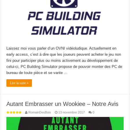
Laissez moi vous parler d’un OVNI vidéoludique. Actuellement en
early access, c’est à dire que les joueurs peuvent acheter le jeu non
fini pour participer plus ou moins activement au développement de
celui-ci, PC Building Simulator propose de pouvoir monter des PC de
bureau de toute pièce et se vante …
Lire la suite »
Autant Embrasser un Wookiee – Notre Avis
RomainDesBois
13 novembre 2017
0