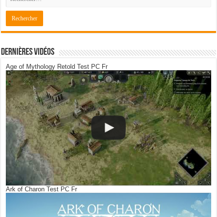
Dernières Vidéos
Age of Mythology Retold Test PC Fr
Ark of Charon Test PC Fr