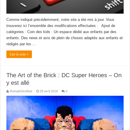
Comme indiqué précédemment, votre site a été mis à jour. Vous
trouverez ici l’ensemble des modifications effectuées : Ajout de
catégories : Coin des kids : Un espace dédié aux enfants par des
enfants. Des news et avis de plein de choses adaptés aux enfants et
rédigés par les …
Lire la suite »
The Art of the Brick : DC Super Heroes – On
y est allé
RomainDesBois
28 avril 2018
0