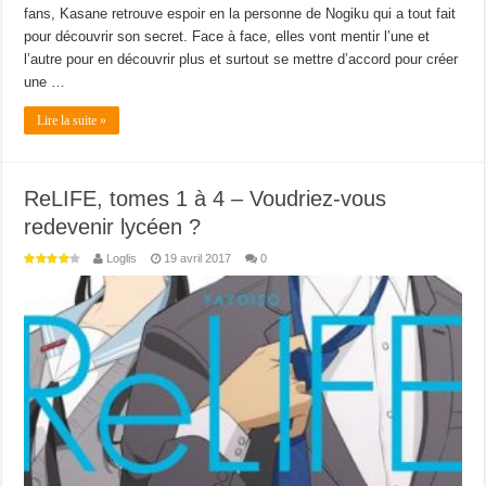
fans, Kasane retrouve espoir en la personne de Nogiku qui a tout fait
pour découvrir son secret. Face à face, elles vont mentir l’une et
l’autre pour en découvrir plus et surtout se mettre d’accord pour créer
une …
Lire la suite »
ReLIFE, tomes 1 à 4 – Voudriez-vous
redevenir lycéen ?
Loglis
19 avril 2017
0