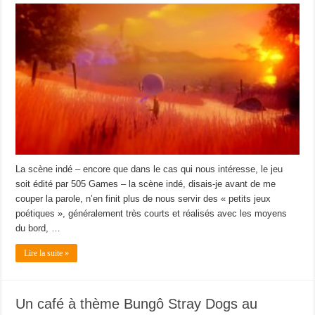
La scène indé – encore que dans le cas qui nous intéresse, le jeu
soit édité par 505 Games – la scène indé, disais-je avant de me
couper la parole, n’en finit plus de nous servir des « petits jeux
poétiques », généralement très courts et réalisés avec les moyens
du bord, …
Lire la suite »
Un café à thème Bungô Stray Dogs au