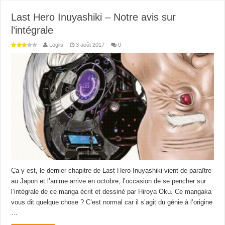
Last Hero Inuyashiki – Notre avis sur
l’intégrale
Loglis
3 août 2017
0
Ça y est, le dernier chapitre de Last Hero Inuyashiki vient de paraître
au Japon et l’anime arrive en octobre, l’occasion de se pencher sur
l’intégrale de ce manga écrit et dessiné par Hiroya Oku. Ce mangaka
vous dit quelque chose ? C’est normal car il s’agit du génie à l’origine
…