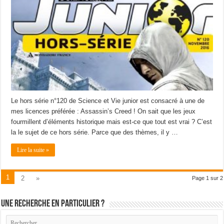
Le hors série n°120 de Science et Vie junior est consacré à une de
mes licences préférée : Assassin’s Creed ! On sait que les jeux
fourmillent d’éléments historique mais est-ce que tout est vrai ? C’est
la le sujet de ce hors série. Parce que des thèmes, il y …
Lire la suite »
1
2
»
Page 1 sur 2
Une recherche en particulier ?