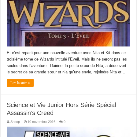
Et c’est reparti pour une nouvelle aventure avec Nita et Kit dans ce
troisième tome de Wizards intitulé l’Eveil. Mais ils ne seront pas les
seules dans l’aventure : Dairine, la petite sœur de Nita, a découvert
le secret de sa grande sœur et n’a qu’une envie, rejoindre Nita et …
Lire la suite »
Science et Vie Junior Hors Série Spécial
Assassin’s Creed
Shoop
10 novembre 2016
0