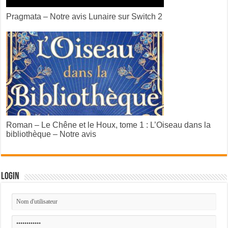
Pragmata – Notre avis Lunaire sur Switch 2
Roman – Le Chêne et le Houx, tome 1 : L’Oiseau dans la
bibliothèque – Notre avis
Login