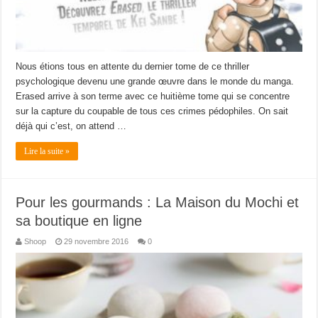
Nous étions tous en attente du dernier tome de ce thriller
psychologique devenu une grande œuvre dans le monde du manga.
Erased arrive à son terme avec ce huitième tome qui se concentre
sur la capture du coupable de tous ces crimes pédophiles. On sait
déjà qui c’est, on attend …
Lire la suite »
Pour les gourmands : La Maison du Mochi et
sa boutique en ligne
Shoop
29 novembre 2016
0