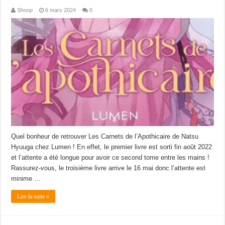
Shoop
6 mars 2024
0
Quel bonheur de retrouver Les Carnets de l’Apothicaire de Natsu
Hyuuga chez Lumen ! En effet, le premier livre est sorti fin août 2022
et l’attente a été longue pour avoir ce second tome entre les mains !
Rassurez-vous, le troisième livre arrive le 16 mai donc l’attente est
minime …
Lire la suite »