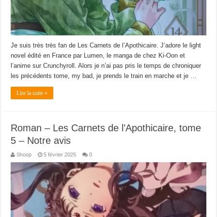
Je suis très très fan de Les Carnets de l’Apothicaire. J’adore le light
novel édité en France par Lumen, le manga de chez Ki-Oon et
l’anime sur Crunchyroll. Alors je n’ai pas pris le temps de chroniquer
les précédents tome, my bad, je prends le train en marche et je …
Lire la suite »
Roman – Les Carnets de l’Apothicaire, tome
5 – Notre avis
Shoop
5 février 2025
0