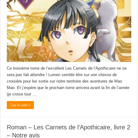
Ce troisième tome de l’excellent Les Carnets de l’Apothicaire ne se
sera pas fait attendre ! Lumen semble être sur une vitesse de
croisière pour les sortie sur notre territoire des aventures de Mao
Mao. Et j’espère que le prochain tome arrivera avant la fin de l’année
(je croise tout …
Lire la suite »
Roman – Les Carnets de l’Apothicaire, livre 2
– Notre avis