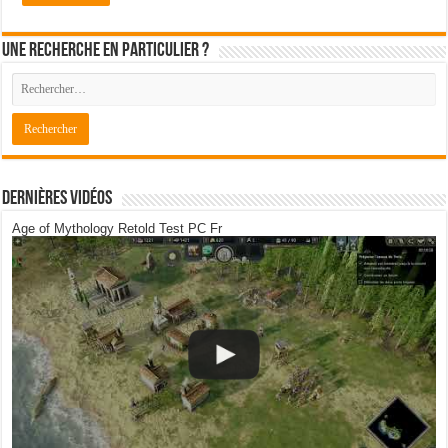
Une recherche en particulier ?
Dernières Vidéos
Age of Mythology Retold Test PC Fr