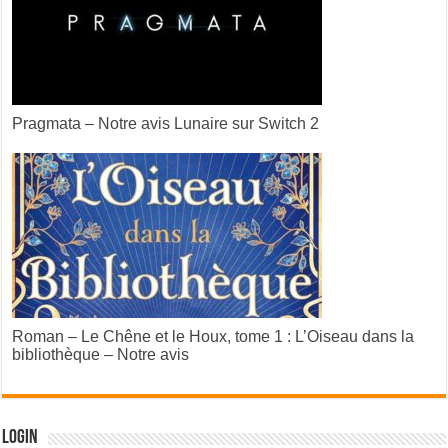
Pragmata – Notre avis Lunaire sur Switch 2
Roman – Le Chêne et le Houx, tome 1 : L’Oiseau dans la
bibliothèque – Notre avis
Login