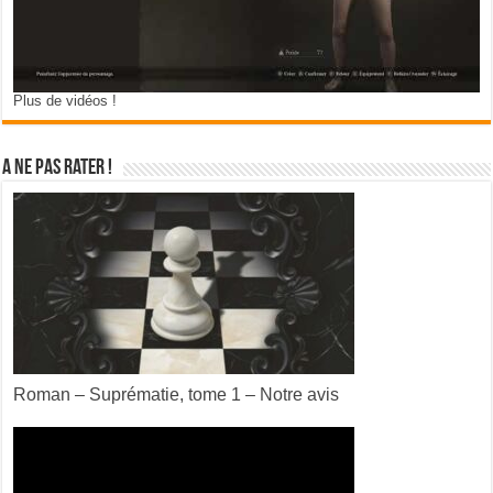
Plus de vidéos !
A ne pas rater !
Roman – Suprématie, tome 1 – Notre avis