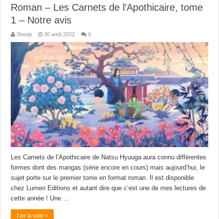
Roman – Les Carnets de l’Apothicaire, tome
1 – Notre avis
Shoop
30 août 2022
0
Les Carnets de l’Apothicaire de Natsu Hyuuga aura connu différentes
formes dont des mangas (série encore en cours) mais aujourd’hui, le
sujet porte sur le premier tome en format roman. Il est disponible
chez Lumen Editions et autant dire que c’est une de mes lectures de
cette année ! Une …
Lire la suite »