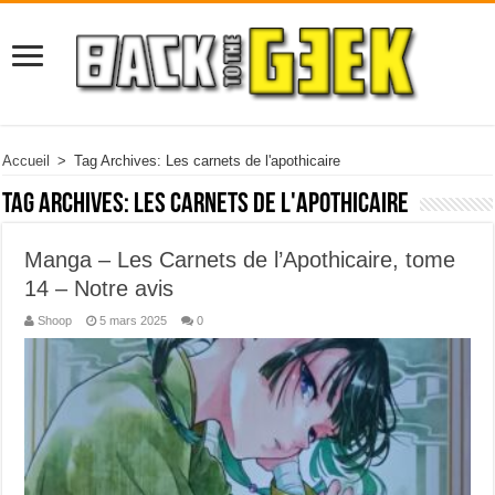
Accueil
>
Tag Archives: Les carnets de l'apothicaire
Tag Archives:
Les carnets de l'apothicaire
Manga – Les Carnets de l’Apothicaire, tome
14 – Notre avis
Shoop
5 mars 2025
0